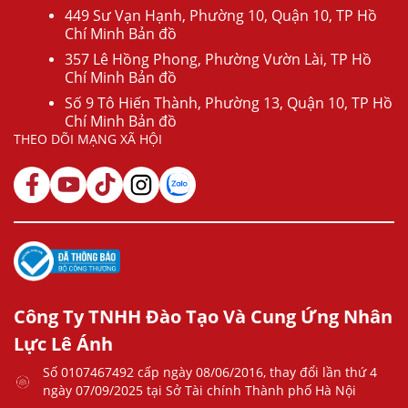
449 Sư Vạn Hạnh, Phường 10, Quận 10, TP Hồ
Chí Minh Bản đồ
357 Lê Hồng Phong, Phường Vườn Lài, TP Hồ
Chí Minh Bản đồ
Số 9 Tô Hiến Thành, Phường 13, Quận 10, TP Hồ
Chí Minh Bản đồ
THEO DÕI MẠNG XÃ HỘI
Công Ty TNHH Đào Tạo Và Cung Ứng Nhân
Lực Lê Ánh
Số 0107467492 cấp ngày 08/06/2016, thay đổi lần thứ 4
ngày 07/09/2025 tại Sở Tài chính Thành phố Hà Nội