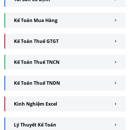
Kế Toán Mua Hàng
Kế Toán Thuế GTGT
Kế Toán Thuế TNCN
Kế Toán Thuế TNDN
Kinh Nghiệm Excel
Lý Thuyết Kế Toán