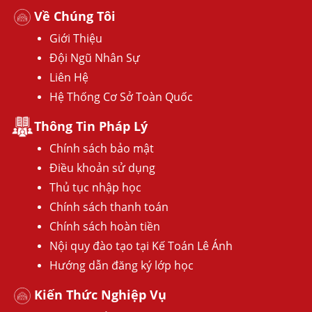
Về Chúng Tôi
Giới Thiệu
Đội Ngũ Nhân Sự
Liên Hệ
Hệ Thống Cơ Sở Toàn Quốc
Thông Tin Pháp Lý
Chính sách bảo mật
Điều khoản sử dụng
Thủ tục nhập học
Chính sách thanh toán
Chính sách hoàn tiền
Nội quy đào tạo tại Kế Toán Lê Ánh
Hướng dẫn đăng ký lớp học
Kiến Thức Nghiệp Vụ