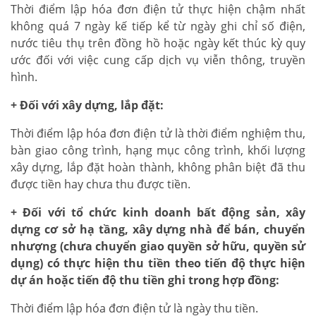
Thời điểm lập hóa đơn điện tử thực hiện chậm nhất
không quá 7 ngày kế tiếp kể từ ngày ghi chỉ số điện,
nước tiêu thụ trên đồng hồ hoặc ngày kết thúc kỳ quy
ước đối với việc cung cấp dịch vụ viễn thông, truyền
hình.
+ Đối với xây dựng, lắp đặt:
Thời điểm lập hóa đơn điện tử là thời điểm nghiệm thu,
bàn giao công trình, hạng mục công trình, khối lượng
xây dựng, lắp đặt hoàn thành, không phân biệt đã thu
được tiền hay chưa thu được tiền.
+ Đối với tổ chức kinh doanh bất động sản, xây
dựng cơ sở hạ tầng, xây dựng nhà để bán, chuyển
nhượng (chưa chuyển giao quyền sở hữu, quyền sử
dụng) có thực hiện thu tiền theo tiến độ thực hiện
dự án hoặc tiến độ thu tiền ghi trong hợp đồng:
Thời điểm lập hóa đơn điện tử là ngày thu tiền.