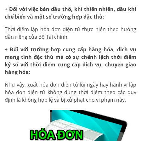
+ Đối với việc bán dầu thô, khí thiên nhiên, dầu khí
chế biến và một số trường hợp đặc thù:
Thời điểm lập hóa đơn điện tử thực hiện theo hướng
dẫn riêng của Bộ Tài chính.
+ Đối với trường hợp cung cấp hàng hóa, dịch vụ
mang tính đặc thù mà có sự chênh lệch thời điểm
ký số với thời điểm cung cấp dịch vụ, chuyển giao
hàng hóa:
Như vậy, xuất hóa đơn điện tử lùi ngày hay hành vi lập
hóa đơn điện tử không đúng thời điểm theo các quy
định là không hợp lệ và bị xử phạt cho vi phạm này.