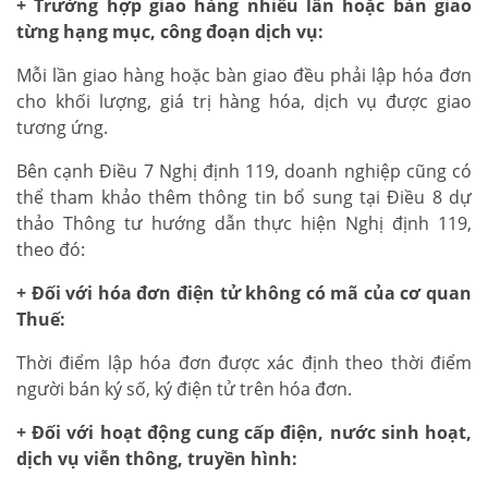
+ Trường hợp giao hàng nhiều lần hoặc bàn giao
từng hạng mục, công đoạn dịch vụ:
Mỗi lần giao hàng hoặc bàn giao đều phải lập hóa đơn
cho khối lượng, giá trị hàng hóa, dịch vụ được giao
tương ứng.
Bên cạnh Điều 7 Nghị định 119, doanh nghiệp cũng có
thể tham khảo thêm thông tin bổ sung tại Điều 8 dự
thảo Thông tư hướng dẫn thực hiện Nghị định 119,
theo đó:
+ Đối với hóa đơn điện tử không có mã của cơ quan
Thuế:
Thời điểm lập hóa đơn được xác định theo thời điểm
người bán ký số, ký điện tử trên hóa đơn.
+ Đối với hoạt động cung cấp điện, nước sinh hoạt,
dịch vụ viễn thông, truyền hình: