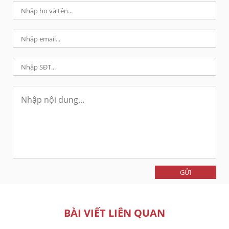
GỬI
BÀI VIẾT LIÊN QUAN