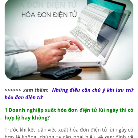
>>>>>> xem thêm:
Những điều cần chú ý khi lưu trữ
hóa đơn điện tử
1 Doanh nghiệp xuất hóa đơn điện tử lùi ngày thì có
hợp lệ hay không?
Trước khi kết luận việc xuất hóa đơn điện tử lùi ngày có
hợp lệ không, chúng ta cần phải hiểu về quy định về