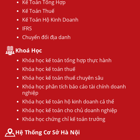
Kế Toán Tổng Hợp
Kế Toán Thuế
Kế Toán Hộ Kinh Doanh
IFRS
Chuyển đổi địa danh
Khoá Học
Khóa học kế toán tổng hợp thực hành
Khóa học kế toán thuế
Khóa học kế toán thuế chuyên sâu
Khóa học phân tích báo cáo tài chính doanh
nghiệp
Khóa học kế toán hộ kinh doanh cá thể
Khóa học kế toán cho chủ doanh nghiệp
Khóa học chứng chỉ kế toán trưởng
Hệ Thống Cơ Sở Hà Nội