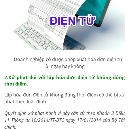
Doanh nghiệp có được phép xuất hóa đơn điện tử
lùi ngày hay không
2.Xử phạt đối với lập hóa đơn điện tử không đúng
thời điểm.
Lập hóa đơn điện tử không đúng thời điểm có thể bị xử
phạt theo luật định
Quyết định xử phạt hành vi này căn cứ theo Khoản 3 Điều
11 Thông tư 10/2014/TT-BTC ngày 17/01/2014 của Bộ Tài
chính: