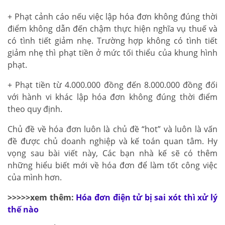
+ Phạt cảnh cáo nếu việc lập hóa đơn không đúng thời
điểm không dẫn đến chậm thực hiện nghĩa vụ thuế và
có tình tiết giảm nhẹ. Trường hợp không có tình tiết
giảm nhẹ thì phạt tiền ở mức tối thiểu của khung hình
phạt.
+ Phạt tiền từ 4.000.000 đồng đến 8.000.000 đồng đối
với hành vi khác lập hóa đơn không đúng thời điểm
theo quy định.
Chủ đề về hóa đơn luôn là chủ đề “hot” và luôn là vấn
đề được chủ doanh nghiệp và kế toán quan tâm. Hy
vọng sau bài viết này, Các bạn nhà kế sẽ có thêm
những hiểu biết mới về hóa đơn để làm tốt công việc
của mình hơn.
>>>>>xem thêm:
Hóa đơn điện tử bị sai xót thì xử lý
thế nào