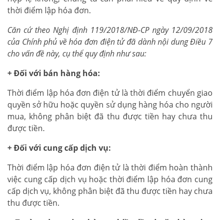
thời điểm lập hóa đơn.
Căn cứ theo Nghị định 119/2018/NĐ-CP ngày 12/09/2018
của Chính phủ về hóa đơn điện tử đã dành nội dung Điều 7
cho vấn đề này, cụ thể quy định như sau:
+ Đối với bán hàng hóa:
Thời điểm lập hóa đơn điện tử là thời điểm chuyển giao
quyền sở hữu hoặc quyền sử dụng hàng hóa cho người
mua, không phân biệt đã thu được tiền hay chưa thu
được tiền.
+ Đối với cung cấp dịch vụ:
Thời điểm lập hóa đơn điện tử là thời điểm hoàn thành
việc cung cấp dịch vụ hoặc thời điểm lập hóa đơn cung
cấp dịch vụ, không phân biệt đã thu được tiền hay chưa
thu được tiền.