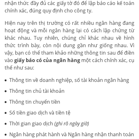
nhận thức đầy đủ các giấy tờ đó để lập báo cáo kế toán
chính xác, đúng quy định cho công ty.
Hiện nay trên thị trường có rất nhiều ngân hàng đang
hoạt động và mỗi ngân hàng lại có cách lập chứng từ
khác nhau. Tuy nhiên, chúng chỉ khác nhau về hình
thức trình bày, còn nội dung gần như giống nhau. Vì
vậy, bạn có thể tham khảo những thông tin sau để điền
vào
giấy báo có của ngân hàng
một cách chính xác, cụ
thể như sau:
Thông tin về doanh nghiệp, số tài khoản ngân hàng
Thông tin chủ tài khoản
Thông tin chuyển tiền
Số tiền giao dịch và tiền tệ
Thời gian giao dịch
(ghi rõ ngày giờ)
Ngân hàng phát hành và Ngân hàng nhận thanh toán