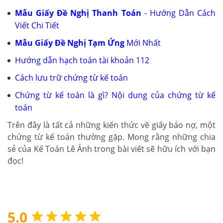
Mẫu Giấy Đề Nghị Thanh Toán
- Hướng Dẫn Cách
Viết Chi Tiết
Mẫu Giấy Đề Nghị Tạm Ứng
Mới Nhất
Hướng dẫn hạch toán tài khoản 112
Cách lưu trữ chứng từ kế toán
Chứng từ kế toán là gì? Nội dung của chứng từ kế
toán
Trên đây là tất cả những kiến thức về giấy báo nợ, một
chứng từ kế toán thường gặp. Mong rằng những chia
sẻ của Kế Toán Lê Ánh trong bài viết sẽ hữu ích với bạn
đọc!
5.0