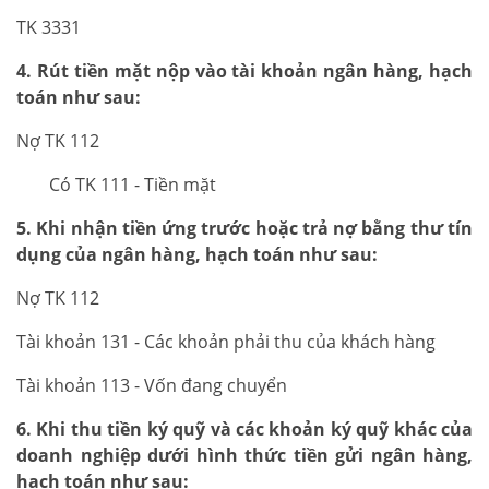
TK 3331
4. Rút tiền mặt nộp vào tài khoản ngân hàng, hạch
toán như sau:
Nợ TK 112
Có TK 111 - Tiền mặt
5. Khi nhận tiền ứng trước hoặc trả nợ bằng thư tín
dụng của ngân hàng, hạch toán như sau:
Nợ TK 112
Tài khoản 131 - Các khoản phải thu của khách hàng
Tài khoản 113 - Vốn đang chuyển
6. Khi thu tiền ký quỹ và các khoản ký quỹ khác của
doanh nghiệp dưới hình thức tiền gửi ngân hàng,
hạch toán như sau: