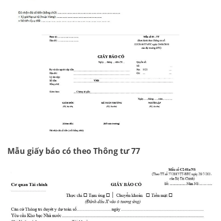
Mẫu giấy báo có theo Thông tư 77