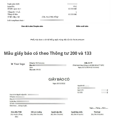
Mẫu giấy báo có theo Thông tư 200 và 133