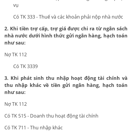
vụ
Có TK 333 - Thuế và các khoản phải nộp nhà nước
2. Khi tiền trợ cấp, trợ giá được chi ra từ ngân sách
nhà nước dưới hình thức gửi ngân hàng, hạch toán
như sau:
Nợ TK 112
Có TK 3339
3. Khi phát sinh thu nhập hoạt động tài chính và
thu nhập khác về tiền gửi ngân hàng, hạch toán
như sau:
Nợ TK 112
Có TK 515 - Doanh thu hoạt động tài chính
Có TK 711 - Thu nhập khác