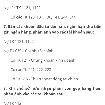
Nợ các TK 1121, 1122
Có các TK 128, 131, 136, 141, 244, 344
7. Bán các khoản đầu tư dài hạn, ngắn hạn thu tiền
gửi ngân hàng, phản ánh vào các tài khoản sau:
Nợ TK 1121, 1122
Nợ TK 635 – Chi phí tài chính
Có TK 121 - Chứng khoán kinh doanh
Có các TK 221, 222, 228
Có TK 515 - Thu từ hoạt động tài chính
8. Khi chủ sở hữu nhận phần vốn góp bằng tiền,
phản ánh vào các tài khoản sau:
Nợ TK 112