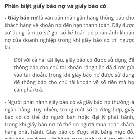
Phân biệt giấy báo nợ và giấy báo có
- Giấy báo nợ
là văn bản mà ngân hàng thông báo cho
khách hàng về khoản nợ đến hạn thanh toán. Đây được
sử dụng làm cơ sở ghi sổ kế toán để phản ánh khoản
nợ của doanh nghiệp trong khi giấy báo có thì ngược
lại.
Đối với cả hai tài liệu, giấy báo có được sử dụng để
thông báo cho chủ tài khoản rằng tiền đã được gửi
vào tài khoản, trong khi giấy báo nợ được sử dụng
để thông báo cho chủ tài khoản về số tiền mà họ
cần phải trả.
- Người phát hành giấy báo có và giấy báo nợ thường là
ngân hàng. Tuy nhiên, trong một số trường hợp, giấy
báo có có thể do người bán hoặc đại lý phát hành,
trong khi giấy báo nợ có thể do người mua hoặc khách
hàng phát hành. Giấy báo có được viết bằng mực đỏ,