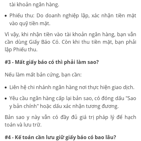
tài khoản ngân hàng.
Phiếu thu: Do doanh nghiệp lập, xác nhận tiền mặt
vào quỹ tiền mặt.
Vì vậy, khi nhận tiền vào tài khoản ngân hàng, bạn vẫn
cần dùng Giấy Báo Có. Còn khi thu tiền mặt, bạn phải
lập Phiếu thu.
#3 - Mất giấy báo có thì phải làm sao?
Nếu làm mất bản cứng, bạn cần:
Liên hệ chi nhánh ngân hàng nơi thực hiện giao dịch.
Yêu cầu ngân hàng cấp lại bản sao, có đóng dấu "Sao
y bản chính" hoặc dấu xác nhận tương đương.
Bản sao y này vẫn có đầy đủ giá trị pháp lý để hạch
toán và lưu trữ.
#4 - Kế toán cần lưu giữ giấy báo có bao lâu?