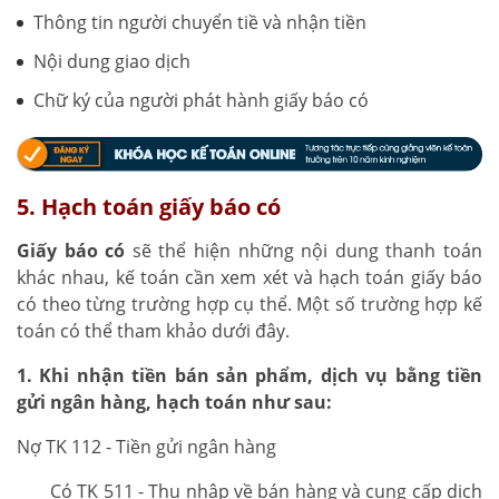
Thông tin người chuyển tiề và nhận tiền
Nội dung giao dịch
Chữ ký của người phát hành giấy báo có
5. Hạch toán giấy báo có
Giấy báo có
sẽ thể hiện những nội dung thanh toán
khác nhau, kế toán cần xem xét và hạch toán giấy báo
có theo từng trường hợp cụ thể. Một số trường hợp kế
toán có thể tham khảo dưới đây.
1. Khi nhận tiền bán sản phẩm, dịch vụ bằng tiền
gửi ngân hàng, hạch toán như sau:
Nợ TK 112 - Tiền gửi ngân hàng
Có TK 511 - Thu nhập về bán hàng và cung cấp dịch