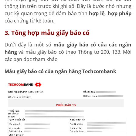
thông tin trên trước khi ghi sổ. Đây là bước nhỏ nhưng
cực kỳ quan trọng để đảm bảo tính
hợp lệ, hợp pháp
của chứng từ kế toán.
3. Tổng hợp mẫu giấy báo có
Dưới đây là một số
mẫu giấy báo có của các ngân
hàng
và mẫu giấy báo có theo Thông tư 200, 133. Mời
các bạn đọc tham khảo
Mẫu giấy báo có của ngân hàng Techcombank