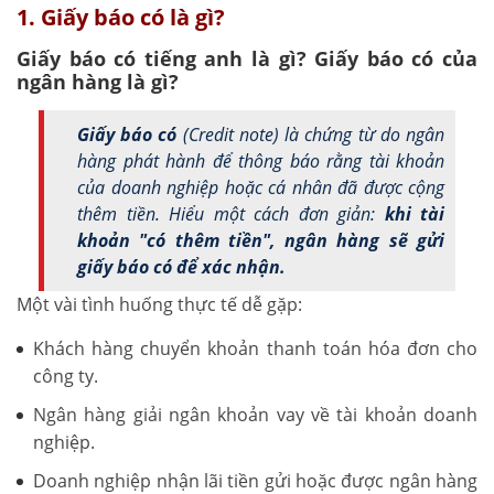
1. Giấy báo có là gì?
Giấy báo có tiếng anh là gì? Giấy báo có của
ngân hàng là gì?
Giấy báo có
(Credit note)
là chứng từ do ngân
hàng phát hành để thông báo rằng tài khoản
của doanh nghiệp hoặc cá nhân đã được cộng
thêm tiền. Hiểu một cách đơn giản:
khi tài
khoản "có thêm tiền", ngân hàng sẽ gửi
giấy báo có để xác nhận.
Một vài tình huống thực tế dễ gặp:
Khách hàng chuyển khoản thanh toán hóa đơn cho
công ty.
Ngân hàng giải ngân khoản vay về tài khoản doanh
nghiệp.
Doanh nghiệp nhận lãi tiền gửi hoặc được ngân hàng