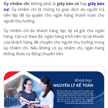
Ủy nhiệm chi
không phải là
giấy báo có
hay
giấy báo
nợ
. Ủy nhiệm chi là chứng từ giao dịch do người trả
tiền lập để ủy quyền cho ngân hàng thanh toán cho
người thụ hưởng.
Ủy nhiệm chi do khách hàng lập, ký và gửi cho ngân
hàng. Căn cứ theo đó, ngân hàng trích tiền từ tài khoản
của khách hàng để chuyển cho người thụ hưởng trong
ủy nhiệm chi. Nếu không có ủy nhiệm chi, ngân hàng
không được tự động chuyển tiền.