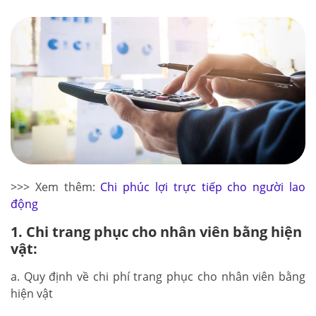
>>> Xem thêm:
Chi phúc lợi trực tiếp cho người lao
động
1. Chi trang phục cho nhân viên bằng hiện
vật:
a. Quy định về chi phí trang phục cho nhân viên bằng
hiện vật