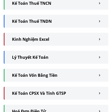
Kế Toán Thuế TNCN
Kế Toán Thuế TNDN
Kinh Nghiệm Excel
Lý Thuyết Kế Toán
Kế Toán Vốn Bằng Tiền
Kế Toán CPSX Và Tính GTSP
Hoá Đơn Điện Tử