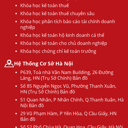
Khóa học kế toán thuế
Khóa học kế toán thuế chuyên sâu
Khóa học phân tích báo cáo tài chính doanh
nghiệp
Khóa học kế toán hộ kinh doanh cá thể
Khóa học kế toán cho chủ doanh nghiệp
Khóa học chứng chỉ kế toán trưởng
Hệ Thống Cơ Sở Hà Nội
P639, Toà nhà Vân Nam Building, 26 Đường
Láng, HN (Trụ Sở Chính) Bản đồ
Số 85 Nguyễn Ngọc Vũ, Phường Thanh Xuân,
HN (Trụ Sở Chính) Bản đồ
51 Quan Nhân, P Nhân Chính, Q.Thanh Xuân, Hà
Nội Bản đồ
29 Vũ Phạm Hàm, P Yên Hòa, Q Cầu Giấy, HN
Bản đồ
Số 52 Phố Chùa Hà, Quan Hoa, Cầu Giấy, Hà Nội