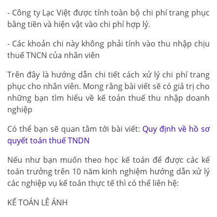
- Công ty Lạc Việt được tính toàn bộ chi phí trang phục
bằng tiền và hiện vật vào chi phí hợp lý.
- Các khoản chi này không phải tính vào thu nhập chịu
thuế TNCN của nhân viên
Trên đây là hướng dẫn chi tiết cách xử lý chi phí trang
phục cho nhân viên. Mong rằng bài viết sẽ có giá trị cho
những bạn tìm hiểu về kế toán thuế thu nhập doanh
nghiệp
Có thể bạn sẽ quan tâm tới bài viết:
Quy định về hồ sơ
quyết toán thuế TNDN
Nếu như bạn muốn theo học kế toán để được các kế
toán trưởng trên 10 năm kinh nghiệm hướng dẫn xử lý
các nghiệp vụ kế toán thực tế thì có thể liên hệ:
KẾ TOÁN LÊ ÁNH