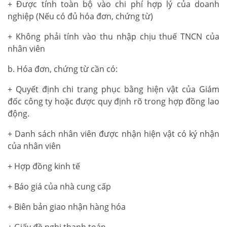
+ Được tính toàn bộ vào chi phí hợp lý của doanh
nghiệp (Nếu có đủ hóa đơn, chứng từ)
+ Không phải tính vào thu nhập chịu thuế TNCN của
nhân viên
b. Hóa đơn, chứng từ cần có:
+ Quyết định chi trang phục bằng hiện vật của Giám
đốc công ty hoặc được quy định rõ trong hợp đồng lao
động.
+ Danh sách nhân viên được nhận hiện vật có ký nhận
của nhân viên
+ Hợp đồng kinh tế
+ Báo giá của nhà cung cấp
+ Biên bản giao nhận hàng hóa