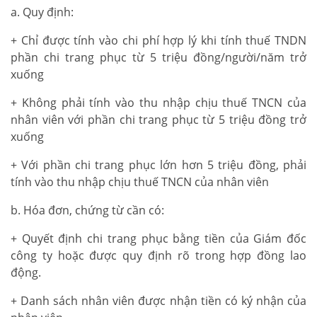
a. Quy định:
+ Chỉ được tính vào chi phí hợp lý khi tính thuế TNDN
phần chi trang phục từ 5 triệu đồng/người/năm trở
xuống
+ Không phải tính vào thu nhập chịu thuế TNCN của
nhân viên với phần chi trang phục từ 5 triệu đồng trở
xuống
+ Với phần chi trang phục lớn hơn 5 triệu đồng, phải
tính vào thu nhập chịu thuế TNCN của nhân viên
b. Hóa đơn, chứng từ cần có:
+ Quyết định chi trang phục bằng tiền của Giám đốc
công ty hoặc được quy định rõ trong hợp đồng lao
động.
+ Danh sách nhân viên được nhận tiền có ký nhận của