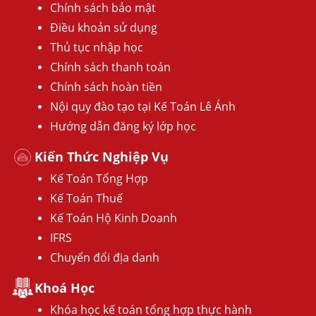
Chính sách bảo mật
Điều khoản sử dụng
Thủ tục nhập học
Chính sách thanh toán
Chính sách hoàn tiền
Nội quy đào tạo tại Kế Toán Lê Ánh
Hướng dẫn đăng ký lớp học
Kiến Thức Nghiệp Vụ
Kế Toán Tổng Hợp
Kế Toán Thuế
Kế Toán Hộ Kinh Doanh
IFRS
Chuyển đổi địa danh
Khoá Học
Khóa học kế toán tổng hợp thực hành