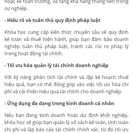
hoặc kế toán trưởng, và tăng khả năng thăng tiến trong
sự nghiệp.
- Hiểu rõ và tuân thủ quy định pháp luật
Khóa học cung cấp kiến thức chuyên sâu về quy định
kế toán và thuế hiện hành, giúp bạn đảm bảo doanh
nghiệp tuân thủ pháp luật, tránh các rủi ro pháp lý
trong hoạt động tài chính.
- Tối ưu hóa quản lý tài chính doanh nghiệp
Với kỹ năng phân tích tài chính và lập kế hoạch thuế
hiệu quả, bạn có thể đóng góp vào việc tối ưu hóa chi
phí và cải thiện hiệu quả tài chính cho doanh nghiệp.
- Ứng dụng đa dạng trong kinh doanh cá nhân
Nếu bạn đang kinh doanh hoặc dự định khởi nghiệp,
khóa học sẽ giúp bạn quản lý sổ sách kế toán, tính toán
chi phí và lập báo cáo tài chính chính xác, từ đó tối ưu