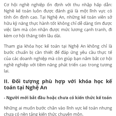
Cơ hội nghề nghiệp ổn định với thu nhập hấp dẫn:
Nghề kế toán luôn được đánh giá là một lĩnh vực có
tính ổn định cao. Tại Nghệ An, những kế toán viên sở
hữu kỹ năng thực hành tốt không chỉ dễ dàng tìm được
việc làm mà còn nhận được mức lương cạnh tranh, đi
kèm cơ hội thăng tiến lâu dài.
Tham gia khóa học kế toán tại Nghệ An không chỉ là
bước chuẩn bị cần thiết để đáp ứng yêu cầu thực tế
của các doanh nghiệp mà còn giúp bạn nắm bắt cơ hội
nghề nghiệp với tiềm năng phát triển cao trong tương
lai.
II. Đối tượng phù hợp với khóa học kế
toán tại Nghệ An
- Người mới bắt đầu hoặc chưa có kiến thức kế toán
Những ai muốn bước chân vào lĩnh vực kế toán nhưng
chưa có nền tảng kiến thức chuyên môn.