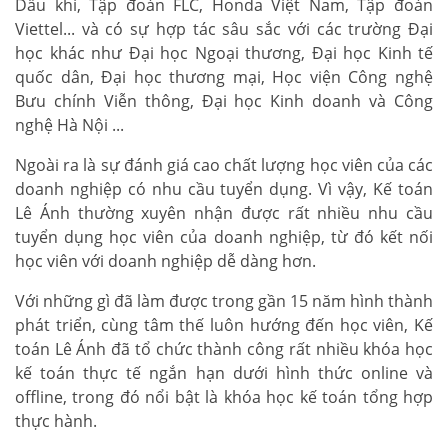
Dầu khí, Tập đoàn FLC, Honda Việt Nam, Tập đoàn
Viettel... và có sự hợp tác sâu sắc với các trường Đại
học khác như Đại học Ngoại thương, Đại học Kinh tế
quốc dân, Đại học thương mại, Học viện Công nghệ
Bưu chính Viễn thông, Đại học Kinh doanh và Công
nghệ Hà Nội ...
Ngoài ra là sự đánh giá cao chất lượng học viên của các
doanh nghiệp có nhu cầu tuyển dụng. Vì vậy, Kế toán
Lê Ánh thường xuyên nhận được rất nhiều nhu cầu
tuyển dụng học viên của doanh nghiệp, từ đó kết nối
học viên với doanh nghiệp dễ dàng hơn.
Với những gì đã làm được trong gần 15 năm hình thành
phát triển, cùng tâm thế luôn hướng đến học viên, Kế
toán Lê Ánh đã tổ chức thành công rất nhiều khóa học
kế toán thực tế ngắn hạn dưới hình thức online và
offline, trong đó nổi bật là khóa học kế toán tổng hợp
thực hành.