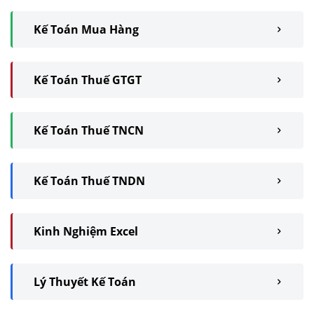
Kế Toán Mua Hàng
Kế Toán Thuế GTGT
Kế Toán Thuế TNCN
Kế Toán Thuế TNDN
Kinh Nghiệm Excel
Lý Thuyết Kế Toán