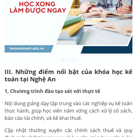
III. Những điểm nổi bật của khóa học kế
toán tại Nghệ An
1, Chương trình đào tạo sát với thực tế
Nội dung giảng dạy tập trung vào các nghiệp vụ kế toán
thực hành, giúp học viên nắm vững cách xử lý sổ sách,
báo cáo tài chính, và kê khai thuế.
Cập nhật thường xuyên các chính sách thuế và quy