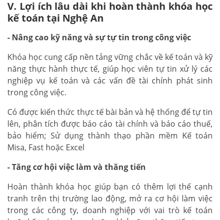
V. Lợi ích lâu dài khi hoàn thành khóa học
kế toán tại Nghệ An
- Nâng cao kỹ năng và sự tự tin trong công việc
Khóa học cung cấp nền tảng vững chắc về kế toán và kỹ
năng thực hành thực tế, giúp học viên tự tin xử lý các
nghiệp vụ kế toán và các vấn đề tài chính phát sinh
trong công việc.
Có được kiến thức thực tế bài bản và hệ thống để tự tin
lên, phân tích được báo cáo tài chính và báo cáo thuế,
bảo hiểm; Sử dụng thành thạo phần mềm Kế toán
Misa, Fast hoặc Excel
- Tăng cơ hội việc làm và thăng tiến
Hoàn thành khóa học giúp bạn có thêm lợi thế cạnh
tranh trên thị trường lao động, mở ra cơ hội làm việc
trong các công ty, doanh nghiệp với vai trò kế toán