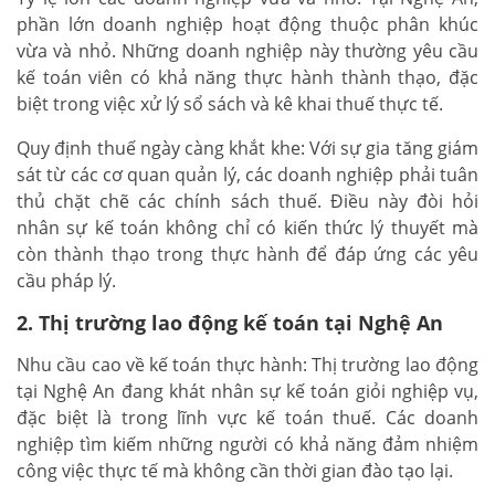
phần lớn doanh nghiệp hoạt động thuộc phân khúc
vừa và nhỏ. Những doanh nghiệp này thường yêu cầu
kế toán viên có khả năng thực hành thành thạo, đặc
biệt trong việc xử lý sổ sách và kê khai thuế thực tế.
Quy định thuế ngày càng khắt khe: Với sự gia tăng giám
sát từ các cơ quan quản lý, các doanh nghiệp phải tuân
thủ chặt chẽ các chính sách thuế. Điều này đòi hỏi
nhân sự kế toán không chỉ có kiến thức lý thuyết mà
còn thành thạo trong thực hành để đáp ứng các yêu
cầu pháp lý.
2. Thị trường lao động kế toán tại Nghệ An
Nhu cầu cao về kế toán thực hành: Thị trường lao động
tại Nghệ An đang khát nhân sự kế toán giỏi nghiệp vụ,
đặc biệt là trong lĩnh vực kế toán thuế. Các doanh
nghiệp tìm kiếm những người có khả năng đảm nhiệm
công việc thực tế mà không cần thời gian đào tạo lại.