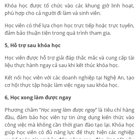
Khóa học được tổ chức vào các khung giờ linh hoạt,
phù hợp cho cả người đi làm và sinh viên.
Học viên có thể lựa chọn học trực tiếp hoặc trực tuyến,
đảm bảo thuận tiện trong quá trình tham gia.
5, Hỗ trợ sau khóa học
Học viên được hỗ trợ giải đáp thắc mắc và cung cấp tài
liệu thực hành ngay cả sau khi kết thúc khóa học.
Kết nối học viên với các doanh nghiệp tại Nghệ An, tạo
cơ hội thực tập hoặc làm việc ngay sau khóa học.
6, Học xong làm được ngay
Phương châm “
Học xong làm được ngay
” là tiêu chí hàng
đầu, đảm bảo học viên tự tin ứng dụng kiến thức vào
công việc mà không cần thời gian đào tạo lại. Khóa học
giúp học viên có đủ năng lực để thực hiện các nghiệp