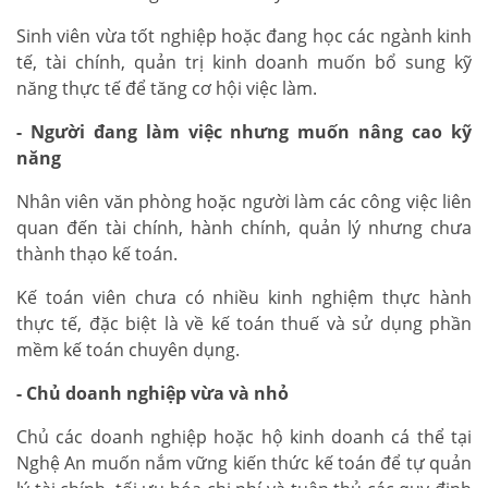
Sinh viên vừa tốt nghiệp hoặc đang học các ngành kinh
tế, tài chính, quản trị kinh doanh muốn bổ sung kỹ
năng thực tế để tăng cơ hội việc làm.
- Người đang làm việc nhưng muốn nâng cao kỹ
năng
Nhân viên văn phòng hoặc người làm các công việc liên
quan đến tài chính, hành chính, quản lý nhưng chưa
thành thạo kế toán.
Kế toán viên chưa có nhiều kinh nghiệm thực hành
thực tế, đặc biệt là về kế toán thuế và sử dụng phần
mềm kế toán chuyên dụng.
- Chủ doanh nghiệp vừa và nhỏ
Chủ các doanh nghiệp hoặc hộ kinh doanh cá thể tại
Nghệ An muốn nắm vững kiến thức kế toán để tự quản