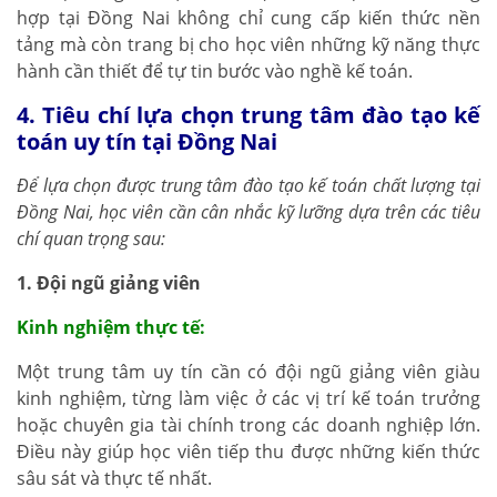
hợp tại Đồng Nai không chỉ cung cấp kiến thức nền
tảng mà còn trang bị cho học viên những kỹ năng thực
hành cần thiết để tự tin bước vào nghề kế toán.
4. Tiêu chí lựa chọn trung tâm đào tạo kế
toán uy tín tại Đồng Nai
Để lựa chọn được trung tâm đào tạo kế toán chất lượng tại
Đồng Nai, học viên cần cân nhắc kỹ lưỡng dựa trên các tiêu
chí quan trọng sau:
1. Đội ngũ giảng viên
Kinh nghiệm thực tế:
Một trung tâm uy tín cần có đội ngũ giảng viên giàu
kinh nghiệm, từng làm việc ở các vị trí kế toán trưởng
hoặc chuyên gia tài chính trong các doanh nghiệp lớn.
Điều này giúp học viên tiếp thu được những kiến thức
sâu sát và thực tế nhất.