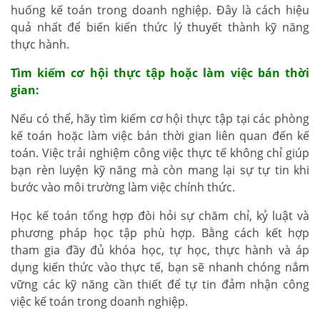
huống kế toán trong doanh nghiệp. Đây là cách hiệu
quả nhất để biến kiến thức lý thuyết thành kỹ năng
thực hành.
Tìm kiếm cơ hội thực tập hoặc làm việc bán thời
gian:
Nếu có thể, hãy tìm kiếm cơ hội thực tập tại các phòng
kế toán hoặc làm việc bán thời gian liên quan đến kế
toán. Việc trải nghiệm công việc thực tế không chỉ giúp
bạn rèn luyện kỹ năng mà còn mang lại sự tự tin khi
bước vào môi trường làm việc chính thức.
Học kế toán tổng hợp đòi hỏi sự chăm chỉ, kỷ luật và
phương pháp học tập phù hợp. Bằng cách kết hợp
tham gia đầy đủ khóa học, tự học, thực hành và áp
dụng kiến thức vào thực tế, bạn sẽ nhanh chóng nắm
vững các kỹ năng cần thiết để tự tin đảm nhận công
việc kế toán trong doanh nghiệp.