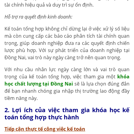
tài chính hiệu quả và duy trì sự ổn định.
Hỗ trợ ra quyết định kinh doanh:
Kế toán tổng hợp không chỉ dừng lại ở việc xử lý số liệu
mà còn cung cấp các báo cáo phân tích tài chính quan
trọng, giúp doanh nghiệp đưa ra các quyết định chiến
lược phù hợp. Với sự phát triển của doanh nghiệp tại
Đồng Nai, vai trò này ngày càng trở nên quan trọng.
Với nhu cầu nhân lực ngày càng lớn và vai trò quan
trọng của kế toán tổng hợp, việc tham gia một
khóa
học chất lượng tại Đồng Nai
sẽ là lựa chọn đúng đắn
để bạn nhanh chóng gia nhập thị trường lao động đầy
tiềm năng này.
2. Lợi ích của việc tham gia khóa học kế
toán tổng hợp thực hành
Tiếp cận thực tế công việc kế toán