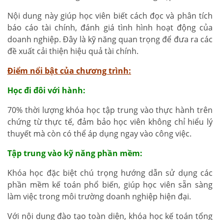
Nội dung này giúp học viên biết cách đọc và phân tích
báo cáo tài chính, đánh giá tình hình hoạt động của
doanh nghiệp. Đây là kỹ năng quan trọng để đưa ra các
đề xuất cải thiện hiệu quả tài chính.
Điểm nổi bật của chương trình:
Học đi đôi với hành:
70% thời lượng khóa học tập trung vào thực hành trên
chứng từ thực tế, đảm bảo học viên không chỉ hiểu lý
thuyết mà còn có thể áp dụng ngay vào công việc.
Tập trung vào kỹ năng phần mềm:
Khóa học đặc biệt chú trọng hướng dẫn sử dụng các
phần mềm kế toán phổ biến, giúp học viên sẵn sàng
làm việc trong môi trường doanh nghiệp hiện đại.
Với nội dung đào tạo toàn diện, khóa học kế toán tổng