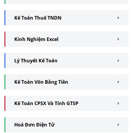
Kế Toán Thuế TNDN
Kinh Nghiệm Excel
Lý Thuyết Kế Toán
Kế Toán Vốn Bằng Tiền
Kế Toán CPSX Và Tính GTSP
Hoá Đơn Điện Tử