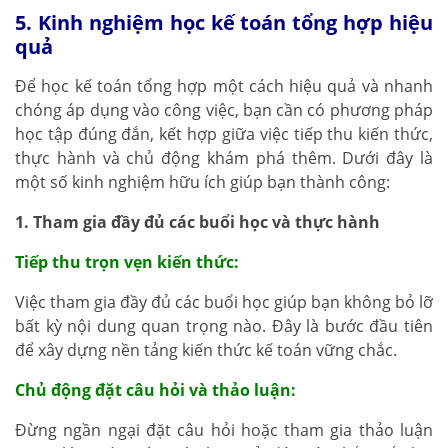
5. Kinh nghiệm học kế toán tổng hợp hiệu
quả
Để học kế toán tổng hợp một cách hiệu quả và nhanh
chóng áp dụng vào công việc, bạn cần có phương pháp
học tập đúng đắn, kết hợp giữa việc tiếp thu kiến thức,
thực hành và chủ động khám phá thêm. Dưới đây là
một số kinh nghiệm hữu ích giúp bạn thành công:
1. Tham gia đầy đủ các buổi học và thực hành
Tiếp thu trọn vẹn kiến thức:
Việc tham gia đầy đủ các buổi học giúp bạn không bỏ lỡ
bất kỳ nội dung quan trọng nào. Đây là bước đầu tiên
để xây dựng nền tảng kiến thức kế toán vững chắc.
Chủ động đặt câu hỏi và thảo luận:
Đừng ngần ngại đặt câu hỏi hoặc tham gia thảo luận