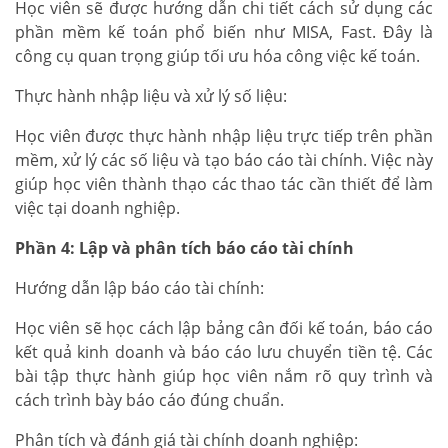
Học viên sẽ được hướng dẫn chi tiết cách sử dụng các
phần mềm kế toán phổ biến như MISA, Fast. Đây là
công cụ quan trọng giúp tối ưu hóa công việc kế toán.
Thực hành nhập liệu và xử lý số liệu:
Học viên được thực hành nhập liệu trực tiếp trên phần
mềm, xử lý các số liệu và tạo báo cáo tài chính. Việc này
giúp học viên thành thạo các thao tác cần thiết để làm
việc tại doanh nghiệp.
Phần 4: Lập và phân tích báo cáo tài chính
Hướng dẫn lập báo cáo tài chính:
Học viên sẽ học cách lập bảng cân đối kế toán, báo cáo
kết quả kinh doanh và báo cáo lưu chuyển tiền tệ. Các
bài tập thực hành giúp học viên nắm rõ quy trình và
cách trình bày báo cáo đúng chuẩn.
Phân tích và đánh giá tài chính doanh nghiệp: