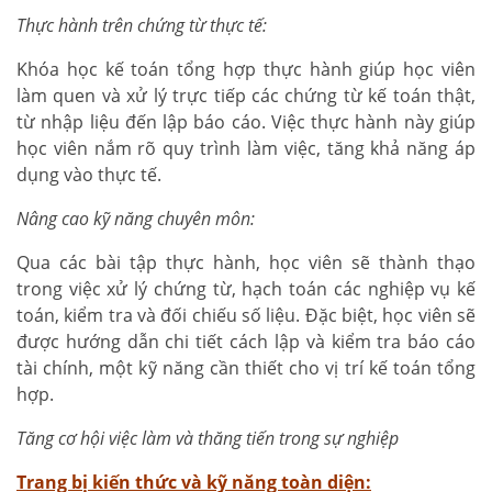
Thực hành trên chứng từ thực tế:
Khóa học kế toán tổng hợp thực hành giúp học viên
làm quen và xử lý trực tiếp các chứng từ kế toán thật,
từ nhập liệu đến lập báo cáo. Việc thực hành này giúp
học viên nắm rõ quy trình làm việc, tăng khả năng áp
dụng vào thực tế.
Nâng cao kỹ năng chuyên môn:
Qua các bài tập thực hành, học viên sẽ thành thạo
trong việc xử lý chứng từ, hạch toán các nghiệp vụ kế
toán, kiểm tra và đối chiếu số liệu. Đặc biệt, học viên sẽ
được hướng dẫn chi tiết cách lập và kiểm tra báo cáo
tài chính, một kỹ năng cần thiết cho vị trí kế toán tổng
hợp.
Tăng cơ hội việc làm và thăng tiến trong sự nghiệp
Trang bị kiến thức và kỹ năng toàn diện: