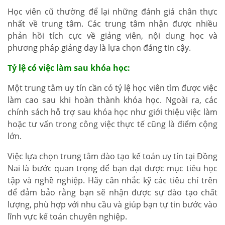
Học viên cũ thường để lại những đánh giá chân thực
nhất về trung tâm. Các trung tâm nhận được nhiều
phản hồi tích cực về giảng viên, nội dung học và
phương pháp giảng dạy là lựa chọn đáng tin cậy.
Tỷ lệ có việc làm sau khóa học:
Một trung tâm uy tín cần có tỷ lệ học viên tìm được việc
làm cao sau khi hoàn thành khóa học. Ngoài ra, các
chính sách hỗ trợ sau khóa học như giới thiệu việc làm
hoặc tư vấn trong công việc thực tế cũng là điểm cộng
lớn.
Việc lựa chọn trung tâm đào tạo kế toán uy tín tại Đồng
Nai là bước quan trọng để bạn đạt được mục tiêu học
tập và nghề nghiệp. Hãy cân nhắc kỹ các tiêu chí trên
để đảm bảo rằng bạn sẽ nhận được sự đào tạo chất
lượng, phù hợp với nhu cầu và giúp bạn tự tin bước vào
lĩnh vực kế toán chuyên nghiệp.