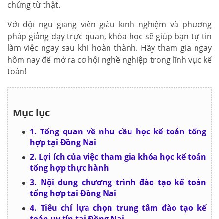
chứng từ thật.
Với đội ngũ giảng viên giàu kinh nghiệm và phương
pháp giảng dạy trực quan, khóa học sẽ giúp bạn tự tin
làm việc ngay sau khi hoàn thành. Hãy tham gia ngay
hôm nay để mở ra cơ hội nghề nghiệp trong lĩnh vực kế
toán!
Mục lục
1. Tổng quan về nhu cầu học kế toán tổng
hợp tại Đồng Nai
2. Lợi ích của việc tham gia khóa học kế toán
tổng hợp thực hành
3. Nội dung chương trình đào tạo kế toán
tổng hợp tại Đồng Nai
4. Tiêu chí lựa chọn trung tâm đào tạo kế
toán uy tín tại Đồng Nai