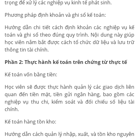
trọng để xử lý các nghiệp vụ kinh tế phát sinh.
Phương pháp định khoản và ghi sổ kế toán:
Hướng dẫn chi tiết cách định khoản các nghiệp vụ kế
toán và ghi sổ theo đúng quy trình. Nội dung này giúp
học viên nắm bắt được cách tổ chức dữ liệu và lưu trữ
thông tin tài chính.
Phần 2: Thực hành kế toán trên chứng từ thực tế
Kế toán vốn bằng tiền:
Học viên sẽ được thực hành quản lý các giao dịch liên
quan đến tiền mặt, tiền gửi ngân hàng, bao gồm các
nghiệp vụ thu chi, kiểm soát và đối chiếu số liệu tài
chính.
Kế toán hàng tồn kho:
Hướng dẫn cách quản lý nhập, xuất, và tồn kho nguyên