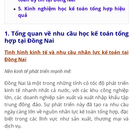
5. Kinh nghiệm học kế toán tổng hợp hiệu
quả
1. Tổng quan về nhu cầu học kế toán tổng
hợp tại Đồng Nai
Tình hình kinh tế và nhu cầu nhân lực kế toán tại
Đồng Nai
Nền kinh tế phát triển mạnh mẽ:
Đồng Nai là một trong những tỉnh có tốc độ phát triển
kinh tế nhanh nhất cả nước, với các khu công nghiệp
lớn, các doanh nghiệp sản xuất và xuất nhập khẩu tập
trung đông đảo. Sự phát triển này đã tạo ra nhu cầu
ngày càng lớn về nguồn nhân lực kế toán tổng hợp, đặc
biệt trong các lĩnh vực như sản xuất, thương mại và
dịch vụ.