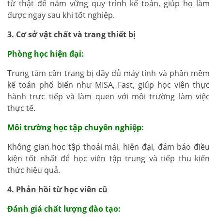
từ thật để nắm vững quy trình kế toán, giúp họ làm
được ngay sau khi tốt nghiệp.
3. Cơ sở vật chất và trang thiết bị
Phòng học hiện đại:
Trung tâm cần trang bị đầy đủ máy tính và phần mềm
kế toán phổ biến như MISA, Fast, giúp học viên thực
hành trực tiếp và làm quen với môi trường làm việc
thực tế.
Môi trường học tập chuyên nghiệp:
Không gian học tập thoải mái, hiện đại, đảm bảo điều
kiện tốt nhất để học viên tập trung và tiếp thu kiến
thức hiệu quả.
4. Phản hồi từ học viên cũ
Đánh giá chất lượng đào tạo: