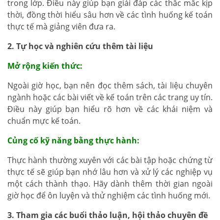
trong lớp. Điều này giúp bạn giải đáp các thắc mắc kịp
thời, đồng thời hiểu sâu hơn về các tình huống kế toán
thực tế mà giảng viên đưa ra.
2. Tự học và nghiên cứu thêm tài liệu
Mở rộng kiến thức:
Ngoài giờ học, bạn nên đọc thêm sách, tài liệu chuyên
ngành hoặc các bài viết về kế toán trên các trang uy tín.
Điều này giúp bạn hiểu rõ hơn về các khái niệm và
chuẩn mực kế toán.
Củng cố kỹ năng bằng thực hành:
Thực hành thường xuyên với các bài tập hoặc chứng từ
thực tế sẽ giúp bạn nhớ lâu hơn và xử lý các nghiệp vụ
một cách thành thạo. Hãy dành thêm thời gian ngoài
giờ học để ôn luyện và thử nghiệm các tình huống mới.
3. Tham gia các buổi thảo luận, hội thảo chuyên đề