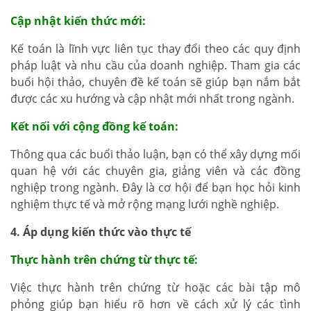
Cập nhật kiến thức mới:
Kế toán là lĩnh vực liên tục thay đổi theo các quy định
pháp luật và nhu cầu của doanh nghiệp. Tham gia các
buổi hội thảo, chuyên đề kế toán sẽ giúp bạn nắm bắt
được các xu hướng và cập nhật mới nhất trong ngành.
Kết nối với cộng đồng kế toán:
Thông qua các buổi thảo luận, bạn có thể xây dựng mối
quan hệ với các chuyên gia, giảng viên và các đồng
nghiệp trong ngành. Đây là cơ hội để bạn học hỏi kinh
nghiệm thực tế và mở rộng mạng lưới nghề nghiệp.
4. Áp dụng kiến thức vào thực tế
Thực hành trên chứng từ thực tế:
Việc thực hành trên chứng từ hoặc các bài tập mô
phỏng giúp bạn hiểu rõ hơn về cách xử lý các tình