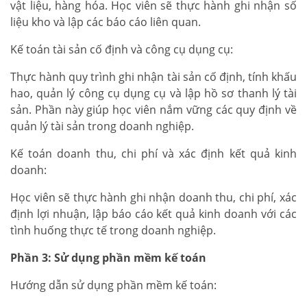
vật liệu, hàng hóa. Học viên sẽ thực hành ghi nhận số
liệu kho và lập các báo cáo liên quan.
Kế toán tài sản cố định và công cụ dụng cụ:
Thực hành quy trình ghi nhận tài sản cố định, tính khấu
hao, quản lý công cụ dụng cụ và lập hồ sơ thanh lý tài
sản. Phần này giúp học viên nắm vững các quy định về
quản lý tài sản trong doanh nghiệp.
Kế toán doanh thu, chi phí và xác định kết quả kinh
doanh:
Học viên sẽ thực hành ghi nhận doanh thu, chi phí, xác
định lợi nhuận, lập báo cáo kết quả kinh doanh với các
tình huống thực tế trong doanh nghiệp.
Phần 3: Sử dụng phần mềm kế toán
Hướng dẫn sử dụng phần mềm kế toán: