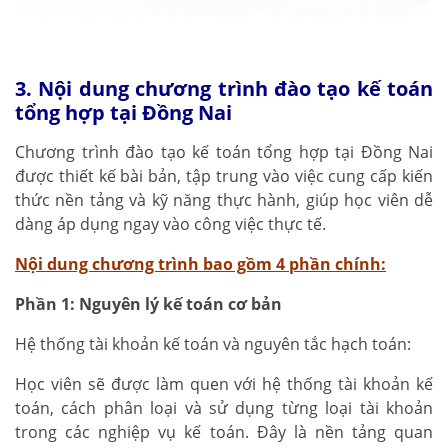
3. Nội dung chương trình đào tạo kế toán
tổng hợp tại Đồng Nai
Chương trình đào tạo kế toán tổng hợp tại Đồng Nai
được thiết kế bài bản, tập trung vào việc cung cấp kiến
thức nền tảng và kỹ năng thực hành, giúp học viên dễ
dàng áp dụng ngay vào công việc thực tế.
Nội dung chương trình bao gồm 4 phần chính:
Phần 1: Nguyên lý kế toán cơ bản
Hệ thống tài khoản kế toán và nguyên tắc hạch toán:
Học viên sẽ được làm quen với hệ thống tài khoản kế
toán, cách phân loại và sử dụng từng loại tài khoản
trong các nghiệp vụ kế toán. Đây là nền tảng quan