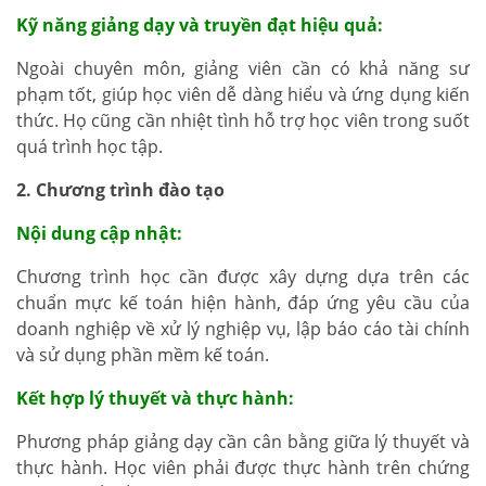
Kỹ năng giảng dạy và truyền đạt hiệu quả:
Ngoài chuyên môn, giảng viên cần có khả năng sư
phạm tốt, giúp học viên dễ dàng hiểu và ứng dụng kiến
thức. Họ cũng cần nhiệt tình hỗ trợ học viên trong suốt
quá trình học tập.
2. Chương trình đào tạo
Nội dung cập nhật:
Chương trình học cần được xây dựng dựa trên các
chuẩn mực kế toán hiện hành, đáp ứng yêu cầu của
doanh nghiệp về xử lý nghiệp vụ, lập báo cáo tài chính
và sử dụng phần mềm kế toán.
Kết hợp lý thuyết và thực hành:
Phương pháp giảng dạy cần cân bằng giữa lý thuyết và
thực hành. Học viên phải được thực hành trên chứng