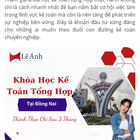
chỉ là cách nhanh nhất để bạn nắm bắt cơ hội việc làm
trong lĩnh vực kế toán mà còn là nền tảng để phát triển
sự nghiệp bền vững. Đây là khoản đầu tư xứng đáng
cho những ai muốn theo đuổi con đường kế toán
chuyên nghiệp.