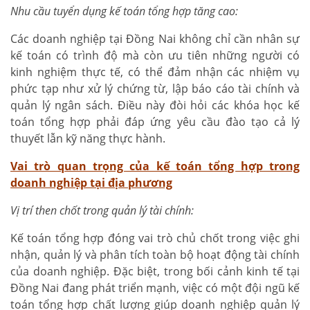
Nhu cầu tuyển dụng kế toán tổng hợp tăng cao:
Các doanh nghiệp tại Đồng Nai không chỉ cần nhân sự
kế toán có trình độ mà còn ưu tiên những người có
kinh nghiệm thực tế, có thể đảm nhận các nhiệm vụ
phức tạp như xử lý chứng từ, lập báo cáo tài chính và
quản lý ngân sách. Điều này đòi hỏi các khóa học kế
toán tổng hợp phải đáp ứng yêu cầu đào tạo cả lý
thuyết lẫn kỹ năng thực hành.
Vai trò quan trọng của kế toán tổng hợp trong
doanh nghiệp tại địa phương
Vị trí then chốt trong quản lý tài chính:
Kế toán tổng hợp đóng vai trò chủ chốt trong việc ghi
nhận, quản lý và phân tích toàn bộ hoạt động tài chính
của doanh nghiệp. Đặc biệt, trong bối cảnh kinh tế tại
Đồng Nai đang phát triển mạnh, việc có một đội ngũ kế
toán tổng hợp chất lượng giúp doanh nghiệp quản lý