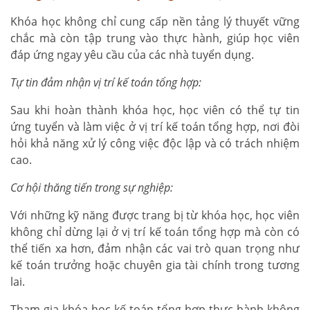
Khóa học không chỉ cung cấp nền tảng lý thuyết vững
chắc mà còn tập trung vào thực hành, giúp học viên
đáp ứng ngay yêu cầu của các nhà tuyển dụng.
Tự tin đảm nhận vị trí kế toán tổng hợp:
Sau khi hoàn thành khóa học, học viên có thể tự tin
ứng tuyển và làm việc ở vị trí kế toán tổng hợp, nơi đòi
hỏi khả năng xử lý công việc độc lập và có trách nhiệm
cao.
Cơ hội thăng tiến trong sự nghiệp:
Với những kỹ năng được trang bị từ khóa học, học viên
không chỉ dừng lại ở vị trí kế toán tổng hợp mà còn có
thể tiến xa hơn, đảm nhận các vai trò quan trọng như
kế toán trưởng hoặc chuyên gia tài chính trong tương
lai.
Tham gia khóa học kế toán tổng hợp thực hành không