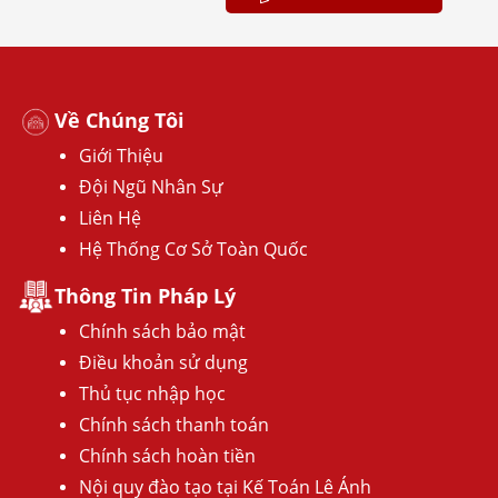
Về Chúng Tôi
Giới Thiệu
Đội Ngũ Nhân Sự
Liên Hệ
Hệ Thống Cơ Sở Toàn Quốc
Thông Tin Pháp Lý
Chính sách bảo mật
Điều khoản sử dụng
Thủ tục nhập học
Chính sách thanh toán
Chính sách hoàn tiền
Nội quy đào tạo tại Kế Toán Lê Ánh