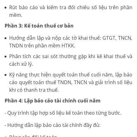
Rút báo cáo và kiểm tra đối chiếu số liệu trên phần
mềm.
Phần 3: Kế toán thuế cơ bản
Hướng dẫn lập và nộp các tờ khai thuế: GTGT, TNCN,
TNDN trên phần mềm HTKK.
Phân tích các sai sót thường gặp khi kê khai thuế và
cách xử lý.
Kỹ năng thực hiện quyết toán thuế cuối năm, lập báo
cáo quyết toán thuế TNDN, TNCN và giải trình số liệu
khi có thanh tra thuế.
Phần 4: Lập báo cáo tài chính cuối năm
- Quy trình tập hợp số liệu kế toán theo từng bước.
- Hướng dẫn lập báo cáo tài chính đầy đủ: