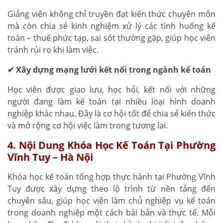
Giảng viên không chỉ truyền đạt kiến thức chuyên môn
mà còn chia sẻ kinh nghiệm xử lý các tình huống kế
toán – thuế phức tạp, sai sót thường gặp, giúp học viên
tránh rủi ro khi làm việc.
✔ Xây dựng mạng lưới kết nối trong ngành kế toán
Học viên được giao lưu, học hỏi, kết nối với những
người đang làm kế toán tại nhiều loại hình doanh
nghiệp khác nhau. Đây là cơ hội tốt để chia sẻ kiến thức
và mở rộng cơ hội việc làm trong tương lai.
4. Nội Dung Khóa Học Kế Toán Tại Phường
Vĩnh Tuy – Hà Nội
Khóa học kế toán tổng hợp thực hành tại Phường Vĩnh
Tuy được xây dựng theo lộ trình từ nền tảng đến
chuyên sâu, giúp học viên làm chủ nghiệp vụ kế toán
trong doanh nghiệp một cách bài bản và thực tế. Mỗi