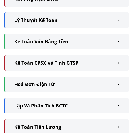
Lý Thuyết Kế Toán
Kế Toán Vốn Bằng Tiền
Kế Toán CPSX Và Tính GTSP
Hoá Đơn Điện Tử
Lập Và Phân Tích BCTC
Kế Toán Tiền Lương