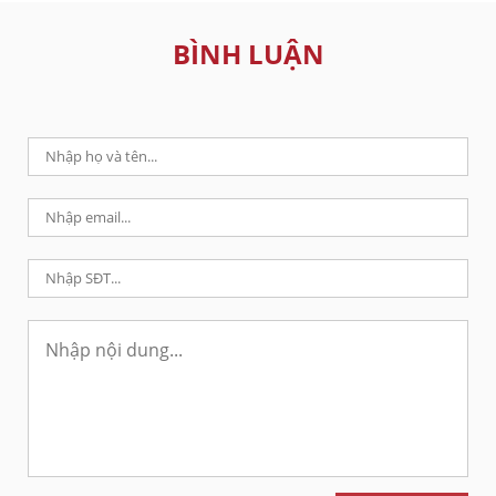
BÌNH LUẬN