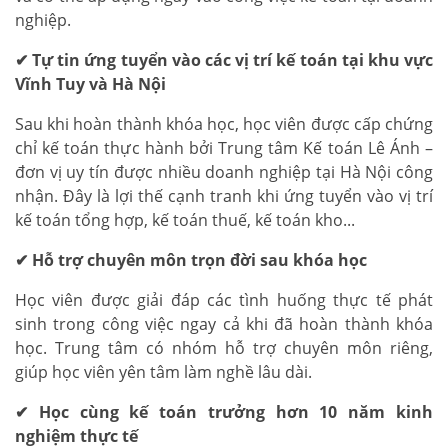
nghiệp.
✔ Tự tin ứng tuyển vào các vị trí kế toán tại khu vực
Vĩnh Tuy và Hà Nội
Sau khi hoàn thành khóa học, học viên được cấp chứng
chỉ kế toán thực hành bởi Trung tâm Kế toán Lê Ánh –
đơn vị uy tín được nhiều doanh nghiệp tại Hà Nội công
nhận. Đây là lợi thế cạnh tranh khi ứng tuyển vào vị trí
kế toán tổng hợp, kế toán thuế, kế toán kho...
✔ Hỗ trợ chuyên môn trọn đời sau khóa học
Học viên được giải đáp các tình huống thực tế phát
sinh trong công việc ngay cả khi đã hoàn thành khóa
học. Trung tâm có nhóm hỗ trợ chuyên môn riêng,
giúp học viên yên tâm làm nghề lâu dài.
✔ Học cùng kế toán trưởng hơn 10 năm kinh
nghiệm thực tế