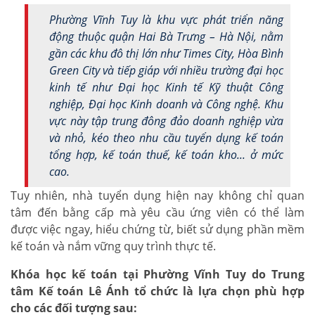
Phường Vĩnh Tuy là khu vực phát triển năng
động thuộc quận Hai Bà Trưng – Hà Nội, nằm
gần các khu đô thị lớn như Times City, Hòa Bình
Green City và tiếp giáp với nhiều trường đại học
kinh tế như Đại học Kinh tế Kỹ thuật Công
nghiệp, Đại học Kinh doanh và Công nghệ. Khu
vực này tập trung đông đảo doanh nghiệp vừa
và nhỏ, kéo theo nhu cầu tuyển dụng kế toán
tổng hợp, kế toán thuế, kế toán kho... ở mức
cao.
Tuy nhiên, nhà tuyển dụng hiện nay không chỉ quan
tâm đến bằng cấp mà yêu cầu ứng viên có thể làm
được việc ngay, hiểu chứng từ, biết sử dụng phần mềm
kế toán và nắm vững quy trình thực tế.
Khóa học kế toán tại Phường Vĩnh Tuy do Trung
tâm Kế toán Lê Ánh tổ chức là lựa chọn phù hợp
cho các đối tượng sau: