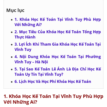
Mục lục
1. Khóa Học Kế Toán Tại Vĩnh Tuy Phù Hợp
Với Những Ai?
2. Mục Tiêu Của Khóa Học Kế Toán Tổng Hợp
Thực Hành
3. Lợi Ích Khi Tham Gia Khóa Học Kế Toán Tại
Vĩnh Tuy
4. Nội Dung Khóa Học Kế Toán Tại Phường
Vĩnh Tuy – Hà Nội
5. Tại Sao Kế Toán Lê Ánh Là Địa Chỉ Học Kế
Toán Uy Tín Tại Vĩnh Tuy?
6. Lịch Học Và Học Phí Khóa Học Kế Toán
1. Khóa Học Kế Toán Tại Vĩnh Tuy Phù Hợp
Với Những Ai?