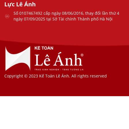
Lực Lê Ánh
Số 0107467492 cấp ngày 08/06/2016, thay đổi lần thứ 4
ngày 07/09/2025 tại Sở Tài chính Thành phố Hà Nội
Copyright © 2023 Kế Toán Lê Ánh. All rights reserved