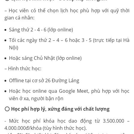
– Học viên có thể chọn lịch học phù hợp với quỹ thời
gian cá nhân:
Sáng thứ 2 - 4 - 6 (lớp online)
Tối các ngày thứ 2 – 4 – 6 hoặc 3 - 5 (trực tiếp tại Hà
Nội)
Hoặc sáng Chủ Nhật (lớp online)
– Hình thức học:
Offline tại cơ sở 26 Đường Láng
Hoặc học online qua Google Meet, phù hợp với học
viên ở xa, người bận rộn
⭕
Học phí hợp lý, xứng đáng với chất lượng
- Mức học phí khóa học dao động từ 3.500.000 –
4.000.000đ/khóa (tùy hình thức học).