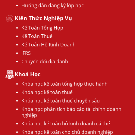
Hướng dẫn đăng ký lớp học
Kiến Thức Nghiệp Vụ
Kế Toán Tổng Hợp
Kế Toán Thuế
Kế Toán Hộ Kinh Doanh
IFRS
Chuyển đổi địa danh
Khoá Học
Khóa học kế toán tổng hợp thực hành
Khóa học kế toán thuế
Khóa học kế toán thuế chuyên sâu
Khóa học phân tích báo cáo tài chính doanh
nghiệp
Khóa học kế toán hộ kinh doanh cá thể
Khóa học kế toán cho chủ doanh nghiệp