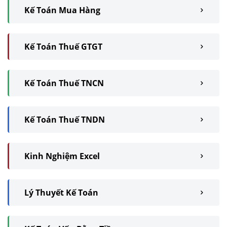
Kế Toán Mua Hàng
Kế Toán Thuế GTGT
Kế Toán Thuế TNCN
Kế Toán Thuế TNDN
Kinh Nghiệm Excel
Lý Thuyết Kế Toán