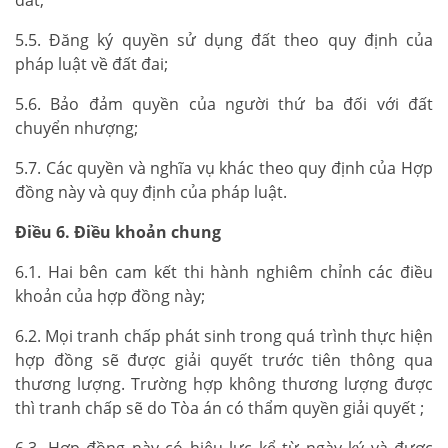
5.5. Đăng ký quyền sử dụng đất theo quy định của
pháp luật về đất đai;
5.6. Bảo đảm quyền của người thứ ba đối với đất
chuyển nhượng;
5.7. Các quyền và nghĩa vụ khác theo quy định của Hợp
đồng này và quy định của pháp luật.
Điều 6. Điều khoản chung
6.1. Hai bên cam kết thi hành nghiêm chỉnh các điều
khoản của hợp đồng này;
6.2. Mọi tranh chấp phát sinh trong quá trình thực hiện
hợp đồng sẽ được giải quyết trước tiên thông qua
thương lượng. Trường hợp không thương lượng được
thì tranh chấp sẽ do Tòa án có thẩm quyền giải quyết ;
6.3. Hợp đồng này có hiệu lực kể từ ngày ký và được