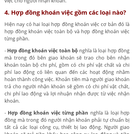
việc cho người nhận khoán.
4. Hợp đồng khoán việc gồm các loại nào?
Hiện nay có hai loại hợp đồng khoán việc cơ bản đó là
hợp đồng khoán việc toàn bộ và hợp đồng khoán việc
từng phần.
-
Hợp đồng khoán việc toàn bộ
nghĩa là loại hợp đồng
mà trong đó bên giao khoán sẽ trao cho bên nhận
khoán toàn bộ chi phí, gồm có chi phí vật chất và chi
phí lao động có liên quan đến các hoạt động nhằm
hoàn thành công việc. Khoản tiền mà người giao khoán
trả cho người nhận khoán sẽ gồm có chi phí vật chất,
chi phí lao động và lợi nhuận nhận được từ việc nhận
khoán.
-
Hợp đồng khoán việc từng phần
nghĩa là loại hợp
đồng mà trong đó người nhận khoán phải tự chuẩn bị
tất cả các loại công cụ, thiết bị lao động. Người giao