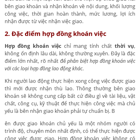
bên giao khoán và nhận khoán về nội dung, khối lượng
công việc, thời gian hoàn thành, mức lương, lợi ích
nhận được từ việc nhận việc giao.
2. Đặc điểm hợp đồng khoán việc
Hợp đồng khoán việc
chỉ mang tính chất
thời vụ
,
không ổn định lâu dài, không thường xuyên. Đây là đặc
điểm lớn nhất, rõ nhất để
phân biệt hợp đồng khoán việc
với các loại hợp đồng lao động khác
.
Khi người lao động thực hiện xong công việc được giao
thì mới được nhận thù lao. Thông thường bên giao
khoán sẽ không cung cấp bất cứ điều gì về tài liệu, vật
chất, công cụ, kỹ thuật để thực hiện công việc mà chủ
yếu là bên nhận giao khoán phải tự chuẩn bị. B
ên được giao khoán chủ yếu là một nhóm người có
trình độ, chuyên môn nhất định, có thể thực hiện được
công việc được giao. Hợp đồng khoán việc không có