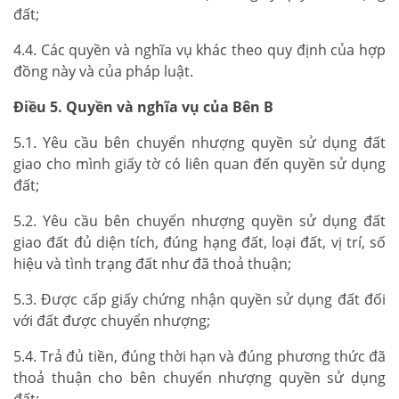
đất;
4.4. Các quyền và nghĩa vụ khác theo quy định của hợp
đồng này và của pháp luật.
Điều 5. Quyền và nghĩa vụ của Bên B
5.1. Yêu cầu bên chuyển nhượng quyền sử dụng đất
giao cho mình giấy tờ có liên quan đến quyền sử dụng
đất;
5.2. Yêu cầu bên chuyển nhượng quyền sử dụng đất
giao đất đủ diện tích, đúng hạng đất, loại đất, vị trí, số
hiệu và tình trạng đất như đã thoả thuận;
5.3. Được cấp giấy chứng nhận quyền sử dụng đất đối
với đất được chuyển nhượng;
5.4. Trả đủ tiền, đúng thời hạn và đúng phương thức đã
thoả thuận cho bên chuyển nhượng quyền sử dụng
đất;