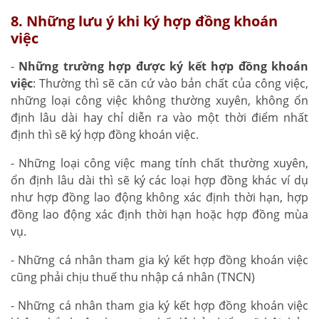
8. Những lưu ý khi ký hợp đồng khoán
việc
-
Những trường hợp được ký kết hợp đồng khoán
việc
: Thường thì sẽ căn cứ vào bản chất của công việc,
những loại công việc không thường xuyên, không ổn
định lâu dài hay chỉ diễn ra vào một thời điểm nhất
định thì sẽ ký hợp đồng khoán việc.
- Những loại công việc mang tính chất thường xuyên,
ổn định lâu dài thì sẽ ký các loại hợp đồng khác ví dụ
như hợp đồng lao động không xác định thời hạn, hợp
đồng lao động xác định thời hạn hoặc hợp đồng mùa
vụ.
- Những cá nhân tham gia ký kết hợp đồng khoán việc
cũng phải chịu thuế thu nhập cá nhân (TNCN)
- Những cá nhân tham gia ký kết hợp đồng khoán việc