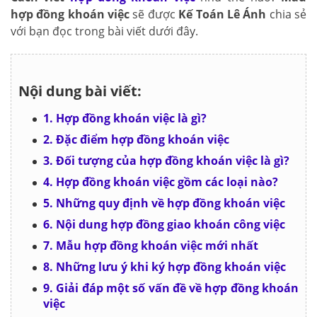
hợp đồng khoán việc
sẽ được
Kế Toán Lê Ánh
chia sẻ
với bạn đọc trong bài viết dưới đây.
Nội dung bài viết:
1. Hợp đồng khoán việc là gì?
2. Đặc điểm hợp đồng khoán việc
3. Đối tượng của hợp đồng khoán việc là gì?
4. Hợp đồng khoán việc gồm các loại nào?
5. Những quy định về hợp đồng khoán việc
6. Nội dung hợp đồng giao khoán công việc
7. Mẫu hợp đồng khoán việc mới nhất
8. Những lưu ý khi ký hợp đồng khoán việc
9. Giải đáp một số vấn đề về hợp đồng khoán
việc