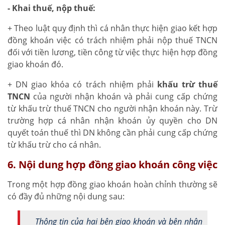
- Khai thuế, nộp thuế:
+ Theo luật quy định thì cá nhân thực hiện giao kết hợp
đồng khoán việc có trách nhiệm phải nộp thuế TNCN
đối với tiền lương, tiền công từ việc thực hiện hợp đồng
giao khoán đó.
+ DN giao khóa có trách nhiệm phải
khấu trừ thuế
TNCN
của người nhận khoán và phải cung cấp chứng
từ khấu trừ thuế TNCN cho người nhận khoán này. Trừ
trường hợp cá nhân nhận khoán ủy quyền cho DN
quyết toán thuế thì DN không cần phải cung cấp chứng
từ khấu trừ cho cá nhân.
6. Nội dung hợp đồng giao khoán công việc
Trong một hợp đồng giao khoán hoàn chỉnh thường sẽ
có đầy đủ những nội dung sau:
Thông tin của hai bên giao khoán và bên nhận