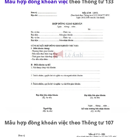
Mẫu hợp đồng khoán việc
theo Thông tư 133
Mẫu hợp đồng khoán việc theo Thông tư 107