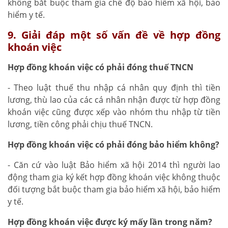
không bắt buộc tham gia chế độ bảo hiểm xã hội, bảo
hiểm y tế.
9. Giải đáp một số vấn đề về hợp đồng
khoán việc
Hợp đồng khoán việc có phải đóng thuế TNCN
- Theo luật thuế thu nhập cá nhân quy định thì tiền
lương, thù lao của các cá nhân nhận được từ hợp đồng
khoán việc cũng được xếp vào nhóm thu nhập từ tiền
lương, tiền công phải chịu thuế TNCN.
Hợp đồng khoán việc có phải đóng bảo hiểm không?
- Căn cứ vào luật Bảo hiểm xã hội 2014 thì người lao
động tham gia ký kết hợp đồng khoán việc không thuộc
đối tượng bắt buộc tham gia bảo hiểm xã hội, bảo hiểm
y tế.
Hợp đồng khoán việc được ký mấy lần trong năm?