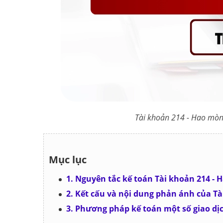
Tài khoản 214 - Hao mòn
Mục lục
1. Nguyên tắc kế toán Tài khoản 214 - 
2. Kết cấu và nội dung phản ánh của T
3. Phương pháp kế toán một số giao dịc