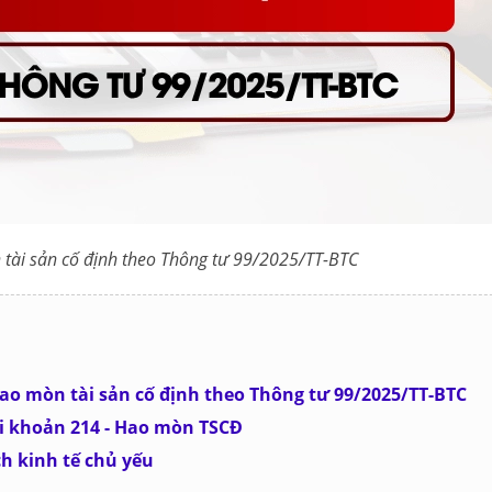
 tài sản cố định theo Thông tư 99/2025/TT-BTC
Hao mòn tài sản cố định theo Thông tư 99/2025/TT-BTC
ài khoản 214 - Hao mòn TSCĐ
h kinh tế chủ yếu