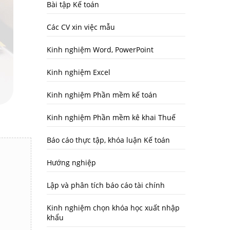
Bài tập Kế toán
Các CV xin việc mẫu
Kinh nghiệm Word, PowerPoint
Kinh nghiệm Excel
Kinh nghiệm Phần mềm kế toán
Kinh nghiệm Phần mềm kê khai Thuế
Báo cáo thực tập, khóa luận Kế toán
Hướng nghiệp
Lập và phân tích báo cáo tài chính
Kinh nghiệm chọn khóa học xuất nhập
khẩu