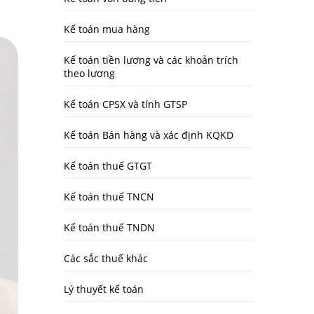
Kế toán mua hàng
Kế toán tiền lương và các khoản trích
theo lương
Kế toán CPSX và tính GTSP
Kế toán Bán hàng và xác định KQKD
Kế toán thuế GTGT
Kế toán thuế TNCN
Kế toán thuế TNDN
Các sắc thuế khác
Lý thuyết kế toán