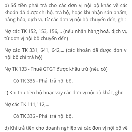
b) Số tiền phải trả cho các đơn vị nội bộ khác về các
khoản đã được chi hộ, trả hộ, hoặc khi nhận sản phẩm,
hàng hóa, dịch vụ từ các đơn vị nội bộ chuyển đến, ghi:
Nợ các TK 152, 153, 156,... (nếu nhận hàng hoá, dịch vụ
từ đơn vị nội bộ chuyển đến)
Nợ các TK 331, 641, 642,... (các khoản đã được đơn vị
nội bộ chi trả hộ)
Nợ TK 133 - Thuế GTGT được khấu trừ (nếu có)
Có TK 336 - Phải trả nội bộ.
c) Khi thu tiền hộ hoặc vay các đơn vị nội bộ khác, ghi:
Nợ các TK 111,112,...
Có TK 336 - Phải trả nội bộ.
d) Khi trả tiền cho doanh nghiệp và các đơn vị nội bộ về