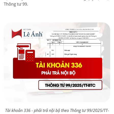
Thông tư 99.
Tài khoản 336 - phải trả nội bộ theo Thông tư 99/2025/TT-