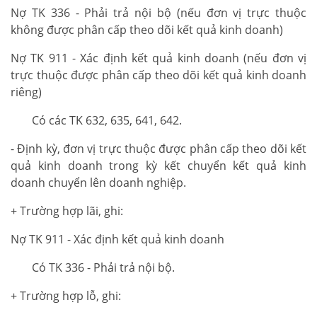
Nợ TK 336 - Phải trả nội bộ (nếu đơn vị trực thuộc
không được phân cấp theo dõi kết quả kinh doanh)
Nợ TK 911 - Xác định kết quả kinh doanh (nếu đơn vị
trực thuộc được phân cấp theo dõi kết quả kinh doanh
riêng)
Có các TK 632, 635, 641, 642.
- Định kỳ, đơn vị trực thuộc được phân cấp theo dõi kết
quả kinh doanh trong kỳ kết chuyển kết quả kinh
doanh chuyển lên doanh nghiệp.
+ Trường hợp lãi, ghi:
Nợ TK 911 - Xác định kết quả kinh doanh
Có TK 336 - Phải trả nội bộ.
+ Trường hợp lỗ, ghi: