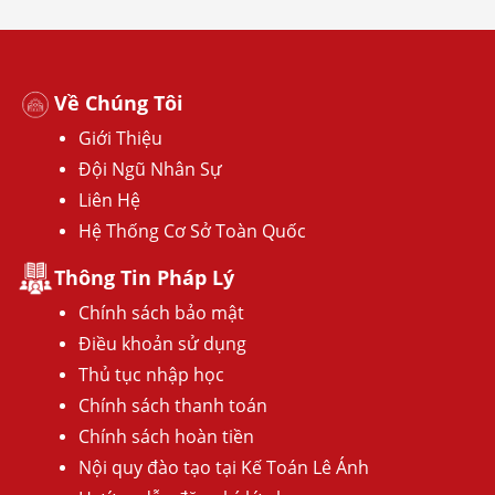
Về Chúng Tôi
Giới Thiệu
Đội Ngũ Nhân Sự
Liên Hệ
Hệ Thống Cơ Sở Toàn Quốc
Thông Tin Pháp Lý
Chính sách bảo mật
Điều khoản sử dụng
Thủ tục nhập học
Chính sách thanh toán
Chính sách hoàn tiền
Nội quy đào tạo tại Kế Toán Lê Ánh