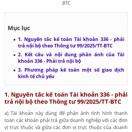
BTC
Mục lục
1. Nguyên tắc kế toán Tài khoản 336 - phải
trả nội bộ theo Thông tư 99/2025/TT-BTC
2. Kết cấu và nội dung phản ánh của Tài
khoản 336 - Phải trả nội bộ
3. Phương pháp kế toán một số giao dịch
kinh tế chủ yếu
1. Nguyên tắc kế toán Tài khoản 336 - phải
trả nội bộ theo Thông tư 99/2025/TT-BTC
a) Tài khoản này dùng để phản ánh tình hình thanh
toán các khoản phải trả giữa doanh nghiệp với các đơn
vị trực thuộc và giữa các đơn vị trực thuộc của doanh