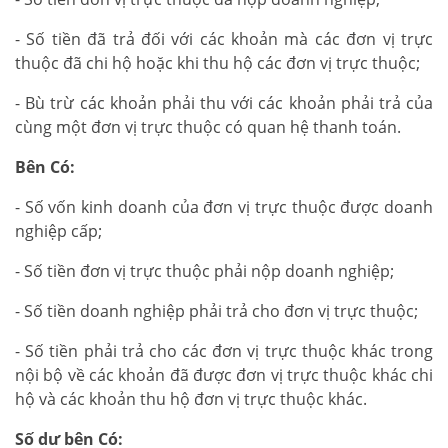
- Số tiền đã trả đối với các khoản mà các đơn vị trực
thuộc đã chi hộ hoặc khi thu hộ các đơn vị trực thuộc;
- Bù trừ các khoản phải thu với các khoản phải trả của
cùng một đơn vị trực thuộc có quan hệ thanh toán.
Bên Có:
- Số vốn kinh doanh của đơn vị trực thuộc được doanh
nghiệp cấp;
- Số tiền đơn vị trực thuộc phải nộp doanh nghiệp;
- Số tiền doanh nghiệp phải trả cho đơn vị trực thuộc;
- Số tiền phải trả cho các đơn vị trực thuộc khác trong
nội bộ về các khoản đã được đơn vị trực thuộc khác chi
hộ và các khoản thu hộ đơn vị trực thuộc khác.
Số dư bên Có: