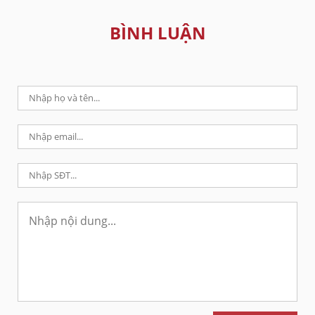
BÌNH LUẬN