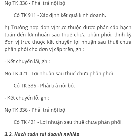
Nợ TK 336 - Phải trả nội bộ
Có TK 911 - Xác định kết quả kinh doanh.
h) Trường hợp đơn vị trực thuộc được phân cấp hạch
toán đến lợi nhuận sau thuế chưa phân phối, định kỳ
đơn vị trực thuộc kết chuyển lợi nhuận sau thuế chưa
phân phối cho đơn vị cấp trên, ghi:
- Kết chuyển lãi, ghi:
Nợ TK 421 - Lợi nhuận sau thuế chưa phân phối
Có TK 336 - Phải trả nội bộ.
- Kết chuyển lỗ, ghi:
Nợ TK 336 - Phải trả nội bộ
Có TK 421 - Lợi nhuận sau thuế chưa phân phối.
3.2. Hạch toán tại doanh nghiệp