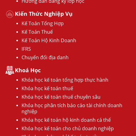
Hướng dẫn đăng ký lớp học
Kiến Thức Nghiệp Vụ
Kế Toán Tổng Hợp
Kế Toán Thuế
Kế Toán Hộ Kinh Doanh
IFRS
Chuyển đổi địa danh
Khoá Học
Khóa học kế toán tổng hợp thực hành
Khóa học kế toán thuế
Khóa học kế toán thuế chuyên sâu
Khóa học phân tích báo cáo tài chính doanh
nghiệp
Khóa học kế toán hộ kinh doanh cá thể
Khóa học kế toán cho chủ doanh nghiệp