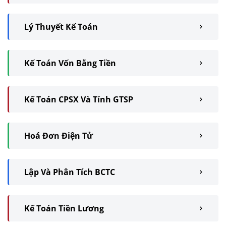
Lý Thuyết Kế Toán
Kế Toán Vốn Bằng Tiền
Kế Toán CPSX Và Tính GTSP
Hoá Đơn Điện Tử
Lập Và Phân Tích BCTC
Kế Toán Tiền Lương