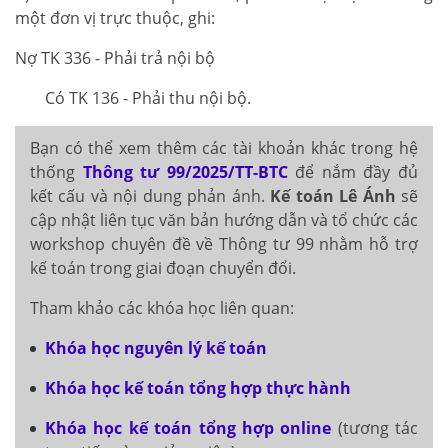
một đơn vị trực thuộc, ghi:
Nợ TK 336 - Phải trả nội bộ
Có TK 136 - Phải thu nội bộ.
Bạn có thể xem thêm các tài khoản khác trong hệ
thống
Thông tư 99/2025/TT-BTC
để nắm đầy đủ
kết cấu và nội dung phản ánh.
Kế toán Lê Ánh
sẽ
cập nhật liên tục văn bản hướng dẫn và tổ chức các
workshop chuyên đề về Thông tư 99 nhằm hỗ trợ
kế toán trong giai đoạn chuyển đổi.
Tham khảo các khóa học liên quan:
Khóa học nguyên lý kế toán
Khóa học kế toán tổng hợp thực hành
Khóa học kế toán tổng hợp online
(tương tác