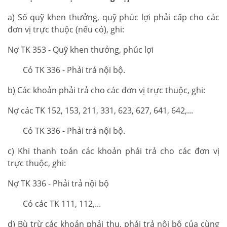
a) Số quỹ khen thưởng, quỹ phúc lợi phải cấp cho các
đơn vị trực thuộc (nếu có), ghi:
Nợ TK 353 - Quỹ khen thưởng, phúc lợi
Có TK 336 - Phải trả nội bộ.
b) Các khoản phải trả cho các đơn vị trực thuộc, ghi:
Nợ các TK 152, 153, 211, 331, 623, 627, 641, 642,...
Có TK 336 - Phải trả nội bộ.
c) Khi thanh toán các khoản phải trả cho các đơn vị
trực thuộc, ghi:
Nợ TK 336 - Phải trả nội bộ
Có các TK 111, 112,...
d) Bù trừ các khoản phải thu, phải trả nội bộ của cùng