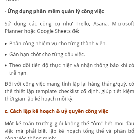
- Ứng dụng phần mềm quản lý công việc
Sử dụng các công cụ như Trello, Asana, Microsoft
Planner hoặc Google Sheets để:
Phân công nhiệm vụ cho từng thành viên.
Gắn hạn chót cho từng đầu việc.
Theo dõi tiến độ thực hiện và nhận thông báo khi có
trễ hạn.
Đối với công việc mang tính lặp lại hàng tháng/quý, có
thể thiết lập template checklist cố định, giúp tiết kiệm
thời gian lập kế hoạch mỗi kỳ.
c. Cách lập kế hoạch & uỷ quyền công việc
Một kế toán trưởng giỏi không thể “ôm” hết mọi đầu
việc mà phải biết lập kế hoạch tổng thể và phân bổ
công việc thông minh: