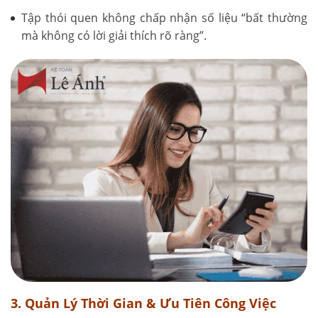
Tập thói quen không chấp nhận số liệu “bất thường
mà không có lời giải thích rõ ràng”.
3. Quản Lý Thời Gian & Ưu Tiên Công Việc