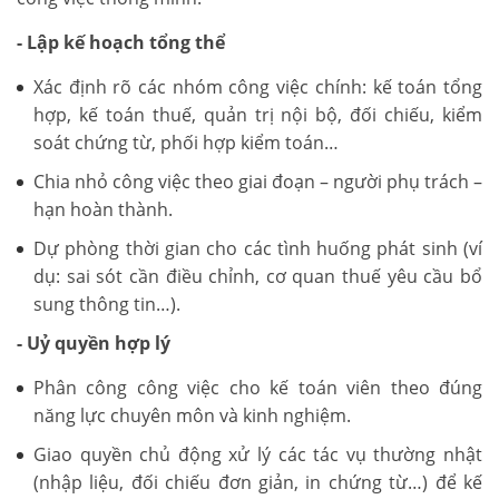
- Lập kế hoạch tổng thể
Xác định rõ các nhóm công việc chính: kế toán tổng
hợp, kế toán thuế, quản trị nội bộ, đối chiếu, kiểm
soát chứng từ, phối hợp kiểm toán…
Chia nhỏ công việc theo giai đoạn – người phụ trách –
hạn hoàn thành.
Dự phòng thời gian cho các tình huống phát sinh (ví
dụ: sai sót cần điều chỉnh, cơ quan thuế yêu cầu bổ
sung thông tin…).
- Uỷ quyền hợp lý
Phân công công việc cho kế toán viên theo đúng
năng lực chuyên môn và kinh nghiệm.
Giao quyền chủ động xử lý các tác vụ thường nhật
(nhập liệu, đối chiếu đơn giản, in chứng từ…) để kế