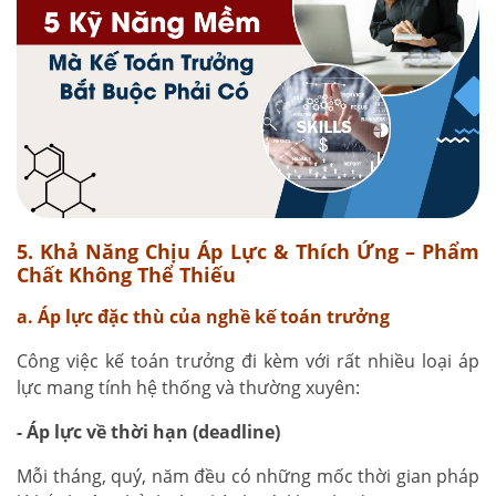
5. Khả Năng Chịu Áp Lực & Thích Ứng – Phẩm
Chất Không Thể Thiếu
a. Áp lực đặc thù của nghề kế toán trưởng
Công việc kế toán trưởng đi kèm với rất nhiều loại áp
lực mang tính hệ thống và thường xuyên:
- Áp lực về thời hạn (deadline)
Mỗi tháng, quý, năm đều có những mốc thời gian pháp