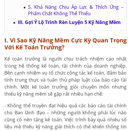
5. Khả Năng Chịu Áp Lực & Thích Ứng –
Phẩm Chất Không Thể Thiếu
III. Gợi Ý Lộ Trình Rèn Luyện 5 Kỹ Năng Mềm
I. Vì Sao Kỹ Năng Mềm Cực Kỳ Quan Trọng
Với Kế Toán Trưởng?
Kế toán trưởng là người chịu trách nhiệm cao nhất
trong hệ thống kế toán, tài chính của doanh nghiệp.
Bên cạnh nhiệm vụ tổ chức công tác kế toán, đảm bảo
tính trung thực và tuân thủ pháp luật của báo cáo tài
chính. Một kế toán trưởng giỏi chuyên môn nhưng
thiếu kỹ năng mềm sẽ gặp rất nhiều hạn chế:
- Không thể truyền đạt hiệu quả các báo cáo tài chính
cho Ban lãnh đạo – những người không phải lúc nào
cũng có nền tảng kế toán. Việc trình bày quá nhiều số
liệu mà thiếu kỹ năng giải thích có thể khiến thông tin