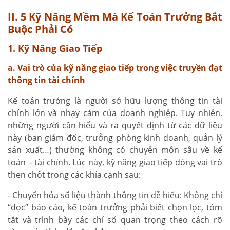
II. 5 Kỹ Năng Mềm Mà Kế Toán Trưởng Bắt
Buộc Phải Có
1. Kỹ Năng Giao Tiếp
a. Vai trò của kỹ năng giao tiếp trong việc truyền đạt
thông tin tài chính
Kế toán trưởng là người sở hữu lượng thông tin tài
chính lớn và nhạy cảm của doanh nghiệp. Tuy nhiên,
những người cần hiểu và ra quyết định từ các dữ liệu
này (ban giám đốc, trưởng phòng kinh doanh, quản lý
sản xuất…) thường không có chuyên môn sâu về kế
toán – tài chính. Lúc này, kỹ năng giao tiếp đóng vai trò
then chốt trong các khía cạnh sau:
- Chuyển hóa số liệu thành thông tin dễ hiểu: Không chỉ
“đọc” báo cáo, kế toán trưởng phải biết chọn lọc, tóm
tắt và trình bày các chỉ số quan trọng theo cách rõ