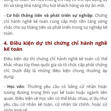
tín và tăng khả năng thu hút khách hàng và dự án mới.
-
Cơ hội thăng tiến và phát triển sự nghiệp
: Chứng
chỉ hành nghề kế toán cung cấp một nền tảng vững
chắc cho sự thăng tiến và phát triển trong sự nghiệp kế
toán.
4. Điều kiện dự thi chứng chỉ hành nghề
kế toán
Điều kiện dự thi chứng chỉ hành nghề kế toán có thể
khác nhau tùy theo quốc gia và tổ chức cấp phát chứng
chỉ. Dưới đây là những điều kiện chung thường áp
dụng:
-
Học vấn
: Thường yêu cầu có bằng cử nhân hoặc
tương đương trong lĩnh vực kế toán hoặc ngành liên
quan. Điều kiện về học vấn có thể khác nhau, ví dụ như
yêu cầu cử nhân kế toán, cử nhân tài chính, hoặc cử
nhân kinh tế.