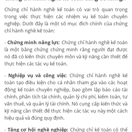
Chứng chỉ hành nghề kế toán có vai trò quan trọng
trong việc thực hiện các nhiệm vụ kế toán chuyên
nghiệp. Dưới đây là một số mục đích chính của chứng
chỉ hành nghề kế toán:
-
Chứng minh năng lực
: Chứng chỉ hành nghề kế toán
là một bằng chứng chứng minh rằng người đạt được
nó đã có kiến thức chuyên môn và kỹ năng cần thiết để
thực hiện các tác vụ kế toán.
-
Nghiệp vụ và công việc
: Chứng chỉ hành nghề kế
toán tạo điều kiện cho cá nhân tham gia vào các hoạt
động kế toán chuyên nghiệp, bao gồm lập báo cáo tài
chính, phân tích tài chính, quản lý chi phí, kiểm toán, tư
vấn thuế, và quản lý tài chính. Nó cung cấp kiến thức và
kỹ năng cần thiết để thực hiện các tác vụ này một cách
hiệu quả và đúng quy định.
-
Tăng cơ hội nghề nghiệp:
Chứng chỉ kế toán có thể