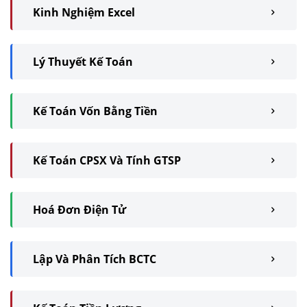
Kinh Nghiệm Excel
Lý Thuyết Kế Toán
Kế Toán Vốn Bằng Tiền
Kế Toán CPSX Và Tính GTSP
Hoá Đơn Điện Tử
Lập Và Phân Tích BCTC