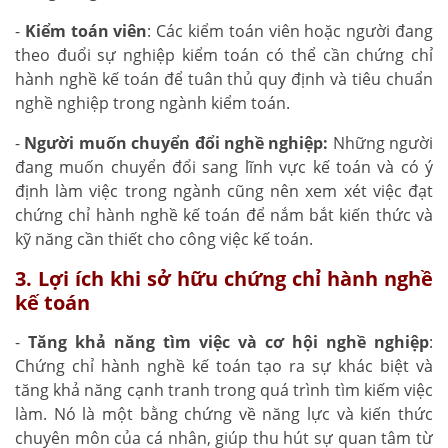
-
Kiểm toán viên
: Các kiểm toán viên hoặc người đang
theo đuổi sự nghiệp kiểm toán có thể cần chứng chỉ
hành nghề kế toán để tuân thủ quy định và tiêu chuẩn
nghề nghiệp trong ngành kiểm toán.
-
Người muốn chuyển đổi nghề nghiệp:
Những người
đang muốn chuyển đổi sang lĩnh vực kế toán và có ý
định làm việc trong ngành cũng nên xem xét việc đạt
chứng chỉ hành nghề kế toán để nắm bắt kiến thức và
kỹ năng cần thiết cho công việc kế toán.
3. Lợi ích khi sở hữu chứng chỉ hành nghề
kế toán
-
Tăng khả năng tìm việc và cơ hội nghề nghiệp
:
Chứng chỉ hành nghề kế toán tạo ra sự khác biệt và
tăng khả năng cạnh tranh trong quá trình tìm kiếm việc
làm. Nó là một bằng chứng về năng lực và kiến thức
chuyên môn của cá nhân, giúp thu hút sự quan tâm từ