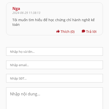
Nga
2024-06-29 11:38:13
Tôi muốn tìm hiểu để học chứng chỉ hành nghề kế
toán
Thích
(0)
Trả lời