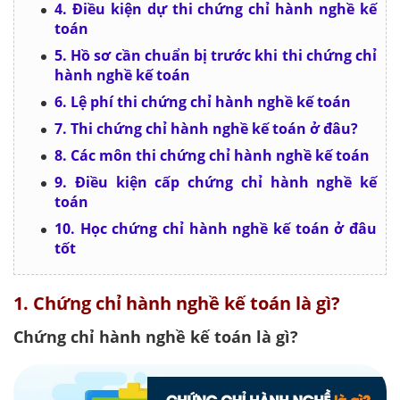
4. Điều kiện dự thi chứng chỉ hành nghề kế
toán
5. Hồ sơ cần chuẩn bị trước khi thi chứng chỉ
hành nghề kế toán
6. Lệ phí thi chứng chỉ hành nghề kế toán
7. Thi chứng chỉ hành nghề kế toán ở đâu?
8. Các môn thi chứng chỉ hành nghề kế toán
9. Điều kiện cấp chứng chỉ hành nghề kế
toán
10. Học chứng chỉ hành nghề kế toán ở đâu
tốt
1. Chứng chỉ hành nghề kế toán là gì?
Chứng chỉ hành nghề kế toán là gì?