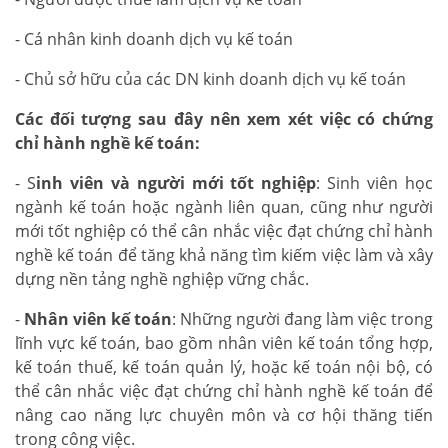
- Cá nhân kinh doanh dịch vụ kế toán
- Chủ sở hữu của các DN kinh doanh dịch vụ kế toán
Các đối tượng sau đây nên xem xét việc có chứng
chỉ hành nghề kế toán:
- S
inh viên và người mới tốt nghiệp
: Sinh viên học
ngành kế toán hoặc ngành liên quan, cũng như người
mới tốt nghiệp có thể cân nhắc việc đạt chứng chỉ hành
nghề kế toán để tăng khả năng tìm kiếm việc làm và xây
dựng nền tảng nghề nghiệp vững chắc.
-
Nhân viên kế toán
: Những người đang làm việc trong
lĩnh vực kế toán, bao gồm nhân viên kế toán tổng hợp,
kế toán thuế, kế toán quản lý, hoặc kế toán nội bộ, có
thể cân nhắc việc đạt chứng chỉ hành nghề kế toán để
nâng cao năng lực chuyên môn và cơ hội thăng tiến
trong công việc.