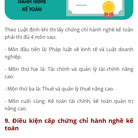
Theo Luật định khi thi lấy chứng chỉ hành nghề kế toán
phải thi đủ 4 môn sau:
- Môn đầu tiên là: Pháp luật về kinh tế và Luật doanh
nghiệp.
- Môn thứ hai là: Tài chính và quản lý tài chính nâng
cao.
- Môn thứ ba là: Thuế và quản lý thuế nâng cao.
- Môn cuối cùng: Kế toán tài chính, kế toán quản trị
nâng cao.
9. Điều kiện cấp chứng chỉ hành nghề kế
toán