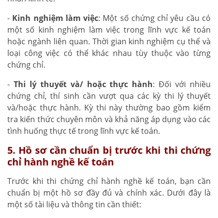
-
Kinh nghiệm làm việc
: Một số chứng chỉ yêu cầu có
một số kinh nghiệm làm việc trong lĩnh vực kế toán
hoặc ngành liên quan. Thời gian kinh nghiệm cụ thể và
loại công việc có thể khác nhau tùy thuộc vào từng
chứng chỉ.
-
Thi lý thuyết và/ hoặc thực hành
: Đối với nhiều
chứng chỉ, thí sinh cần vượt qua các kỳ thi lý thuyết
và/hoặc thực hành. Kỳ thi này thường bao gồm kiểm
tra kiến thức chuyên môn và khả năng áp dụng vào các
tình huống thực tế trong lĩnh vực kế toán.
5. Hồ sơ cần chuẩn bị trước khi thi chứng
chỉ hành nghề kế toán
Trước khi thi chứng chỉ hành nghề kế toán, bạn cần
chuẩn bị một hồ sơ đầy đủ và chính xác. Dưới đây là
một số tài liệu và thông tin cần thiết: