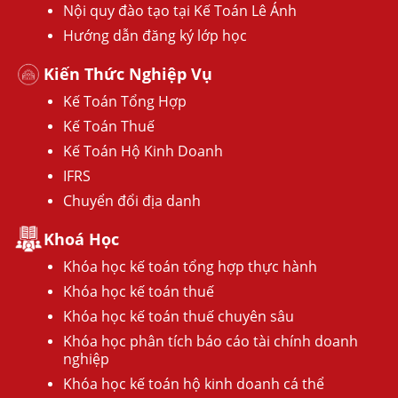
Nội quy đào tạo tại Kế Toán Lê Ánh
Hướng dẫn đăng ký lớp học
Kiến Thức Nghiệp Vụ
Kế Toán Tổng Hợp
Kế Toán Thuế
Kế Toán Hộ Kinh Doanh
IFRS
Chuyển đổi địa danh
Khoá Học
Khóa học kế toán tổng hợp thực hành
Khóa học kế toán thuế
Khóa học kế toán thuế chuyên sâu
Khóa học phân tích báo cáo tài chính doanh
nghiệp
Khóa học kế toán hộ kinh doanh cá thể