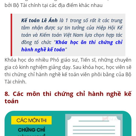
bởi Bộ Tài chính tại các địa điểm khác nhau
Kế toán Lê Ánh
là 1 trong số rất ít các trung
tâm nhận được sự tin tưởng của Hiệp Hội Kế
toán và Kiểm toán Việt Nam lựa chọn hợp tác
đồng tổ chức "
Khóa học ôn thi chứng chỉ
hành nghề kế toán
"
Khóa học do nhiều Phó giáo sư, Tiến sĩ, những chuyên
gia có kinh nghiệm giảng dạy. Sau khóa học, học viên sẽ
thi chứng chỉ hành nghề kế toán viên phôi bằng của Bộ
Tài chính.
8. Các môn thi chứng chỉ hành nghề kế
toán