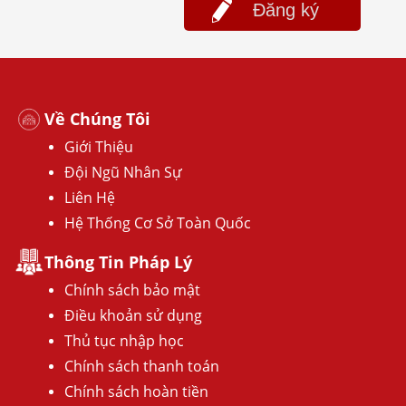
Đăng ký
Về Chúng Tôi
Giới Thiệu
Đội Ngũ Nhân Sự
Liên Hệ
Hệ Thống Cơ Sở Toàn Quốc
Thông Tin Pháp Lý
Chính sách bảo mật
Điều khoản sử dụng
Thủ tục nhập học
Chính sách thanh toán
Chính sách hoàn tiền