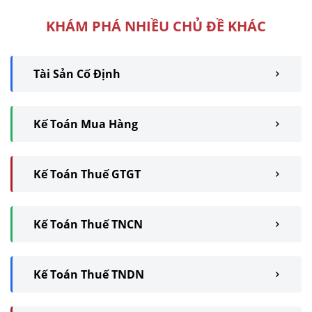
KHÁM PHÁ NHIỀU CHỦ ĐỀ KHÁC
Tài Sản Cố Định
Kế Toán Mua Hàng
Kế Toán Thuế GTGT
Kế Toán Thuế TNCN
Kế Toán Thuế TNDN