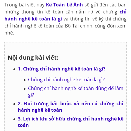
Trong bài viết này
Kế Toán Lê Ánh
sẽ gửi đến các bạn
những thông tin kế toán cần nắm rõ về chứng
chỉ
hành nghề kế toán là gì
và thông tin về kỳ thi chứng
chỉ hành nghề kế toán của Bộ Tài chính, cùng đón xem
nhé.
Nội dung bài viết:
1. Chứng chỉ hành nghề kế toán là gì?
Chứng chỉ hành nghề kế toán là gì?
Chứng chỉ hành nghề kế toán dùng để làm
gì?
2. Đối tượng bắt buộc và nên có chứng chỉ
hành nghề kế toán
3. Lợi ích khi sở hữu chứng chỉ hành nghề kế
toán