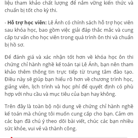
liệu tham khảo chất lượng để nắm vững kiến thức và
chuẩn bị tốt cho kỳ thi.
-
Hỗ trợ học viên:
Lê Ánh có chính sách hỗ trợ học viên
sau khóa học, bao gồm việc giải đáp thắc mắc và cung
cấp tư vấn cho học viên trong quá trình ôn thi và chuẩn
bị hồ sơ.
Để đánh giá và xác nhận tốt hơn về khóa học ôn thi
chứng chỉ hành nghề kế toán tại Lê Ánh, bạn nên tham
khảo thêm thông tin trực tiếp từ trung tâm đào tạo.
Điều này sẽ giúp bạn hiểu rõ hơn về chương trình học,
giảng viên, lịch trình và học phí để quyết định có phù
hợp với nhu cầu và mục tiêu của bạn hay không.
Trên đây là toàn bộ nội dung về chứng chỉ hành nghề
kế toán mà chúng tôi muốn cung cấp cho bạn. Cảm ơn
các bạn đã chú ý theo dõi bài viết, chúc các bạn nhiều
sức khỏe, vui vẻ và thành công.