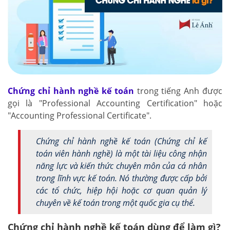
Chứng chỉ hành nghề kế toán
trong tiếng Anh được
gọi là "Professional Accounting Certification" hoặc
"Accounting Professional Certificate".
Chứng chỉ hành nghề kế toán
(Chứng chỉ kế
toán viên hành nghề)
là một tài liệu công nhận
năng lực và kiến thức chuyên môn của cá nhân
trong lĩnh vực kế toán. Nó thường được cấp bởi
các tổ chức, hiệp hội hoặc cơ quan quản lý
chuyên về kế toán trong một quốc gia cụ thể.
Chứng chỉ hành nghề kế toán dùng để làm gì?