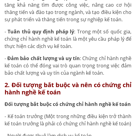
tăng khả năng tìm được công việc, nâng cao cơ hội
thăng tiến và đào tạo trong ngành, và tạo điều kiện cho
sự phát triển và thăng tiến trong sự nghiệp kế toán.
-
Tuân thủ quy định pháp lý
: Trong một số quốc gia,
chứng chỉ hành nghề kế toán là một yêu cầu pháp lý để
thực hiện các dịch vụ kế toán.
-
Đảm bảo chất lượng và uy tín
: Chứng chỉ hành nghề
kế toán có thể đóng vai trò quan trọng trong việc đảm
bảo chất lượng và uy tín của ngành kế toán.
2. Đối tượng bắt buộc và nên có chứng chỉ
hành nghề kế toán
Đối tượng bắt buộc có chứng chỉ hành nghề kế toán
- Kế toán trưởng (Một trong những điều kiện trở thành
kế toán trưởng là phải có chứng chỉ hành nghề kế toán)
- Người được thuê làm dịch vụ kế toán