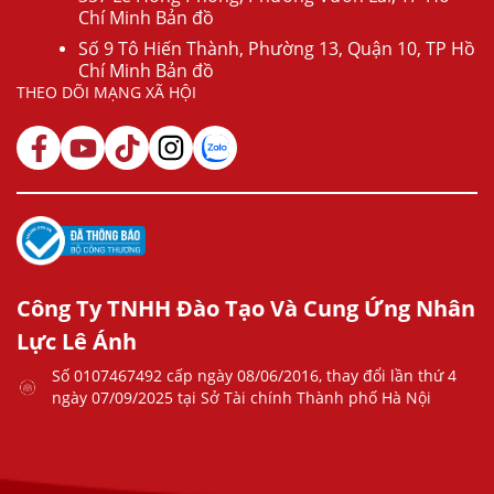
Chí Minh Bản đồ
Số 9 Tô Hiến Thành, Phường 13, Quận 10, TP Hồ
Chí Minh Bản đồ
THEO DÕI MẠNG XÃ HỘI
Công Ty TNHH Đào Tạo Và Cung Ứng Nhân
Lực Lê Ánh
Số 0107467492 cấp ngày 08/06/2016, thay đổi lần thứ 4
ngày 07/09/2025 tại Sở Tài chính Thành phố Hà Nội