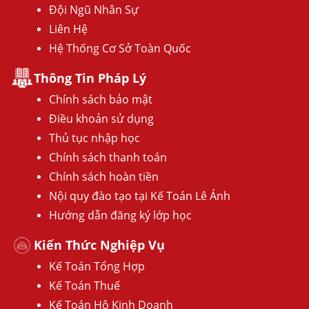
Đội Ngũ Nhân Sự
Liên Hệ
Hệ Thống Cơ Sở Toàn Quốc
Thông Tin Pháp Lý
Chính sách bảo mật
Điều khoản sử dụng
Thủ tục nhập học
Chính sách thanh toán
Chính sách hoàn tiền
Nội quy đào tạo tại Kế Toán Lê Ánh
Hướng dẫn đăng ký lớp học
Kiến Thức Nghiệp Vụ
Kế Toán Tổng Hợp
Kế Toán Thuế
Kế Toán Hộ Kinh Doanh