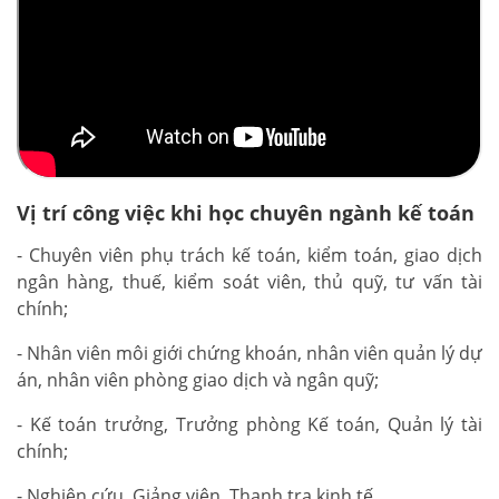
Vị trí công việc khi học chuyên ngành kế toán
- Chuyên viên phụ trách kế toán, kiểm toán, giao dịch
ngân hàng, thuế, kiểm soát viên, thủ quỹ, tư vấn tài
chính;
- Nhân viên môi giới chứng khoán, nhân viên quản lý dự
án, nhân viên phòng giao dịch và ngân quỹ;
- Kế toán trưởng, Trưởng phòng Kế toán, Quản lý tài
chính;
- Nghiên cứu, Giảng viên, Thanh tra kinh tế…