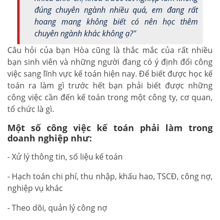
đúng chuyên ngành nhiều quá, em đang rất
hoang mang không biết có nên học thêm
chuyên ngành khác không ạ?"
Câu hỏi của bạn Hòa cũng là thắc mắc của rất nhiều
bạn sinh viên và những người đang có ý định đổi công
việc sang lĩnh vực kế toán hiện nay. Để biết được học kế
toán ra làm gì trước hết bạn phải biết được những
công việc cần đến kế toán trong một công ty, cơ quan,
tổ chức là gì.
Một số công việc kế toán phải làm trong
doanh nghiệp như:
- Xử lý thông tin, số liệu kế toán
- Hạch toán chi phí, thu nhập, khấu hao, TSCĐ, công nợ,
nghiệp vụ khác
- Theo dõi, quản lý công nợ