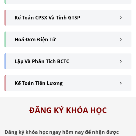
Kế Toán CPSX Và Tính GTSP
Hoá Đơn Điện Tử
Lập Và Phân Tích BCTC
Kế Toán Tiền Lương
ĐĂNG KÝ KHÓA HỌC
Đăng ký khóa học ngay hôm nay để nhận được