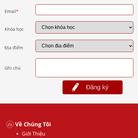
Email
*
Khóa học
Địa điểm
Ghi chú
Đăng ký
Về Chúng Tôi
Giới Thiệu