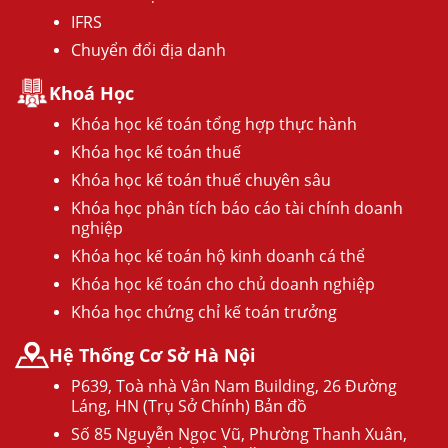
IFRS
Chuyển đổi địa danh
Khoá Học
Khóa học kế toán tổng hợp thực hành
Khóa học kế toán thuế
Khóa học kế toán thuế chuyên sâu
Khóa học phân tích báo cáo tài chính doanh
nghiệp
Khóa học kế toán hộ kinh doanh cá thể
Khóa học kế toán cho chủ doanh nghiệp
Khóa học chứng chỉ kế toán trưởng
Hệ Thống Cơ Sở Hà Nội
P639, Toà nhà Vân Nam Building, 26 Đường
Láng, HN (Trụ Sở Chính) Bản đồ
Số 85 Nguyễn Ngọc Vũ, Phường Thanh Xuân,