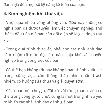
đánh giá đến một số kỹ năng kế toán của bạn.
4. Kinh nghiệm khi thử việc
- Vượt qua nhiều vòng phỏng vấn, điều này không có
nghĩa bạn đã được tuyển làm việc chuyên nghiệp. Thử
thách đầu tiên mà bạn cần đối diện sẽ là giai đoạn thử
việc.
- Trong quá trình thử việc, phải cho các nhà lãnh đạo
cảm nhận rõ mức độ cần mẫn, chịu khó và chuyên
nghiệp trong công việc của bạn.
- Có thể bạn không tốt hay không hoàn thành xuất sắc
trong công việc, cần thẳng thắn nhìn nhận trách
nhiệm, có hướng sửa chữa và giải quyết sớm.
- Cách bạn nói chuyện, đối xử với từng thành viên cụ
thể trong công ty, tổ chức cũng là một trong nhiều yếu
tố khiến các nhà lãnh đạo đánh giá bạn.