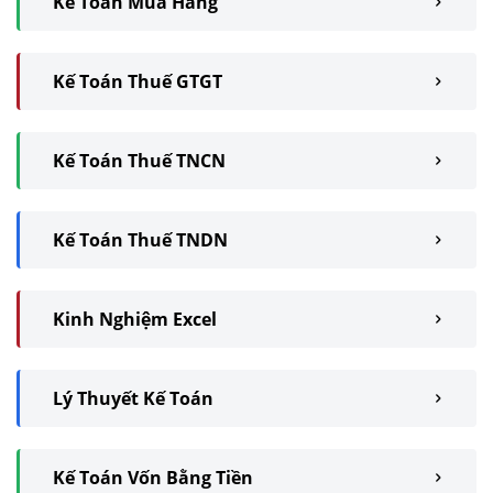
Kế Toán Mua Hàng
Kế Toán Thuế GTGT
Kế Toán Thuế TNCN
Kế Toán Thuế TNDN
Kinh Nghiệm Excel
Lý Thuyết Kế Toán
Kế Toán Vốn Bằng Tiền