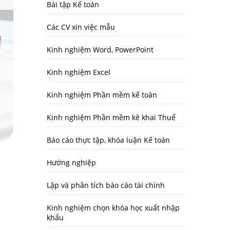
Bài tập Kế toán
Các CV xin việc mẫu
Kinh nghiệm Word, PowerPoint
Kinh nghiệm Excel
Kinh nghiệm Phần mềm kế toán
Kinh nghiệm Phần mềm kê khai Thuế
Báo cáo thực tập, khóa luận Kế toán
Hướng nghiệp
Lập và phân tích báo cáo tài chính
Kinh nghiệm chọn khóa học xuất nhập
khẩu