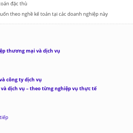
toán đặc thù
uốn theo nghề kế toán tại các doanh nghiệp này
ệp thương mại và dịch vụ
và công ty dịch vụ
 và dịch vụ – theo từng nghiệp vụ thực tế
tiếp