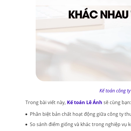
Kế toán công ty
Trong bài viết này,
Kế toán Lê Ánh
sẽ cùng bạn
Phân biệt bản chất hoạt động giữa công ty th
So sánh điểm giống và khác trong nghiệp vụ k