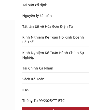
Tài sản cố định
Nguyên lý kế toán
Tất tần tật về Hóa Đơn Điện Tử
Kinh Nghiệm Kế Toán Hộ Kinh Doanh
Cá Thể
Kinh Nghiệm Kế Toán Hành Chính Sự
Nghiệp
Tài Chính Cá Nhân
Sách Kế Toán
IFRS
Thông Tư 99/2025/TT-BTC