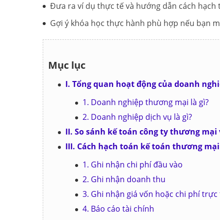
Đưa ra ví dụ thực tế và hướng dẫn cách hạch 
Gợi ý khóa học thực hành phù hợp nếu bạn m
Mục lục
I. Tổng quan hoạt động của doanh nghi
1. Doanh nghiệp thương mại là gì?
2. Doanh nghiệp dịch vụ là gì?
II. So sánh kế toán công ty thương mại 
III. Cách hạch toán kế toán thương mại
1. Ghi nhận chi phí đầu vào
2. Ghi nhận doanh thu
3. Ghi nhận giá vốn hoặc chi phí trực 
4. Báo cáo tài chính