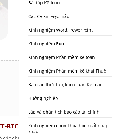
Bài tập Kế toán
Các CV xin việc mẫu
Kinh nghiệm Word, PowerPoint
Kinh nghiệm Excel
Kinh nghiệm Phần mềm kế toán
Kinh nghiệm Phần mềm kê khai Thuế
Báo cáo thực tập, khóa luận Kế toán
Hướng nghiệp
Lập và phân tích báo cáo tài chính
TT-BTC
Kinh nghiệm chọn khóa học xuất nhập
khẩu
à các chi