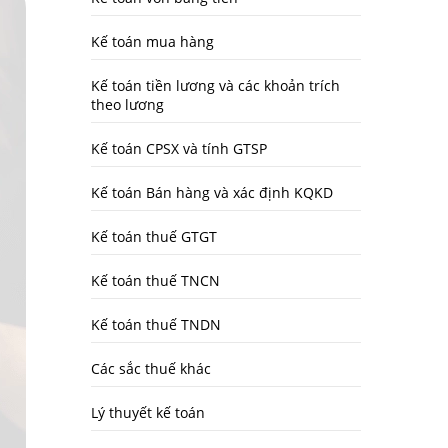
Kế toán mua hàng
Kế toán tiền lương và các khoản trích
theo lương
Kế toán CPSX và tính GTSP
Kế toán Bán hàng và xác định KQKD
Kế toán thuế GTGT
Kế toán thuế TNCN
Kế toán thuế TNDN
Các sắc thuế khác
Lý thuyết kế toán