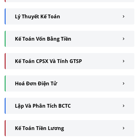
Lý Thuyết Kế Toán
Kế Toán Vốn Bằng Tiền
Kế Toán CPSX Và Tính GTSP
Hoá Đơn Điện Tử
Lập Và Phân Tích BCTC
Kế Toán Tiền Lương