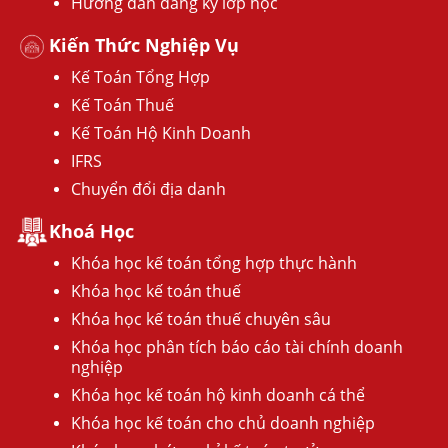
Hướng dẫn đăng ký lớp học
Kiến Thức Nghiệp Vụ
Kế Toán Tổng Hợp
Kế Toán Thuế
Kế Toán Hộ Kinh Doanh
IFRS
Chuyển đổi địa danh
Khoá Học
Khóa học kế toán tổng hợp thực hành
Khóa học kế toán thuế
Khóa học kế toán thuế chuyên sâu
Khóa học phân tích báo cáo tài chính doanh
nghiệp
Khóa học kế toán hộ kinh doanh cá thể
Khóa học kế toán cho chủ doanh nghiệp