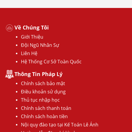
Về Chúng Tôi
Giới Thiệu
Đội Ngũ Nhân Sự
Liên Hệ
Hệ Thống Cơ Sở Toàn Quốc
Thông Tin Pháp Lý
Chính sách bảo mật
Điều khoản sử dụng
Thủ tục nhập học
Chính sách thanh toán
Chính sách hoàn tiền
Nội quy đào tạo tại Kế Toán Lê Ánh