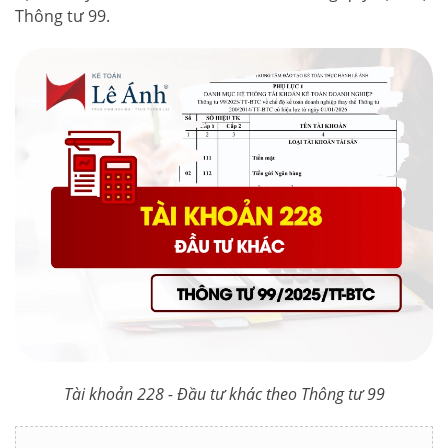
Thông tư 99.
Tài khoản 228 - Đầu tư khác theo Thông tư 99