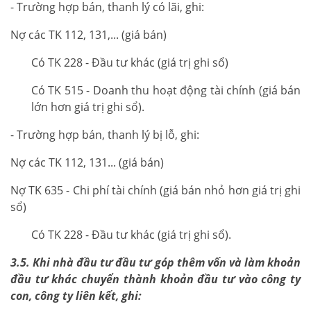
- Trường hợp bán, thanh lý có lãi, ghi:
Nợ các TK 112, 131,... (giá bán)
Có TK 228 - Đầu tư khác (giá trị ghi sổ)
Có TK 515 - Doanh thu hoạt động tài chính (giá bán
lớn hơn giá trị ghi sổ).
- Trường hợp bán, thanh lý bị lỗ, ghi:
Nợ các TK 112, 131... (giá bán)
Nợ TK 635 - Chi phí tài chính (giá bán nhỏ hơn giá trị ghi
sổ)
Có TK 228 - Đầu tư khác (giá trị ghi sổ).
3.5. Khi nhà đầu tư đầu tư góp thêm vốn và làm khoản
đầu tư khác chuyển thành khoản đầu tư vào công ty
con, công ty liên kết, ghi: