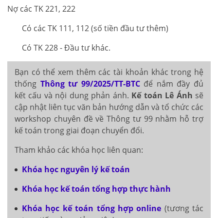
Nợ các TK 221, 222
Có các TK 111, 112 (số tiền đầu tư thêm)
Có TK 228 - Đầu tư khác.
Bạn có thể xem thêm các tài khoản khác trong hệ
thống
Thông tư 99/2025/TT-BTC
để nắm đầy đủ
kết cấu và nội dung phản ánh.
Kế toán Lê Ánh
sẽ
cập nhật liên tục văn bản hướng dẫn và tổ chức các
workshop chuyên đề về Thông tư 99 nhằm hỗ trợ
kế toán trong giai đoạn chuyển đổi.
Tham khảo các khóa học liên quan:
Khóa học nguyên lý kế toán
Khóa học kế toán tổng hợp thực hành
Khóa học kế toán tổng hợp online
(tương tác