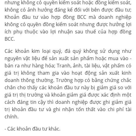
nhưng không có quyền kiểm soát hoặc đồng kiểm soát,
không có ảnh hưởng đáng kể đối với bên được đầu tư;
Khoản đầu tư vào hợp đồng BCC mà doanh nghiệp
không có quyền đồng kiểm soát nhưng được hưởng lợi
ích phụ thuộc vào lợi nhuận sau thuế của hợp đồng
BCC.
Các khoản kim loại quý, đá quý không sử dụng như
nguyên vật liệu để sản xuất sản phẩm hoặc mua vào -
bán ra như hàng hóa; Tranh, ảnh, tài liệu, vật phẩm có
giá trị không tham gia vào hoạt động sản xuất kinh
doanh thông thường. Trường hợp có bằng chứng chắc
chắn cho thấy các khoản đầu tư này bị giảm giá so với
giá trị thị trường và khoản giảm giá được xác định một
cách đáng tin cậy thì doanh nghiệp được ghi giảm giá
trị khoản đầu tư và ghi nhận tổn thất vào chi phí tài
chính.
- Các khoản đầu tư khác.