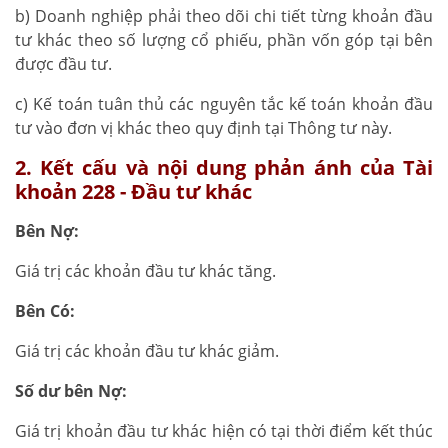
b) Doanh nghiệp phải theo dõi chi tiết từng khoản đầu
tư khác theo số lượng cổ phiếu, phần vốn góp tại bên
được đầu tư.
c) Kế toán tuân thủ các nguyên tắc kế toán khoản đầu
tư vào đơn vị khác theo quy định tại Thông tư này.
2. Kết cấu và nội dung phản ánh của Tài
khoản 228 - Đầu tư khác
Bên Nợ:
Giá trị các khoản đầu tư khác tăng.
Bên Có:
Giá trị các khoản đầu tư khác giảm.
Số dư bên Nợ:
Giá trị khoản đầu tư khác hiện có tại thời điểm kết thúc