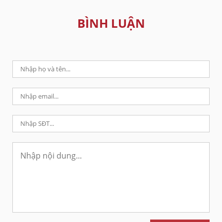
BÌNH LUẬN