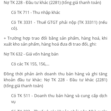
Nợ TK 228 - Đầu tư khác (2281) (tổng giá thanh toán)
Có TK 711 - Thu nhập khác
Có TK 3331 - Thuế GTGT phải nộp (TK 33311) (nếu
có).
+ Trường hợp trao đổi bằng sản phẩm, hàng hoá, khi
xuất kho sản phẩm, hàng hoá đưa đi trao đổi, ghi:
Nợ TK 632 - Giá vốn hàng bán
Có các TK 155, 156,...
Đồng thời phản ánh doanh thu bán hàng và ghi tăng
khoản đầu tư khác: Nợ TK 228 - Đầu tư khác (2281)
(tổng giá thanh toán)
Có TK 511 - Doanh thu bán hàng và cung cấp dịch
vụ