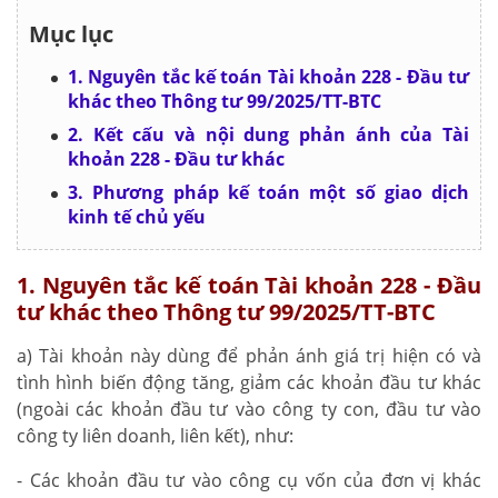
Mục lục
1. Nguyên tắc kế toán Tài khoản 228 - Đầu tư
khác theo Thông tư 99/2025/TT-BTC
2. Kết cấu và nội dung phản ánh của Tài
khoản 228 - Đầu tư khác
3. Phương pháp kế toán một số giao dịch
kinh tế chủ yếu
1. Nguyên tắc kế toán Tài khoản 228 - Đầu
tư khác theo Thông tư 99/2025/TT-BTC
a) Tài khoản này dùng để phản ánh giá trị hiện có và
tình hình biến động tăng, giảm các khoản đầu tư khác
(ngoài các khoản đầu tư vào công ty con, đầu tư vào
công ty liên doanh, liên kết), như:
- Các khoản đầu tư vào công cụ vốn của đơn vị khác