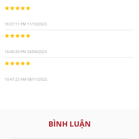
16:37:11 PM 11/10/2023
16:40:20 PM 20/04/2023
10:47:22 AM 08/11/2022
BÌNH LUẬN