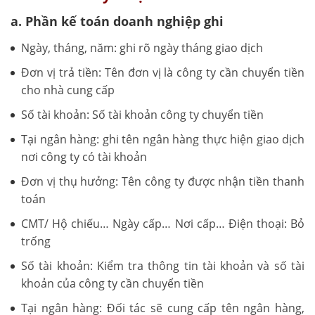
a. Phần kế toán doanh nghiệp ghi
Ngày, tháng, năm: ghi rõ ngày tháng giao dịch
Đơn vị trả tiền: Tên đơn vị là công ty cần chuyển tiền
cho nhà cung cấp
Số tài khoản: Số tài khoản công ty chuyển tiền
Tại ngân hàng: ghi tên ngân hàng thực hiện giao dịch
nơi công ty có tài khoản
Đơn vị thụ hưởng: Tên công ty được nhận tiền thanh
toán
CMT/ Hộ chiếu… Ngày cấp… Nơi cấp… Điện thoại: Bỏ
trống
Số tài khoản: Kiểm tra thông tin tài khoản và số tài
khoản của công ty cần chuyển tiền
Tại ngân hàng: Đối tác sẽ cung cấp tên ngân hàng,