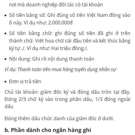
nơi mà doanh nghiệp đối tác có tài khoản
Số tiền bằng số: Ghi đúng số tiền Việt Nam đồng vào
ô này. Ví dụ như: 2.000.000đ
Số tiền bằng chữ: ghi đúng số tiền đã ghi ở trên
thành chữ. Viết hoa chữ cái đầu tiên và kết thúc bằng
ký tự ./. Ví dụ như: Hai triệu đồng./.
Nội dung: Ghi rõ nội dung thanh toán
Ví dụ: Thanh toán tiền mua hàng tuyển dụng nhân sự
Đơn vị trả tiền
Chủ tài khoản: giám đốc ký và đóng dấu tròn tại đây.
Đóng 2/3 chữ ký vào trong phần dấu, 1/3 đóng ngoài
dấu
Đóng thêm dấu chức danh của giám đốc ở dưới.
b. Phần dành cho ngân hàng ghi