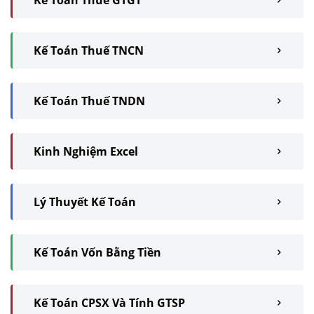
Kế Toán Thuế GTGT
Kế Toán Thuế TNCN
Kế Toán Thuế TNDN
Kinh Nghiệm Excel
Lý Thuyết Kế Toán
Kế Toán Vốn Bằng Tiền
Kế Toán CPSX Và Tính GTSP