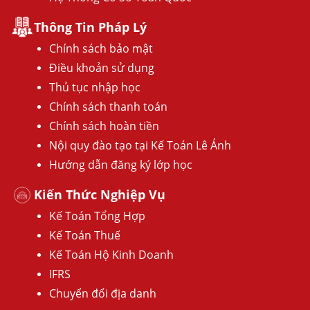
Thông Tin Pháp Lý
Chính sách bảo mật
Điều khoản sử dụng
Thủ tục nhập học
Chính sách thanh toán
Chính sách hoàn tiền
Nội quy đào tạo tại Kế Toán Lê Ánh
Hướng dẫn đăng ký lớp học
Kiến Thức Nghiệp Vụ
Kế Toán Tổng Hợp
Kế Toán Thuế
Kế Toán Hộ Kinh Doanh
IFRS
Chuyển đổi địa danh