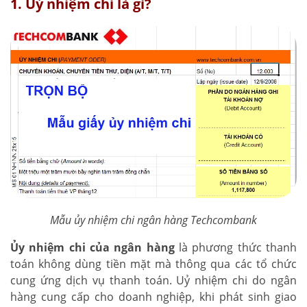
1. Uỷ nhiệm chi là gì?
Mẫu ủy nhiệm chi ngân hàng Techcombank
Ủy nhiệm chi của ngân hàng
là phương thức thanh
toán không dùng tiền mặt mà thông qua các tổ chức
cung ứng dịch vụ thanh toán. Uỷ nhiệm chi do ngân
hàng cung cấp cho doanh nghiệp, khi phát sinh giao