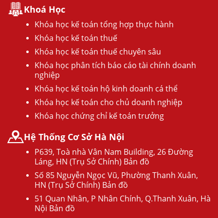
Khoá Học
Khóa học kế toán tổng hợp thực hành
Khóa học kế toán thuế
Khóa học kế toán thuế chuyên sâu
Khóa học phân tích báo cáo tài chính doanh
nghiệp
Khóa học kế toán hộ kinh doanh cá thể
Khóa học kế toán cho chủ doanh nghiệp
Khóa học chứng chỉ kế toán trưởng
Hệ Thống Cơ Sở Hà Nội
P639, Toà nhà Vân Nam Building, 26 Đường
Láng, HN (Trụ Sở Chính) Bản đồ
Số 85 Nguyễn Ngọc Vũ, Phường Thanh Xuân,
HN (Trụ Sở Chính) Bản đồ
51 Quan Nhân, P Nhân Chính, Q.Thanh Xuân, Hà
Nội Bản đồ