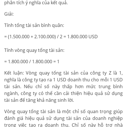
phân tích ý nghĩa của kết quả.
Giải:
Tính tổng tài sản bình quân:
= (1.500.000 + 2.100.000) / 2 = 1.800.000 USD
Tính vòng quay tổng tài sản:
= 1.800.000 / 1.800.000 = 1
Kết luận: Vòng quay tổng tài sản của công ty Z là 1,
nghĩa là công ty tạo ra 1 USD doanh thu cho mỗi 1 USD
tài sản. Nếu chỉ số này thấp hơn mức trung bình
ngành, công ty có thể cần cải thiện hiệu quả sử dụng
tài sản để tăng khả năng sinh lời.
Vòng quay tổng tài sản là một chỉ số quan trọng giúp
đánh giá hiệu quả sử dụng tài sản của doanh nghiệp
trong việc tạo ra doanh thu. Chỉ số này hỗ trợ nhà