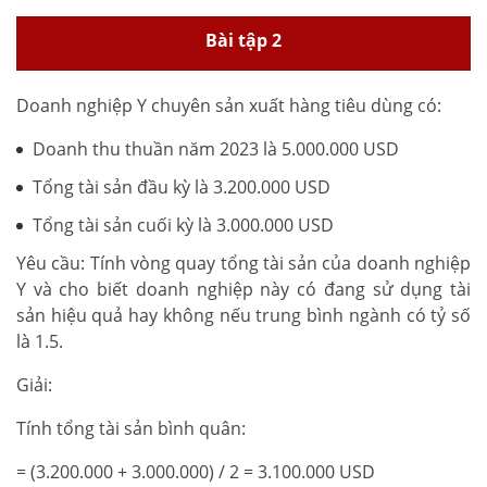
Bài tập 2
Doanh nghiệp Y chuyên sản xuất hàng tiêu dùng có:
Doanh thu thuần năm 2023 là 5.000.000 USD
Tổng tài sản đầu kỳ là 3.200.000 USD
Tổng tài sản cuối kỳ là 3.000.000 USD
Yêu cầu: Tính vòng quay tổng tài sản của doanh nghiệp
Y và cho biết doanh nghiệp này có đang sử dụng tài
sản hiệu quả hay không nếu trung bình ngành có tỷ số
là 1.5.
Giải:
Tính tổng tài sản bình quân:
= (3.200.000 + 3.000.000) / 2 = 3.100.000 USD