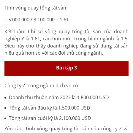
Tính vòng quay tổng tài sản:
= 5.000.000 / 3.100.000 = 1.61
Kết luận: Chỉ số vòng quay tổng tài sản của doanh
nghiệp Y là 1.61, cao hơn mức trung bình ngành là 1.5.
Điều này cho thấy doanh nghiệp đang sử dụng tài sản
hiệu quả hơn so với các đối thủ cùng ngành.
Bài tập 3
Công ty Z trong ngành dịch vụ có:
Doanh thu thuần năm 2023 là 1.800.000 USD
Tổng tài sản đầu kỳ là 1.500.000 USD
Tổng tài sản cuối kỳ là 2.100.000 USD
Yêu cầu: Tính vòng quay tổng tài sản của công ty Z và