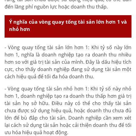
đến lãng phí nguồn lực hoặc doanh thu thấp.
Ý nghĩa của vòng quay tổng tài sản lớn hơn 1 và
nhỏ hơn
- Vòng quay tổng tài sản lớn hơn 1: Khi tỷ số này lớn
hơn 1, nghĩa là doanh nghiệp tạo ra doanh thu nhiều
hơn so với giá trị tài sản của mình. Đây là dấu hiệu tích
cực, cho thấy doanh nghiệp đang sử dụng tài sản một
cách hiệu quả để tối đa hóa doanh thu.
- Vòng quay tổng tài sản nhỏ hơn 1: Khi tỷ số này nhỏ
hơn 1, doanh nghiệp tạo ra doanh thu thấp hơn giá trị
tài sản họ sở hữu. Điều này có thể cho thấy tài sản
chưa được sử dụng hiệu quả, hoặc doanh thu chưa đủ
lớn để bù đắp cho tài sản. Doanh nghiệp cần xem xét
lại cách sử dụng tài sản hoặc cải thiện doanh thu để tối
ưu hóa hiệu quả hoạt động.