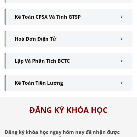
Kế Toán CPSX Và Tính GTSP
Hoá Đơn Điện Tử
Lập Và Phân Tích BCTC
Kế Toán Tiền Lương
ĐĂNG KÝ KHÓA HỌC
Đăng ký khóa học ngay hôm nay để nhận được