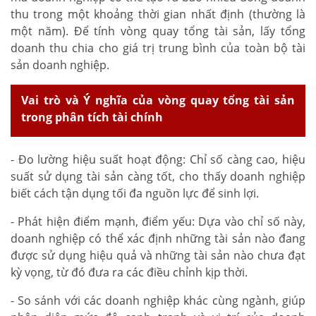
thu trong một khoảng thời gian nhất định (thường là
một năm). Để tính vòng quay tổng tài sản, lấy tổng
doanh thu chia cho giá trị trung bình của toàn bộ tài
sản doanh nghiệp.
Vai trò và Ý nghĩa của vòng quay tổng tài sản
trong phân tích tài chính
- Đo lường hiệu suất hoạt động: Chỉ số càng cao, hiệu
suất sử dụng tài sản càng tốt, cho thấy doanh nghiệp
biết cách tận dụng tối đa nguồn lực để sinh lợi.
- Phát hiện điểm mạnh, điểm yếu: Dựa vào chỉ số này,
doanh nghiệp có thể xác định những tài sản nào đang
được sử dụng hiệu quả và những tài sản nào chưa đạt
kỳ vọng, từ đó đưa ra các điều chỉnh kịp thời.
- So sánh với các doanh nghiệp khác cùng ngành, giúp