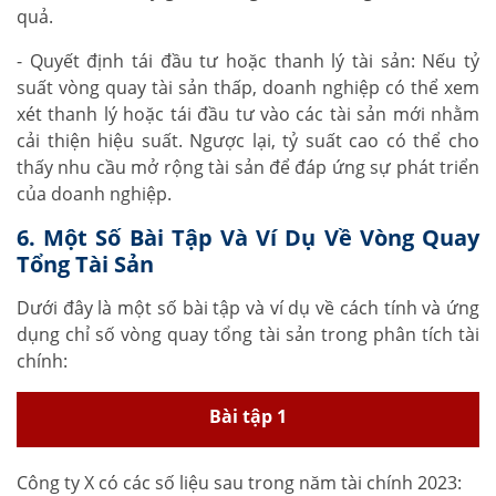
quả.
- Quyết định tái đầu tư hoặc thanh lý tài sản: Nếu tỷ
suất vòng quay tài sản thấp, doanh nghiệp có thể xem
xét thanh lý hoặc tái đầu tư vào các tài sản mới nhằm
cải thiện hiệu suất. Ngược lại, tỷ suất cao có thể cho
thấy nhu cầu mở rộng tài sản để đáp ứng sự phát triển
của doanh nghiệp.
6. Một Số Bài Tập Và Ví Dụ Về Vòng Quay
Tổng Tài Sản
Dưới đây là một số bài tập và ví dụ về cách tính và ứng
dụng chỉ số vòng quay tổng tài sản trong phân tích tài
chính:
Bài tập 1
Công ty X có các số liệu sau trong năm tài chính 2023: