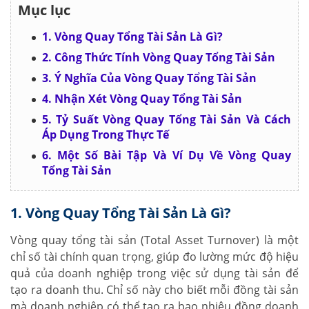
Mục lục
1. Vòng Quay Tổng Tài Sản Là Gì?
2. Công Thức Tính Vòng Quay Tổng Tài Sản
3. Ý Nghĩa Của Vòng Quay Tổng Tài Sản
4. Nhận Xét Vòng Quay Tổng Tài Sản
5. Tỷ Suất Vòng Quay Tổng Tài Sản Và Cách
Áp Dụng Trong Thực Tế
6. Một Số Bài Tập Và Ví Dụ Về Vòng Quay
Tổng Tài Sản
1. Vòng Quay Tổng Tài Sản Là Gì?
Vòng quay tổng tài sản (Total Asset Turnover) là một
chỉ số tài chính quan trọng, giúp đo lường mức độ hiệu
quả của doanh nghiệp trong việc sử dụng tài sản để
tạo ra doanh thu. Chỉ số này cho biết mỗi đồng tài sản
mà doanh nghiệp có thể tạo ra bao nhiêu đồng doanh