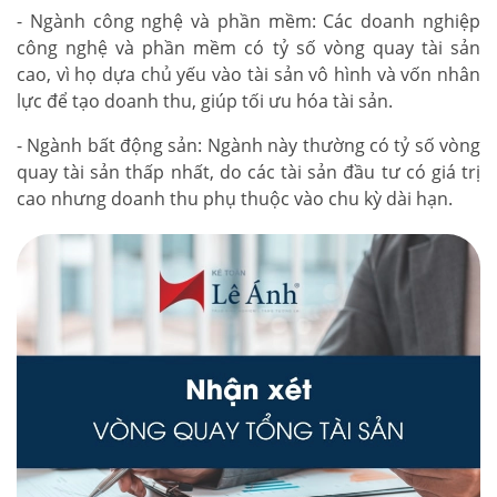
- Ngành công nghệ và phần mềm: Các doanh nghiệp
công nghệ và phần mềm có tỷ số vòng quay tài sản
cao, vì họ dựa chủ yếu vào tài sản vô hình và vốn nhân
lực để tạo doanh thu, giúp tối ưu hóa tài sản.
- Ngành bất động sản: Ngành này thường có tỷ số vòng
quay tài sản thấp nhất, do các tài sản đầu tư có giá trị
cao nhưng doanh thu phụ thuộc vào chu kỳ dài hạn.