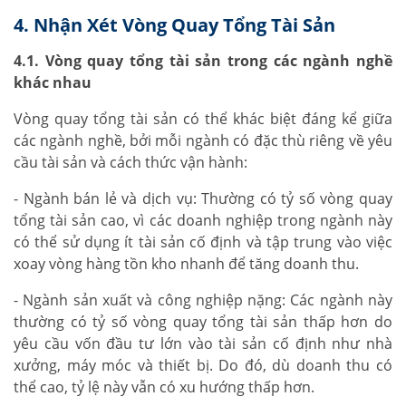
4. Nhận Xét Vòng Quay Tổng Tài Sản
4.1. Vòng quay tổng tài sản trong các ngành nghề
khác nhau
Vòng quay tổng tài sản có thể khác biệt đáng kể giữa
các ngành nghề, bởi mỗi ngành có đặc thù riêng về yêu
cầu tài sản và cách thức vận hành:
- Ngành bán lẻ và dịch vụ: Thường có tỷ số vòng quay
tổng tài sản cao, vì các doanh nghiệp trong ngành này
có thể sử dụng ít tài sản cố định và tập trung vào việc
xoay vòng hàng tồn kho nhanh để tăng doanh thu.
- Ngành sản xuất và công nghiệp nặng: Các ngành này
thường có tỷ số vòng quay tổng tài sản thấp hơn do
yêu cầu vốn đầu tư lớn vào tài sản cố định như nhà
xưởng, máy móc và thiết bị. Do đó, dù doanh thu có
thể cao, tỷ lệ này vẫn có xu hướng thấp hơn.