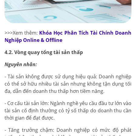
>>>Xem thêm:
Khóa Học Phân Tích Tài Chính Doanh
Nghiệp Online & Offline
4.2. Vòng quay tổng tài sản thấp
Nguyên nhân:
- Tài sản không được sử dụng hiệu quả: Doanh nghiệp
có thể sở hữu nhiều tài sản nhưng không tận dụng tối
đa, dẫn đến doanh thu thấp hơn tiềm năng.
- Cơ cấu tài sản lớn: Ngành nghề yêu cầu đầu tư lớn vào
tài sản cố định thường có tỷ số thấp do doanh thu cần
thời gian để đạt được.
- Tăng trưởng chậm: Doanh nghiệp có mức độ phát