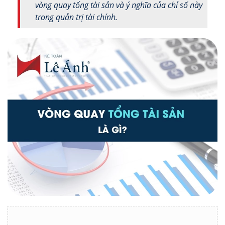
vòng quay tổng tài sản và ý nghĩa của chỉ số này
trong quản trị tài chính.