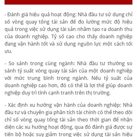
- Đánh giá hiệu quả hoạt động: Nhà đầu tư sử dụng chỉ
số vòng quay tổng tài sản để đo lường mức độ hiệu
quả trong việc sử dụng tài sản nhằm tạo ra doanh thu
của doanh nghiệp. Tỷ số cao cho thấy doanh nghiệp
đang vận hành tốt và sử dụng nguồn lực một cách tối
ưu.
- So sánh trong cùng ngành: Nhà đầu tư thường so
sánh tỷ suất vòng quay tài sản của một doanh nghiệp
với mức trung bình trong ngành. Nếu tỷ suất của
doanh nghiệp cao hơn, đó có thể là lợi thế giúp doanh
nghiệp duy trì tính cạnh tranh trên thị trường.
- Xác định xu hướng vận hành của doanh nghiệp: Nhà
đầu tư và chuyên gia phân tích tài chính có thể theo dõi
chỉ số vòng quay tổng tài sản theo thời gian để nhận
diện các xu hướng hoạt động, qua đó đánh giá được sự
tiến bộ hoặc suy giảm trong việc sử dụng tài sản hiệu