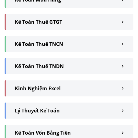
Kế Toán Thuế GTGT
Kế Toán Thuế TNCN
Kế Toán Thuế TNDN
Kinh Nghiệm Excel
Lý Thuyết Kế Toán
Kế Toán Vốn Bằng Tiền