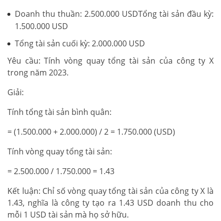
Doanh thu thuần: 2.500.000 USDTổng tài sản đầu kỳ:
1.500.000 USD
Tổng tài sản cuối kỳ: 2.000.000 USD
Yêu cầu: Tính vòng quay tổng tài sản của công ty X
trong năm 2023.
Giải:
Tính tổng tài sản bình quân:
= (1.500.000 + 2.000.000) / 2 = 1.750.000 (USD)
Tính vòng quay tổng tài sản:
= 2.500.000 / 1.750.000 = 1.43
Kết luận: Chỉ số vòng quay tổng tài sản của công ty X là
1.43, nghĩa là công ty tạo ra 1.43 USD doanh thu cho
mỗi 1 USD tài sản mà họ sở hữu.