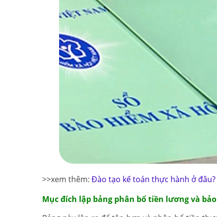
>>xem thêm:
Đào tạo kế toán thực hành ở đâu?
Mục đích lập bảng phân bổ tiền lương và bảo