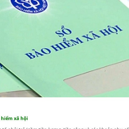
 hiểm xã hội