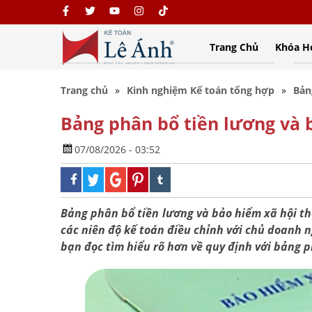
Trang Chủ
Khóa H
Trang chủ
Kinh nghiệm Kế toán tổng hợp
Bản
Bảng phân bổ tiền lương và 
07/08/2026 - 03:52
Bảng phân bổ tiền lương và bảo hiểm xã hội t
các niên độ kế toán điều chỉnh với chủ doanh 
bạn đọc tìm hiểu rõ hơn về quy định với bảng 