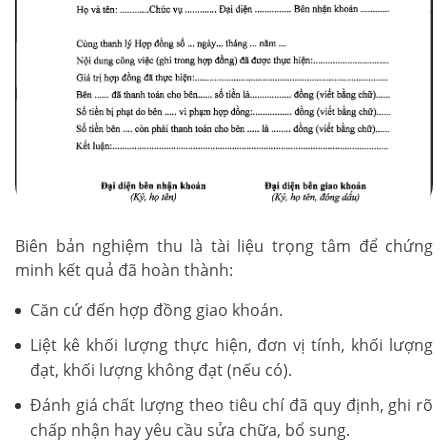
Biên bản nghiệm thu là tài liệu trọng tâm để chứng
minh kết quả đã hoàn thành:
Căn cứ đến hợp đồng giao khoán.
Liệt kê khối lượng thực hiện, đơn vị tính, khối lượng
đạt, khối lượng không đạt (nếu có).
Đánh giá chất lượng theo tiêu chí đã quy định, ghi rõ
chấp nhận hay yêu cầu sửa chữa, bổ sung.