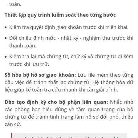
toán.
Thiết lập quy trình kiểm soát theo từng bước
Kiểm tra quyết định giao khoán trước khi triển khai.
Đối chiếu định mức - nhật ký - nghiệm thu trước khi
thanh toán.
Kiểm tra lại mã chứng từ, chữ ký và chứng từ đi kèm
trước khi lưu trữ.
Số hóa bộ hồ sơ giao khoán:
Lưu file mềm theo từng
đầu việc để tránh thất lạc chứng từ. Hệ thống hóa dữ
liệu giúp kế toán tra cứu nhanh khi cần giải trình.
Đào tạo định kỳ cho bộ phận liên quan:
Nhắc nhở
các phòng ban hiểu đúng về tầm quan trọng của bộ
chứng từ để tránh tình trạng làm hồ sơ đối phó, thiếu
căn cứ.