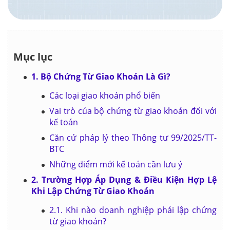
Mục lục
1. Bộ Chứng Từ Giao Khoán Là Gì?
Các loại giao khoán phổ biến
Vai trò của bộ chứng từ giao khoán đối với
kế toán
Căn cứ pháp lý theo Thông tư 99/2025/TT-
BTC
Những điểm mới kế toán cần lưu ý
2. Trường Hợp Áp Dụng & Điều Kiện Hợp Lệ
Khi Lập Chứng Từ Giao Khoán
2.1. Khi nào doanh nghiệp phải lập chứng
từ giao khoán?