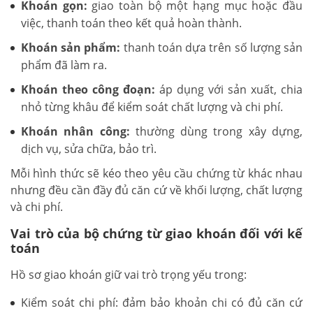
Khoán gọn:
giao toàn bộ một hạng mục hoặc đầu
việc, thanh toán theo kết quả hoàn thành.
Khoán sản phẩm:
thanh toán dựa trên số lượng sản
phẩm đã làm ra.
Khoán theo công đoạn:
áp dụng với sản xuất, chia
nhỏ từng khâu để kiểm soát chất lượng và chi phí.
Khoán nhân công:
thường dùng trong xây dựng,
dịch vụ, sửa chữa, bảo trì.
Mỗi hình thức sẽ kéo theo yêu cầu chứng từ khác nhau
nhưng đều cần đầy đủ căn cứ về khối lượng, chất lượng
và chi phí.
Vai trò của bộ chứng từ giao khoán đối với kế
toán
Hồ sơ giao khoán giữ vai trò trọng yếu trong:
Kiểm soát chi phí: đảm bảo khoản chi có đủ căn cứ