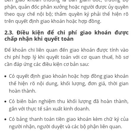
phận, quản đốc phân xưởng hoặc người được ủy quyền
theo quy chế nội bộ; thẩm quyền ký phải thể hiện rõ
trên quyết định giao khoán hoặc hợp đồng.
2.3. Điều kiện để chi phí giao khoán được
chấp nhận khi quyết toán
Để khoản chi liên quan đến giao khoán được tính vào
chi phí hợp lý khi quyết toán với cơ quan thuế, hồ sơ
cần đáp ứng các điều kiện cơ bản sau:
Có quyết định giao khoán hoặc hợp đồng giao khoán
thể hiện rõ nội dung, khối lượng, đơn giá, thời gian
hoàn thành.
Có biên bản nghiệm thu khối lượng đã hoàn thành,
gắn với thực tế sản xuất kinh doanh.
Có bảng thanh toán tiền giao khoán kèm chữ ký của
người nhận, người duyệt và các bộ phận liên quan.