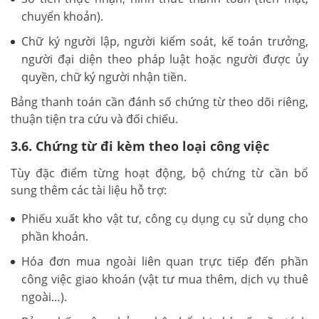
chuyển khoản).
Chữ ký người lập, người kiểm soát, kế toán trưởng,
người đại diện theo pháp luật hoặc người được ủy
quyền, chữ ký người nhận tiền.
Bảng thanh toán cần đánh số chứng từ theo dõi riêng,
thuận tiện tra cứu và đối chiếu.
3.6. Chứng từ đi kèm theo loại công việc
Tùy đặc điểm từng hoạt động, bộ chứng từ cần bổ
sung thêm các tài liệu hỗ trợ:
Phiếu xuất kho vật tư, công cụ dụng cụ sử dụng cho
phần khoán.
Hóa đơn mua ngoài liên quan trực tiếp đến phần
công việc giao khoán (vật tư mua thêm, dịch vụ thuê
ngoài…).