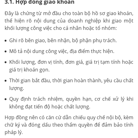
3.1. Hợp đồng giao khoán
Đây là chứng từ mở đầu cho toàn bộ hồ sơ giao khoán,
thể hiện rõ nội dung của doanh nghiệp khi giao một
khối lượng công việc cho cá nhân hoặc tổ nhóm:
Ghi rõ bên giao, bên nhận, bộ phận phụ trách.
Mô tả nội dung công việc, địa điểm thực hiện.
Khối lượng, đơn vị tính, đơn giá, giá trị tạm tính hoặc
giá trị khoán gọn.
Thời gian bắt đầu, thời gian hoàn thành, yêu cầu chất
lượng.
Quy định trách nhiệm, quyền hạn, cơ chế xử lý khi
không đạt tiến độ hoặc chất lượng.
Hợp đồng nên có căn cứ dẫn chiếu quy chế nội bộ, kèm
chữ ký và đóng dấu theo thẩm quyền để đảm bảo tính
pháp lý.