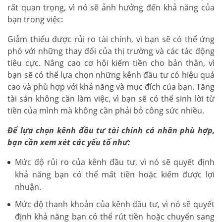
rất quan trọng, vì nó sẽ ảnh hưởng đến khả năng của
bạn trong việc:
Giảm thiểu được rủi ro tài chính, vì bạn sẽ có thể ứng
phó với những thay đổi của thị trường và các tác động
tiêu cực. Nâng cao cơ hội kiếm tiền cho bản thân, vì
bạn sẽ có thể lựa chọn những kênh đầu tư có hiệu quả
cao và phù hợp với khả năng và mục đích của bạn. Tăng
tài sản không cần làm việc, vì bạn sẽ có thể sinh lời từ
tiền của mình mà không cần phải bỏ công sức nhiều.
Để lựa chọn kênh đầu tư tài chính cá nhân phù hợp,
bạn cần xem xét các yếu tố như:
Mức độ rủi ro của kênh đầu tư, vì nó sẽ quyết định
khả năng bạn có thể mất tiền hoặc kiếm được lợi
nhuận.
Mức độ thanh khoản của kênh đầu tư, vì nó sẽ quyết
định khả năng bạn có thể rút tiền hoặc chuyển sang