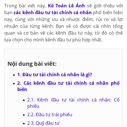
Trong bài viết này,
Kế Toán Lê Ánh
sẽ giới thiệu với
bạn
các kênh đầu tư tài chính cá nhân
phổ biến hiện
nay, cùng với những ưu và nhược điểm, rủi ro và lợi
nhuận của từng kênh. Bạn sẽ có được cái nhìn tổng
quan và cơ bản về các kênh đầu tư này, từ đó có thể
lựa chọn cho mình kênh đầu tư phù hợp nhất.
Nội dung bài viết:
1. Đầu tư tài chính cá nhân là gì?
2. Các kênh đầu tư tài chính cá nhân phổ
biến
2.1. Kênh đầu tư tài chính cá nhân: Cổ
phiếu
2.2. Đầu tư trái phiếu
2.3. Quỹ đầu tư