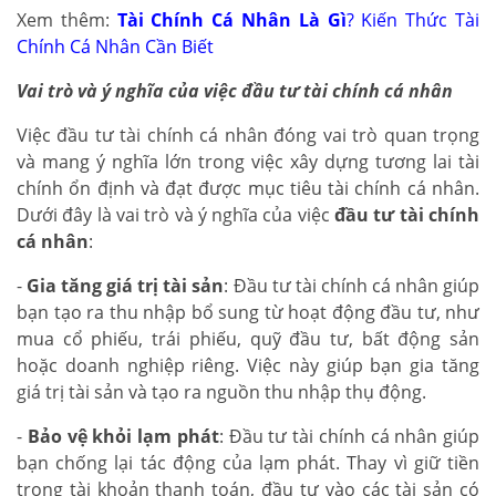
Xem thêm:
Tài Chính Cá Nhân Là Gì
? Kiến Thức Tài
Chính Cá Nhân Cần Biết
Vai trò và ý nghĩa của việc đầu tư tài chính cá nhân
Việc đầu tư tài chính cá nhân đóng vai trò quan trọng
và mang ý nghĩa lớn trong việc xây dựng tương lai tài
chính ổn định và đạt được mục tiêu tài chính cá nhân.
Dưới đây là vai trò và ý nghĩa của việc
đầu tư tài chính
cá nhân
:
-
Gia tăng giá trị tài sản
: Đầu tư tài chính cá nhân giúp
bạn tạo ra thu nhập bổ sung từ hoạt động đầu tư, như
mua cổ phiếu, trái phiếu, quỹ đầu tư, bất động sản
hoặc doanh nghiệp riêng. Việc này giúp bạn gia tăng
giá trị tài sản và tạo ra nguồn thu nhập thụ động.
-
Bảo vệ khỏi lạm phát
: Đầu tư tài chính cá nhân giúp
bạn chống lại tác động của lạm phát. Thay vì giữ tiền
trong tài khoản thanh toán, đầu tư vào các tài sản có