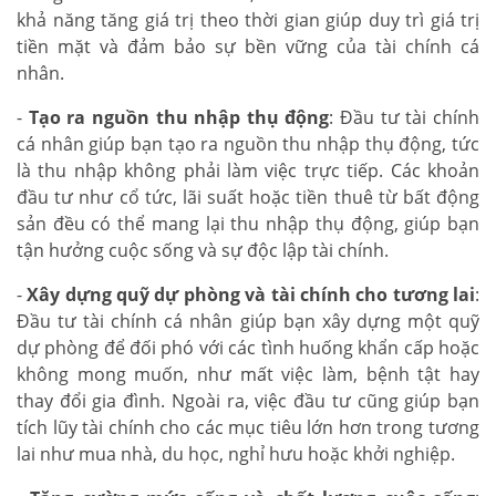
khả năng tăng giá trị theo thời gian giúp duy trì giá trị
tiền mặt và đảm bảo sự bền vững của tài chính cá
nhân.
-
Tạo ra nguồn thu nhập thụ động
: Đầu tư tài chính
cá nhân giúp bạn tạo ra nguồn thu nhập thụ động, tức
là thu nhập không phải làm việc trực tiếp. Các khoản
đầu tư như cổ tức, lãi suất hoặc tiền thuê từ bất động
sản đều có thể mang lại thu nhập thụ động, giúp bạn
tận hưởng cuộc sống và sự độc lập tài chính.
-
Xây dựng quỹ dự phòng và tài chính cho tương lai
:
Đầu tư tài chính cá nhân giúp bạn xây dựng một quỹ
dự phòng để đối phó với các tình huống khẩn cấp hoặc
không mong muốn, như mất việc làm, bệnh tật hay
thay đổi gia đình. Ngoài ra, việc đầu tư cũng giúp bạn
tích lũy tài chính cho các mục tiêu lớn hơn trong tương
lai như mua nhà, du học, nghỉ hưu hoặc khởi nghiệp.