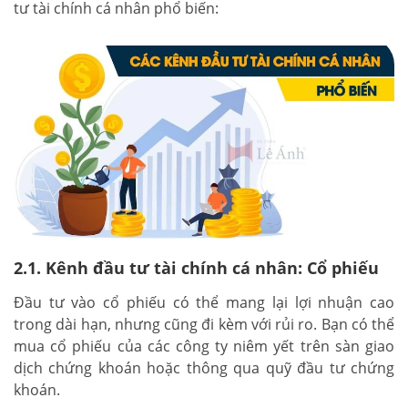
tư tài chính cá nhân phổ biến:
2.1. Kênh đầu tư tài chính cá nhân: Cổ phiếu
Đầu tư vào cổ phiếu có thể mang lại lợi nhuận cao
trong dài hạn, nhưng cũng đi kèm với rủi ro. Bạn có thể
mua cổ phiếu của các công ty niêm yết trên sàn giao
dịch chứng khoán hoặc thông qua quỹ đầu tư chứng
khoán.