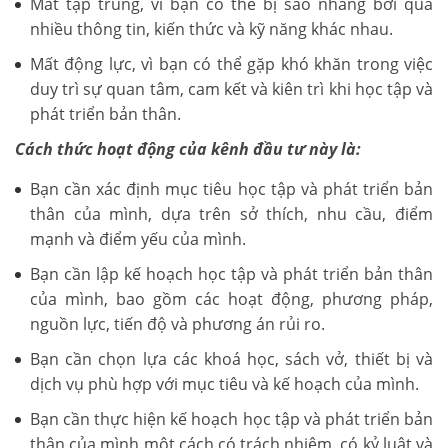
Mất tập trung, vì bạn có thể bị sao nhãng bởi quá
nhiều thông tin, kiến thức và kỹ năng khác nhau.
Mất động lực, vì bạn có thể gặp khó khăn trong việc
duy trì sự quan tâm, cam kết và kiên trì khi học tập và
phát triển bản thân.
Cách thức hoạt động của kênh đầu tư này là:
Bạn cần xác định mục tiêu học tập và phát triển bản
thân của mình, dựa trên sở thích, nhu cầu, điểm
mạnh và điểm yếu của mình.
Bạn cần lập kế hoạch học tập và phát triển bản thân
của mình, bao gồm các hoạt động, phương pháp,
nguồn lực, tiến độ và phương án rủi ro.
Bạn cần chọn lựa các khoá học, sách vở, thiết bị và
dịch vụ phù hợp với mục tiêu và kế hoạch của mình.
Bạn cần thực hiện kế hoạch học tập và phát triển bản
thân của mình một cách có trách nhiệm, có kỷ luật và