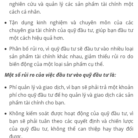
nghiên cứu và quản lý các sản phẩm tài chính một
cách cá nhân.
Tận dụng kinh nghiệm và chuyên môn của các
chuyên gia tài chính của quỹ đầu tư, giúp bạn đầu tư
một cách hiệu quả hơn.
Phân bổ rủi ro, vì quỹ đầu tư sẽ đầu tư vào nhiều loại
sản phẩm tài chính khác nhau, giảm thiểu rủi ro do
biến động của một loại sản phẩm cụ thể.
Một số rủi ro của việc đầu tư vào quỹ đầu tư là:
Phí quản lý và giao dịch, vì bạn sẽ phải trả một khoản
phí cho quỹ đầu tư để họ quản lý và giao dịch các sản
phẩm tài chính cho bạn.
Không kiểm soát được hoạt động của quỹ đầu tư, vì
bạn sẽ phải tuân theo các quyết định và chiến lược
của quỹ đầu tư, không thể can thiệp hay thay đổi
được.