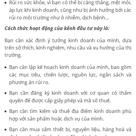
Rủi ro sức khỏe, vì bạn có thể bị căng thẳng, mệt mỏi,
áp lực khi kinh doanh, cũng như bị ảnh hưởng bởi các
rủi ro môi trường như ô nhiễm, dịch bệnh…
Cách thức hoạt động của kênh đầu tư này là:
Bạn cần xác định ý tưởng kinh doanh của mình, dựa
trên sở thích, kinh nghiệm, nhu cầu và xu hướng của thị
trường.
Bạn cần lập kế hoạch kinh doanh của mình, bao gồm
các mục tiêu, chiến lược, nguồn lực, ngân sách và
phương án rủi ro.
Bạn cần đăng ký kinh doanh với cơ quan có thẩm
quyền để được cấp giấy phép và mã số thuế.
Bạn cần tìm kiếm và thuê địa điểm kinh doanh phù
hợp với sản phẩm hoặc dịch vụ của mình.
Bạn cần mua sắm thiết bị, nguyên liệu, hàng hoá và