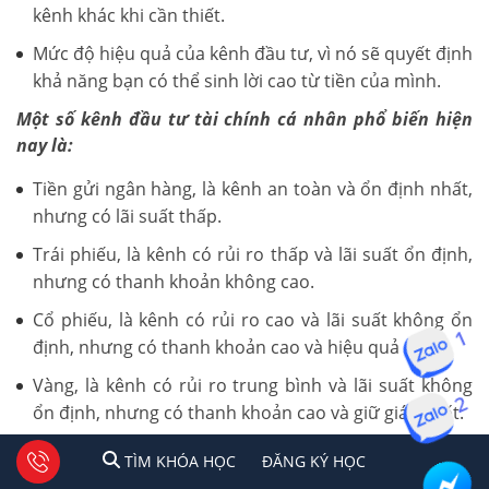
kênh khác khi cần thiết.
Mức độ hiệu quả của kênh đầu tư, vì nó sẽ quyết định
khả năng bạn có thể sinh lời cao từ tiền của mình.
Một số kênh đầu tư tài chính cá nhân phổ biến hiện
nay là:
Tiền gửi ngân hàng, là kênh an toàn và ổn định nhất,
nhưng có lãi suất thấp.
Trái phiếu, là kênh có rủi ro thấp và lãi suất ổn định,
nhưng có thanh khoản không cao.
Cổ phiếu, là kênh có rủi ro cao và lãi suất không ổn
1
định, nhưng có thanh khoản cao và hiệu quả cao.
Vàng, là kênh có rủi ro trung bình và lãi suất không
2
ổn định, nhưng có thanh khoản cao và giữ giá trị tốt.
Bất động sản, là kênh có rủi ro trung bình và lãi suất
1
2
Tư vấn facebook
TÌM KHÓA HỌC
ĐĂNG KÍ HỌC
TÌM KHÓA HỌC
ĐĂNG KÝ HỌC
ổn định, nhưng có thanh khoản không cao và yêu cầu