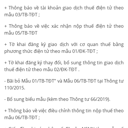
+ Thông báo về tài khoản giao dịch thuế điện tử theo
mẫu 03/TB-TĐT ;
+ Thông báo về việc xác nhận nộp thuế điện tử theo
mẫu 05/TB-TĐT
+ Tờ khai đăng ký giao dịch với cơ quan thuế bằng
phương thức điện tử theo mẫu 01/ĐK-TĐT ;
+ Tờ khai đăng ký thay đổi, bổ sung thông tin giao dịch
thuế điện tử theo mẫu 02/ĐK-TĐT .
- Bãi bỏ Mẫu 01/TB-TĐT” và Mẫu 06/TB-TĐT tại Thông tư
110/2015.
- Bổ sung biểu mẫu (kèm theo Thông tư 66/2019).
+ Thông báo về việc điều chỉnh thông tin nộp thuế theo
mẫu 06/TB-TĐT ;