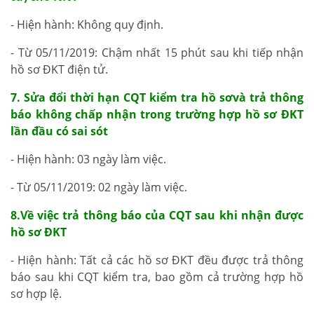
- Hiện hành: Không quy định.
- Từ 05/11/2019: Chậm nhất 15 phút sau khi tiếp nhận
hồ sơ ĐKT điện tử.
7. Sửa đổi thời hạn CQT kiểm tra hồ sơvà trả thông
báo không chấp nhận trong trường hợp hồ sơ ĐKT
lần đầu có sai sót
- Hiện hành: 03 ngày làm việc.
- Từ 05/11/2019: 02 ngày làm việc.
8.Về việc trả thông báo của CQT sau khi nhận được
hồ sơ ĐKT
- Hiện hành: Tất cả các hồ sơ ĐKT đều được trả thông
báo sau khi CQT kiểm tra, bao gồm cả trường hợp hồ
sơ hợp lệ.