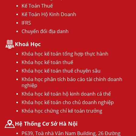
Kế Toán Thuế
Kế Toán Hộ Kinh Doanh
IFRS
Chuyển đổi địa danh
Khoá Học
Khóa học kế toán tổng hợp thực hành
Khóa học kế toán thuế
Khóa học kế toán thuế chuyên sâu
Khóa học phân tích báo cáo tài chính doanh
nghiệp
Khóa học kế toán hộ kinh doanh cá thể
Khóa học kế toán cho chủ doanh nghiệp
Khóa học chứng chỉ kế toán trưởng
Hệ Thống Cơ Sở Hà Nội
P639, Toà nhà Vân Nam Building, 26 Đường