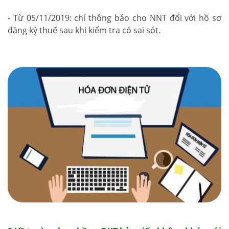
- Từ 05/11/2019: chỉ thông báo cho NNT đối với hồ sơ
đăng ký thuế sau khi kiểm tra có sai sót.