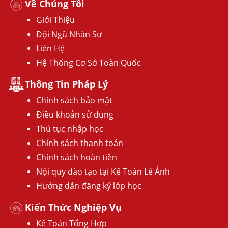
Về Chúng Tôi
Giới Thiệu
Đội Ngũ Nhân Sự
Liên Hệ
Hệ Thống Cơ Sở Toàn Quốc
Thông Tin Pháp Lý
Chính sách bảo mật
Điều khoản sử dụng
Thủ tục nhập học
Chính sách thanh toán
Chính sách hoàn tiền
Nội quy đào tạo tại Kế Toán Lê Ánh
Hướng dẫn đăng ký lớp học
Kiến Thức Nghiệp Vụ
Kế Toán Tổng Hợp