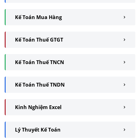
Kế Toán Mua Hàng
Kế Toán Thuế GTGT
Kế Toán Thuế TNCN
Kế Toán Thuế TNDN
Kinh Nghiệm Excel
Lý Thuyết Kế Toán