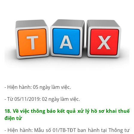
- Hiện hành: 05 ngày làm việc.
- Từ 05/11/2019: 02 ngày làm việc.
18. Về việc thông báo kết quả xử lý hồ sơ khai thuế
điện tử
- Hiện hành: Mẫu số 01/TB-TĐT ban hành tại Thông tư