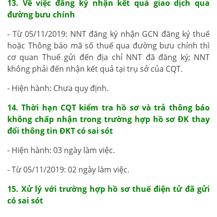
13. Về việc đăng ký nhận kết quả giao dịch qua
đường bưu chính
- Từ 05/11/2019: NNT đăng ký nhận GCN đăng ký thuế
hoặc Thông báo mã số thuế qua đường bưu chính thì
cơ quan Thuế gửi đến địa chỉ NNT đã đăng ký; NNT
không phải đến nhận kết quả tại trụ sở của CQT.
- Hiện hành: Chưa quy định.
14. Thời hạn CQT kiểm tra hồ sơ và trả thông báo
không chấp nhận trong trường hợp hồ sơ ĐK thay
đổi thông tin ĐKT có sai sót
- Hiện hành: 03 ngày làm việc.
- Từ 05/11/2019: 02 ngày làm việc.
15. Xử lý với trường hợp hồ sơ thuế điện tử đã gửi
có sai sót