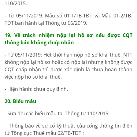
110/2015.
- Từ 05/11/2019: Mẫu số 01-1/TB-TĐT và Mẫu 01-2/TB-
TĐT ban hành tại Thông tư 66/2019.
19. Về trách nhiệm nộp lại hồ sơ nếu được CQT
thông báo không chấp nhận
- Từ 05/11/2019: Hết thời hạn nộp hồ sơ khai thuế, NTT
không nộp lại hồ sơ hoặc có nộp lại nhưng không được
CQT chấp nhận thì được xác định là chưa hoàn thành
việc nộp hồ sơ khai thuế.
- Hiện hành: chưa quy định.
20. Biểu mẫu
- Sửa đổi các biểu mẫu tại Thông tư 110/2015:
+ Thông báo về sự cố kỹ thuật của cổng thông tin điện
tử Tồng cục Thuế mẫu 02/TB-TĐT ;