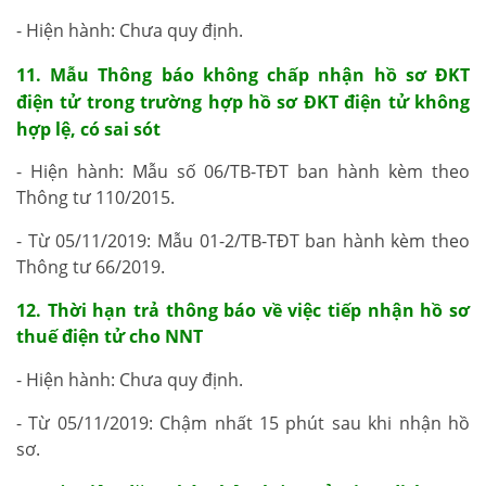
- Hiện hành: Chưa quy định.
11. Mẫu Thông báo không chấp nhận hồ sơ ĐKT
điện tử trong trường hợp hồ sơ ĐKT điện tử không
hợp lệ, có sai sót
- Hiện hành: Mẫu số 06/TB-TĐT ban hành kèm theo
Thông tư 110/2015.
- Từ 05/11/2019: Mẫu 01-2/TB-TĐT ban hành kèm theo
Thông tư 66/2019.
12. Thời hạn trả thông báo về việc tiếp nhận hồ sơ
thuế điện tử cho NNT
- Hiện hành: Chưa quy định.
- Từ 05/11/2019: Chậm nhất 15 phút sau khi nhận hồ
sơ.