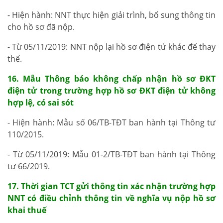
- Hiện hành: NNT thực hiện giải trình, bổ sung thông tin
cho hồ sơ đã nộp.
- Từ 05/11/2019: NNT nộp lại hồ sơ điện tử khác để thay
thế.
16. Mẫu Thông báo không chấp nhận hồ sơ ĐKT
điện tử trong trường hợp hồ sơ ĐKT điện tử không
hợp lệ, có sai sót
- Hiện hành: Mẫu số 06/TB-TĐT ban hành tại Thông tư
110/2015.
- Từ 05/11/2019: Mẫu 01-2/TB-TĐT ban hành tại Thông
tư 66/2019.
17. Thời gian TCT gửi thông tin xác nhận trường hợp
NNT có điều chỉnh thông tin về nghĩa vụ nộp hồ sơ
khai thuế