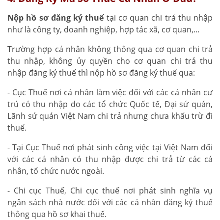
Nộp hồ sơ đăng ký thuế
tại cơ quan chi trả thu nhập
như là công ty, doanh nghiệp, hợp tác xã, cơ quan,...
Trường hợp cá nhân không thông qua cơ quan chi trả
thu nhập, không ủy quyền cho cơ quan chi trả thu
nhập đăng ký thuế thì nộp hồ sơ đăng ký thuế qua:
- Cục Thuế nơi cá nhân làm việc đối với các cá nhân cư
trú có thu nhập do các tổ chức Quốc tế, Đại sứ quán,
Lãnh sứ quán Việt Nam chi trả nhưng chưa khấu trừ đi
thuế.
- Tại Cục Thuế nơi phát sinh công việc tại Việt Nam đối
với các cá nhân có thu nhập được chi trả từ các cá
nhân, tổ chức nước ngoài.
- Chi cục Thuế, Chi cục thuế nơi phát sinh nghĩa vụ
ngân sách nhà nước đối với các cá nhân đăng ký thuế
thông qua hồ sơ khai thuế.