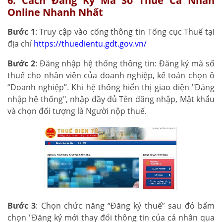
6. Cách Đăng Ký Mã Số Thuế Cá Nhân
Online Nhanh Nhất
Bước 1
: Truy cập vào cổng thông tin Tổng cục Thuế tại
địa chỉ
https://thuedientu.gdt.gov.vn/
Bước 2
: Đăng nhập hệ thống thông tin: Đăng ký mã số
thuế cho nhân viên của doanh nghiệp, kế toán chọn ô
“Doanh nghiệp”. Khi hệ thống hiển thị giao diện "Đăng
nhập hệ thống", nhập đầy đủ Tên đăng nhập, Mật khẩu
và chọn đối tượng là Người nộp thuế.
Bước 3
: Chọn chức năng “Đăng ký thuế” sau đó bấm
chọn "Đăng ký mới thay đổi thông tin của cá nhân qua