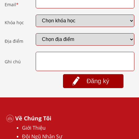
Email
*
Khóa học
Địa điểm
Ghi chú
Đăng ký
Về Chúng Tôi
Giới Thiệu
Đội Ngũ Nhân Sự