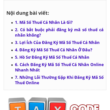
Nội dung bài viết:
1. Mã Số Thuế Cá Nhân Là Gì?
2. Có bắt buộc phải đăng ký mã số thuế cá
nhân không?
3. Lợi Ích Của Đăng Ký Mã Số Thuế Cá Nhân
4. Đăng Ký Mã Số Thuế Cá Nhân Ở Đâu?
5. Hồ Sơ Đăng Ký Mã Số Thuế Cá Nhân
6. Cách Đăng Ký Mã Số Thuế Cá Nhân Online
Nhanh Nhất
7. Những Lỗi Thường Gặp Khi Đăng Ký Mã Số
Thuế Online