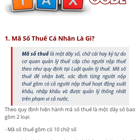
1. Mã Số Thuế Cá Nhân Là Gì?
Mã số thuế
là một dãy số, chữ cái hay ký tự do
cơ quan quản lý thuế cấp cho người nộp thuế
theo như quy định tại Luật quản lý thuế. Mã số
thuế để nhận biết, xác định từng người nộp
thuế gồm có cả người nộp thuế hoạt động xuất
khẩu, nhập khẩu và được quản lý thống nhất
trên phạm vi cả nước.
Theo quy định hiện hành mã số thuế là một dãy số bao
gồm 2 loại:
- Mã số thuế gồm có 10 chữ số