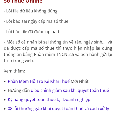
Số Thuế Online
- Lỗi file dữ liệu không đúng
- Lỗi báo sai ngày cấp mã số thuế
- Lỗi báo file đã được upload
- Một số cá nhân bị sai thông tin về tên, ngày sinh,... và
đã được cấp mã số thuế thì thực hiện nhập lại đúng
thông tin bằng Phần mềm TNCN 2.5 và tiến hành gửi lại
trên trang web.
Xem thêm:
Phần Mềm Hỗ Trợ Kê Khai Thuế
Mới Nhất
Hướng dẫn
điều chỉnh giảm sau khi quyết toán thuế
Kỹ năng quyết toán thuế tại Doanh nghiệp
08 lỗi thường gặp khai quyết toán thuế và cách xử lý