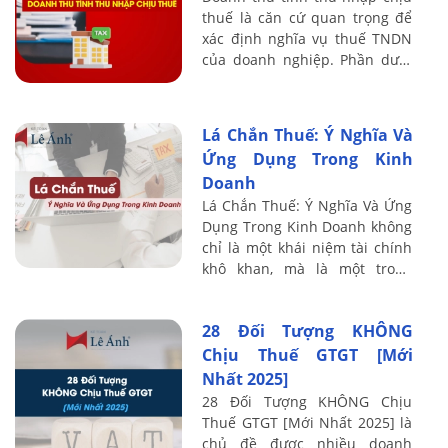
thuế là căn cứ quan trọng để
xác định nghĩa vụ thuế TNDN
của doanh nghiệp. Phần dưới
đây, Kế toán Lê Ánh sẽ tóm
lược khái niệm – thời điểm ghi
nhận – ...
Lá Chắn Thuế: Ý Nghĩa Và
Ứng Dụng Trong Kinh
Doanh
Lá Chắn Thuế: Ý Nghĩa Và Ứng
Dụng Trong Kinh Doanh không
chỉ là một khái niệm tài chính
khô khan, mà là một trong
những “vũ khí chiến lược” giúp
doanh nghiệp tối ưu hóa lợi
28 Đối Tượng KHÔNG
nhuận ...
Chịu Thuế GTGT [Mới
Nhất 2025]
28 Đối Tượng KHÔNG Chịu
Thuế GTGT [Mới Nhất 2025] là
chủ đề được nhiều doanh