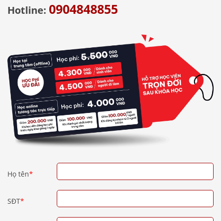
0904848855
Hotline:
Họ tên
*
SĐT
*