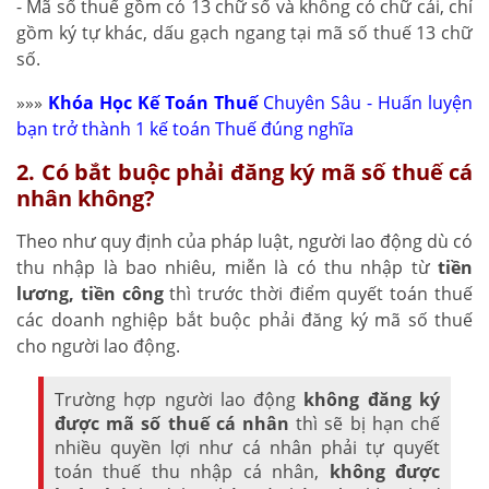
- Mã số thuế gồm có 13 chữ số và không có chữ cái, chỉ
gồm ký tự khác, dấu gạch ngang tại mã số thuế 13 chữ
số.
»»»
Khóa Học Kế Toán Thuế
Chuyên Sâu - Huấn luyện
bạn trở thành 1 kế toán Thuế đúng nghĩa
2. Có bắt buộc phải đăng ký mã số thuế cá
nhân không?
Theo như quy định của pháp luật, người lao động dù có
thu nhập là bao nhiêu, miễn là có thu nhập từ
tiền
lương, tiền công
thì trước thời điểm quyết toán thuế
các doanh nghiệp bắt buộc phải đăng ký mã số thuế
cho người lao động.
Trường hợp người lao động
không đăng ký
được mã số thuế cá nhân
thì sẽ bị hạn chế
nhiều quyền lợi như cá nhân phải tự quyết
toán thuế thu nhập cá nhân,
không được