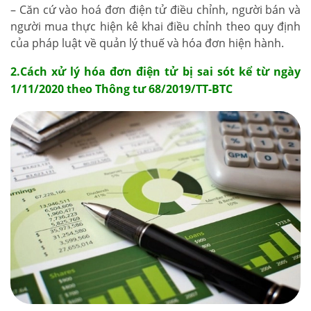
– Căn cứ vào hoá đơn điện tử điều chỉnh, người bán và
người mua thực hiện kê khai điều chỉnh theo quy định
của pháp luật về quản lý thuế và hóa đơn hiện hành.
2.Cách xử lý hóa đơn điện tử bị sai sót kể từ ngày
1/11/2020 theo Thông tư 68/2019/TT-BTC