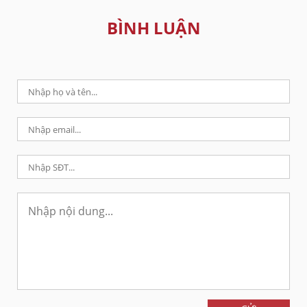
BÌNH LUẬN