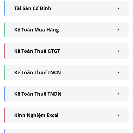
Tài Sản Cố Định
Kế Toán Mua Hàng
Kế Toán Thuế GTGT
Kế Toán Thuế TNCN
Kế Toán Thuế TNDN
Kinh Nghiệm Excel