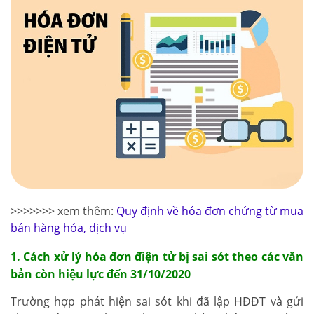
>>>>>>> xem thêm:
Quy định về hóa đơn chứng từ mua
bán hàng hóa, dịch vụ
1. Cách xử lý hóa đơn điện tử bị sai sót theo các văn
bản còn hiệu lực đến 31/10/2020
Trường hợp phát hiện sai sót khi đã lập HĐĐT và gửi