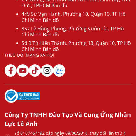
Đức, TPHCM Bản đồ
449 Sư Vạn Hạnh, Phường 10, Quận 10, TP Hồ
Chí Minh Bản đồ
357 Lê Hồng Phong, Phường Vườn Lài, TP Hồ
Chí Minh Bản đồ
Số 9 Tô Hiến Thành, Phường 13, Quận 10, TP Hồ
Chí Minh Bản đồ
THEO DÕI MẠNG XÃ HỘI
Công Ty TNHH Đào Tạo Và Cung Ứng Nhân
Lực Lê Ánh
Số 0107467492 cấp ngày 08/06/2016, thay đổi lần thứ 4