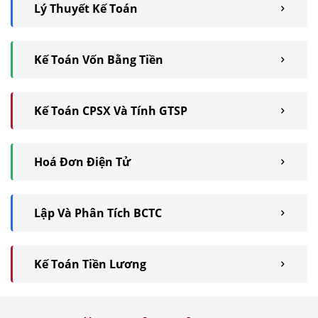
Lý Thuyết Kế Toán
Kế Toán Vốn Bằng Tiền
Kế Toán CPSX Và Tính GTSP
Hoá Đơn Điện Tử
Lập Và Phân Tích BCTC
Kế Toán Tiền Lương