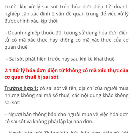
Trước khi xử lý sai sót trên hóa đơn điện tử, doanh
nghiệp cần xác định 2 vấn đề quan trọng để việc xử lý
được chính xác, kịp thời:
– Doanh nghiệp thuốc đối tượng sử dụng hóa đơn điện
tử có mã xác thực hay không có mã xác thực của cơ
quan thuế
– Sai sót phát hiện trước hay sau khi kê khai thuế
2.1 Xử lý hóa đơn điện tử không có mã xác thực của
cơ quan thuế bị sai sót
Trường hợp 1:
có sai sót về tên, địa chỉ của người mua
nhưng không sai mã số thuế, các nội dung khác không
sai sót:
– Người bán thông báo cho người mua về việc hóa đơn
có sai sót và không phải lập lại hóa đơn.