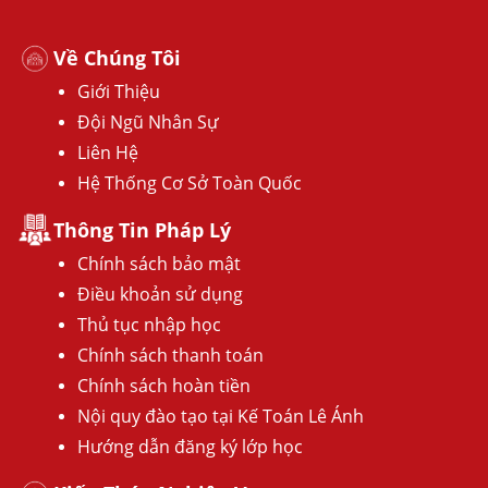
Về Chúng Tôi
Giới Thiệu
Đội Ngũ Nhân Sự
Liên Hệ
Hệ Thống Cơ Sở Toàn Quốc
Thông Tin Pháp Lý
Chính sách bảo mật
Điều khoản sử dụng
Thủ tục nhập học
Chính sách thanh toán
Chính sách hoàn tiền
Nội quy đào tạo tại Kế Toán Lê Ánh
Hướng dẫn đăng ký lớp học