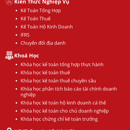
Kiến Thức Nghiệp Vụ
Kế Toán Tổng Hợp
Kế Toán Thuế
Kế Toán Hộ Kinh Doanh
IFRS
Chuyển đổi địa danh
Khoá Học
Khóa học kế toán tổng hợp thực hành
Khóa học kế toán thuế
Khóa học kế toán thuế chuyên sâu
Khóa học phân tích báo cáo tài chính doanh
nghiệp
Khóa học kế toán hộ kinh doanh cá thể
Khóa học kế toán cho chủ doanh nghiệp
Khóa học chứng chỉ kế toán trưởng