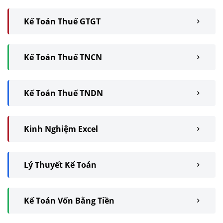
Kế Toán Thuế GTGT
Kế Toán Thuế TNCN
Kế Toán Thuế TNDN
Kinh Nghiệm Excel
Lý Thuyết Kế Toán
Kế Toán Vốn Bằng Tiền