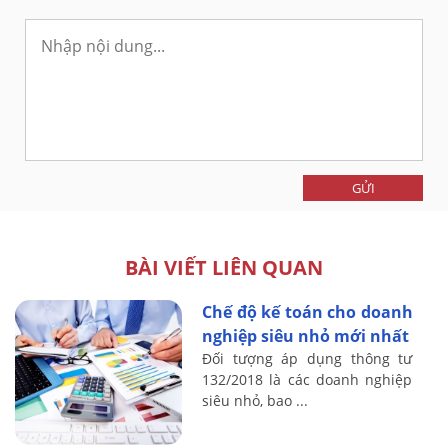
GỬI
BÀI VIẾT LIÊN QUAN
Chế độ kế toán cho doanh
nghiệp siêu nhỏ mới nhất
Đối tượng áp dụng thông tư
132/2018 là các doanh nghiệp
siêu nhỏ, bao ...