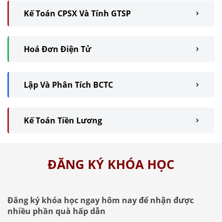
Kế Toán CPSX Và Tính GTSP
Hoá Đơn Điện Tử
Lập Và Phân Tích BCTC
Kế Toán Tiền Lương
ĐĂNG KÝ KHÓA HỌC
Đăng ký khóa học ngay hôm nay để nhận được
nhiều phần quà hấp dẫn