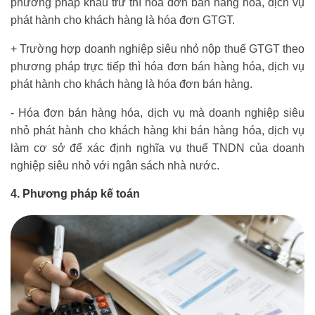
phương pháp khấu trừ thì hóa đơn bán hàng hóa, dịch vụ
phát hành cho khách hàng là hóa đơn GTGT.
+ Trường hợp doanh nghiệp siêu nhỏ nộp thuế GTGT theo
phương pháp trực tiếp thì hóa đơn bán hàng hóa, dịch vụ
phát hành cho khách hàng là hóa đơn bán hàng.
- Hóa đơn bán hàng hóa, dịch vụ mà doanh nghiệp siêu
nhỏ phát hành cho khách hàng khi bán hàng hóa, dịch vụ
làm cơ sở để xác định nghĩa vụ thuế TNDN của doanh
nghiệp siêu nhỏ với ngân sách nhà nước.
4. Phương pháp kế toán