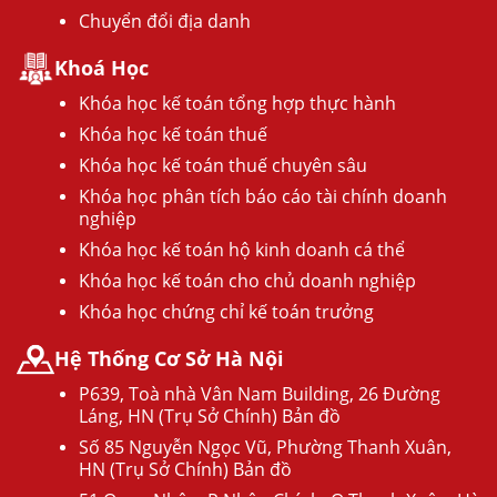
Chuyển đổi địa danh
Khoá Học
Khóa học kế toán tổng hợp thực hành
Khóa học kế toán thuế
Khóa học kế toán thuế chuyên sâu
Khóa học phân tích báo cáo tài chính doanh
nghiệp
Khóa học kế toán hộ kinh doanh cá thể
Khóa học kế toán cho chủ doanh nghiệp
Khóa học chứng chỉ kế toán trưởng
Hệ Thống Cơ Sở Hà Nội
P639, Toà nhà Vân Nam Building, 26 Đường
Láng, HN (Trụ Sở Chính) Bản đồ
Số 85 Nguyễn Ngọc Vũ, Phường Thanh Xuân,
HN (Trụ Sở Chính) Bản đồ