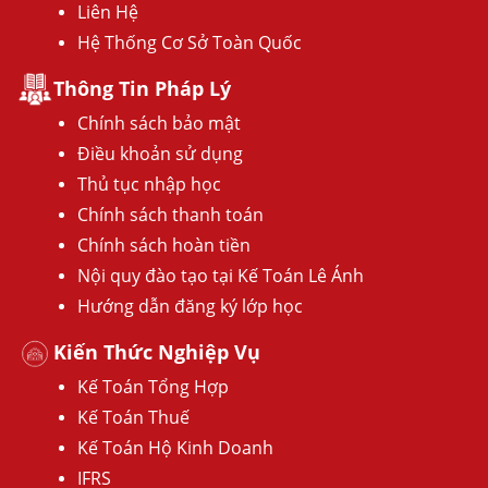
Liên Hệ
Hệ Thống Cơ Sở Toàn Quốc
Thông Tin Pháp Lý
Chính sách bảo mật
Điều khoản sử dụng
Thủ tục nhập học
Chính sách thanh toán
Chính sách hoàn tiền
Nội quy đào tạo tại Kế Toán Lê Ánh
Hướng dẫn đăng ký lớp học
Kiến Thức Nghiệp Vụ
Kế Toán Tổng Hợp
Kế Toán Thuế
Kế Toán Hộ Kinh Doanh
IFRS