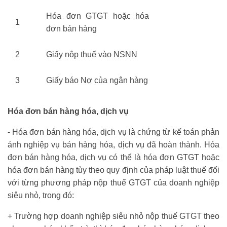
Hóa đơn GTGT hoặc hóa
1
đơn bán hàng
2
Giấy nộp thuế vào NSNN
3
Giấy báo Nợ của ngân hàng
Hóa đơn bán hàng hóa, dịch vụ
- Hóa đơn bán hàng hóa, dịch vụ là chứng từ kế toán phản
ánh nghiệp vụ bán hàng hóa, dịch vụ đã hoàn thành. Hóa
đơn bán hàng hóa, dịch vụ có thể là hóa đơn GTGT hoặc
hóa đơn bán hàng tùy theo quy định của pháp luật thuế đối
với từng phương pháp nộp thuế GTGT của doanh nghiệp
siêu nhỏ, trong đó:
+ Trường hợp doanh nghiệp siêu nhỏ nộp thuế GTGT theo