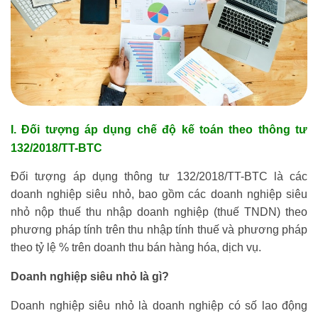
I. Đối tượng áp dụng chế độ kế toán theo thông tư
132/2018/TT-BTC
Đối tượng áp dụng thông tư 132/2018/TT-BTC là các
doanh nghiệp siêu nhỏ, bao gồm các doanh nghiệp siêu
nhỏ nộp thuế thu nhập doanh nghiệp (thuế TNDN) theo
phương pháp tính trên thu nhập tính thuế và phương pháp
theo tỷ lệ % trên doanh thu bán hàng hóa, dịch vụ.
Doanh nghiệp siêu nhỏ là gì?
Doanh nghiệp siêu nhỏ là doanh nghiệp có số lao động