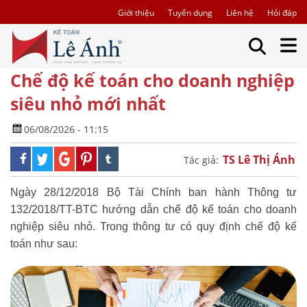
Giới thiệu
Tuyển dụng
Liên hệ
Hỏi đáp
Chế độ kế toán cho doanh nghiệp
siêu nhỏ mới nhất
06/08/2026 - 11:15
TS Lê Thị Ánh
Tác giả:
Ngày 28/12/2018 Bộ Tài Chính ban hành Thông tư
132/2018/TT-BTC hướng dẫn chế độ kế toán cho doanh
nghiệp siêu nhỏ. Trong thông tư có quy định chế độ kế
toán như sau: