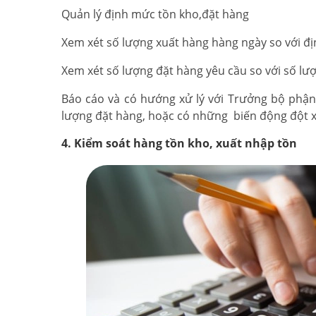
Quản lý định mức tồn kho,đặt hàng
Xem xét số lượng xuất hàng hàng ngày so với đ
Xem xét số lượng đặt hàng yêu cầu so với số lư
Báo cáo và có hướng xử lý với Trưởng bộ phậ
lượng đặt hàng, hoặc có những biến động đột 
4. Kiểm soát hàng tồn kho, xuất nhập tồn