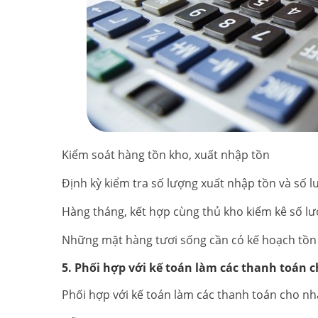
Kiểm soát hàng tồn kho, xuất nhập tồn
Định kỳ kiểm tra số lượng xuất nhập tồn và số 
Hàng tháng, kết hợp cùng thủ kho kiểm kê số lư
Những mặt hàng tươi sống cần có kế hoạch tồ
5. Phối hợp với kế toán làm các thanh toán 
Phối hợp với kế toán làm các thanh toán cho n