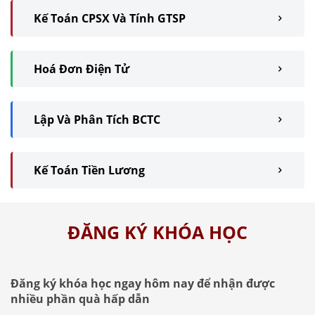
Kế Toán CPSX Và Tính GTSP
Hoá Đơn Điện Tử
Lập Và Phân Tích BCTC
Kế Toán Tiền Lương
ĐĂNG KÝ KHÓA HỌC
Đăng ký khóa học ngay hôm nay để nhận được
nhiều phần quà hấp dẫn