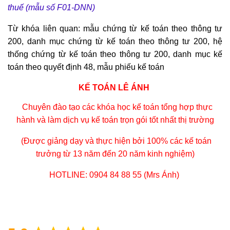
thuế (mẫu số F01-DNN)
Từ khóa liên quan: mẫu chứng từ kế toán theo thông tư
200, danh mục chứng từ kế toán theo thông tư 200, hệ
thống chứng từ kế toán theo thông tư 200, danh mục kế
toán theo quyết định 48, mẫu phiếu kế toán
KẾ TOÁN LÊ ÁNH
Chuyên đào tạo các
khóa học kế toán tổng hợp thực
hành
và làm dịch vụ kế toán trọn gói tốt nhất thị trường
(Được giảng dạy và thực hiện bởi 100% các kế toán
trưởng từ 13 năm đến 20 năm kinh nghiệm)
HOTLINE: 0904 84 88 55 (Mrs Ánh)