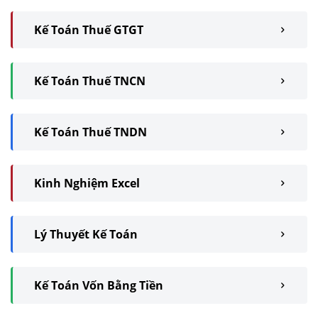
Kế Toán Thuế GTGT
Kế Toán Thuế TNCN
Kế Toán Thuế TNDN
Kinh Nghiệm Excel
Lý Thuyết Kế Toán
Kế Toán Vốn Bằng Tiền