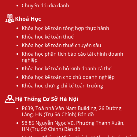
Chuyển đổi địa danh
Khoá Học
Khóa học kế toán tổng hợp thực hành
Khóa học kế toán thuế
Khóa học kế toán thuế chuyên sâu
Khóa học phân tích báo cáo tài chính doanh
nghiệp
Khóa học kế toán hộ kinh doanh cá thể
Khóa học kế toán cho chủ doanh nghiệp
Khóa học chứng chỉ kế toán trưởng
Hệ Thống Cơ Sở Hà Nội
P639, Toà nhà Vân Nam Building, 26 Đường
Láng, HN (Trụ Sở Chính) Bản đồ
Số 85 Nguyễn Ngọc Vũ, Phường Thanh Xuân,
HN (Trụ Sở Chính) Bản đồ