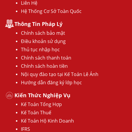
Liên Hệ
Hệ Thống Cơ Sở Toàn Quốc
Thông Tin Pháp Lý
Chính sách bảo mật
Điều khoản sử dụng
Thủ tục nhập học
Chính sách thanh toán
Chính sách hoàn tiền
Nội quy đào tạo tại Kế Toán Lê Ánh
Hướng dẫn đăng ký lớp học
Kiến Thức Nghiệp Vụ
Kế Toán Tổng Hợp
Kế Toán Thuế
Kế Toán Hộ Kinh Doanh
IFRS