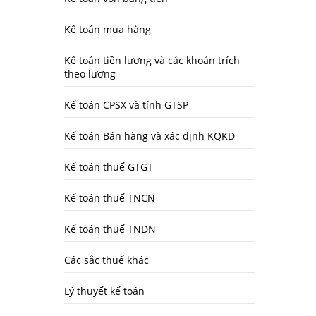
Kế toán mua hàng
Kế toán tiền lương và các khoản trích
theo lương
Kế toán CPSX và tính GTSP
Kế toán Bán hàng và xác định KQKD
Kế toán thuế GTGT
Kế toán thuế TNCN
Kế toán thuế TNDN
Các sắc thuế khác
Lý thuyết kế toán