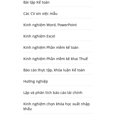
Bài tập Kế toán
Các CV xin việc mẫu
Kinh nghiệm Word, PowerPoint
Kinh nghiệm Excel
Kinh nghiệm Phần mềm kế toán
Kinh nghiệm Phần mềm kê khai Thuế
Báo cáo thực tập, khóa luận Kế toán
Hướng nghiệp
Lập và phân tích báo cáo tài chính
Kinh nghiệm chọn khóa học xuất nhập
khẩu