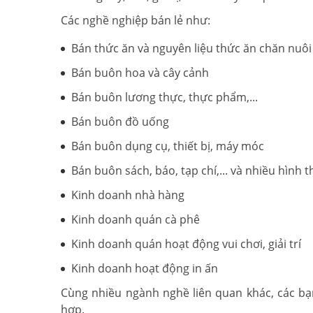
Các nghề nghiệp bán lẻ như:
Bán thức ăn và nguyên liệu thức ăn chăn nuôi
Bán buôn hoa và cây cảnh
Bán buôn lương thực, thực phẩm,...
Bán buôn đồ uống
Bán buôn dụng cụ, thiết bị, máy móc
Bán buôn sách, báo, tạp chí,... và nhiều hình 
Kinh doanh nhà hàng
Kinh doanh quán cà phê
Kinh doanh quán hoạt động vui chơi, giải trí
Kinh doanh hoạt động in ấn
Cùng nhiều ngành nghề liên quan khác, các b
hợp.