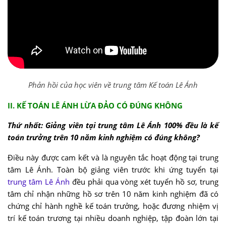
Phản hồi của học viên về trung tâm Kế toán Lê Ánh
II. KẾ TOÁN LÊ ÁNH LỪA ĐẢO CÓ ĐÚNG KHÔNG
Thứ nhất: Giảng viên tại trung tâm Lê Ánh 100% đều là kế
toán trưởng trên 10 năm kinh nghiệm có đúng không?
Điều này được cam kết và là nguyên tắc hoạt động tại trung
tâm Lê Ánh. Toàn bộ giảng viên trước khi ứng tuyển tại
trung tâm Lê Ánh
đều phải qua vòng xét tuyển hồ sơ, trung
tâm chỉ nhận những hồ sơ trên 10 năm kinh nghiệm đã có
chứng chỉ hành nghề kế toán trưởng, hoặc đương nhiệm vị
trí kế toán trương tại nhiều doanh nghiệp, tập đoàn lớn tại