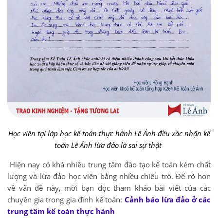
Học viên tại lớp học kế toán thực hành Lê Ánh đều xác nhận kế
toán Lê Ánh lừa đảo là sai sự thật
Hiện nay có khá nhiều trung tâm đào tạo kế toán kém chất
lượng và lừa đảo học viên bằng nhiều chiêu trò. Để rõ hơn
về vấn đề này, mời bạn đọc tham khảo bài viết của các
chuyên gia trong gia đình kế toán:
Cảnh báo lừa đảo ở các
trung tâm kế toán thực hành