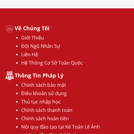
Về Chúng Tôi
Giới Thiệu
Đội Ngũ Nhân Sự
Liên Hệ
Hệ Thống Cơ Sở Toàn Quốc
Thông Tin Pháp Lý
Chính sách bảo mật
Điều khoản sử dụng
Thủ tục nhập học
Chính sách thanh toán
Chính sách hoàn tiền
Nội quy đào tạo tại Kế Toán Lê Ánh