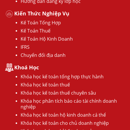
Hướng dẫn đăng ký lớp học
Kiến Thức Nghiệp Vụ
Kế Toán Tổng Hợp
Kế Toán Thuế
Kế Toán Hộ Kinh Doanh
IFRS
Chuyển đổi địa danh
Khoá Học
Khóa học kế toán tổng hợp thực hành
Khóa học kế toán thuế
Khóa học kế toán thuế chuyên sâu
Khóa học phân tích báo cáo tài chính doanh
nghiệp
Khóa học kế toán hộ kinh doanh cá thể
Khóa học kế toán cho chủ doanh nghiệp