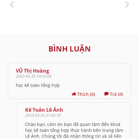
BÌNH LUẬN
VŨ Thị Hoàng
2023-03-22 14:33:06
học kế toán tổng hợp
Thích
(0)
Trả lời
Kế Toán Lê Ánh
2023-03-23 21:42:16
Chào bạn, cảm ơn bạn đã quan tâm đến khoá
học kế toán tổng hợp thực hành bên trung tâm
Lê Ánh. Chúng tôi đã nhận thông tin và sẽ liên