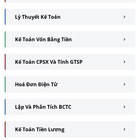
Lý Thuyết Kế Toán
Kế Toán Vốn Bằng Tiền
Kế Toán CPSX Và Tính GTSP
Hoá Đơn Điện Tử
Lập Và Phân Tích BCTC
Kế Toán Tiền Lương