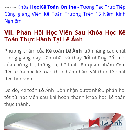
»»»»»
Khóa
Học Kế Toán Online
- Tương Tác Trực Tiếp
Cùng giảng Viên Kế Toán Trưởng Trên 15 Năm Kinh
Nghiệm
VII. Phản Hồi Học Viên Sau Khóa Học Kế
Toán Thực Hành Tại Lê Ánh
Phương châm của
Kế toán Lê Ánh
luôn nâng cao chất
lượng giảng dạy, cập nhật và thay đổi những đổi mới
của chứng từ, thông tư, bộ luật liên quan nhằm đem
đến khóa học kế toán thực hành bám sát thực tế nhất
đến học viên.
Do đó, Kế toán Lê Ánh luôn nhận được nhiều phản hồi
tốt từ học viên sau khi hoàn thành khóa học kế toán
thực thành.