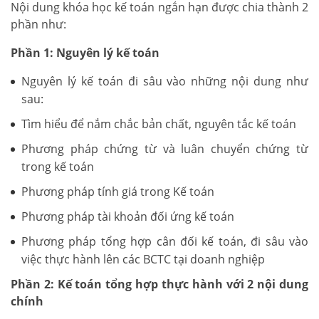
Nội dung khóa học kế toán ngắn hạn được chia thành 2
phần như:
Phần 1: Nguyên lý kế toán
Nguyên lý kế toán đi sâu vào những nội dung như
sau:
Tìm hiểu để nắm chắc bản chất, nguyên tắc kế toán
Phương pháp chứng từ và luân chuyển chứng từ
trong kế toán
Phương pháp tính giá trong Kế toán
Phương pháp tài khoản đối ứng kế toán
Phương pháp tổng hợp cân đối kế toán, đi sâu vào
việc thực hành lên các BCTC tại doanh nghiệp
Phần 2: Kế toán tổng hợp thực hành với 2 nội dung
chính