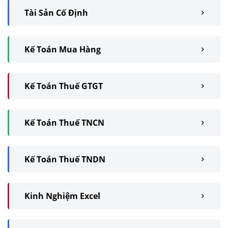
Tài Sản Cố Định
Kế Toán Mua Hàng
Kế Toán Thuế GTGT
Kế Toán Thuế TNCN
Kế Toán Thuế TNDN
Kinh Nghiệm Excel