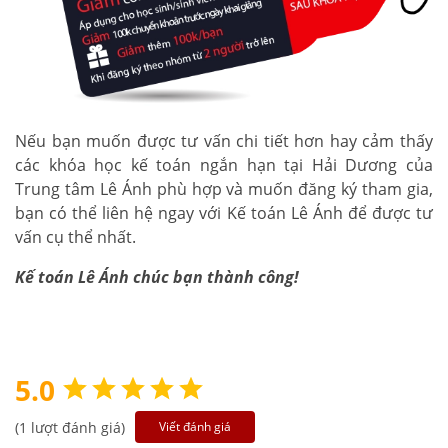
Nếu bạn muốn được tư vấn chi tiết hơn hay cảm thấy
các khóa học kế toán ngắn hạn tại Hải Dương của
Trung tâm Lê Ánh phù hợp và muốn đăng ký tham gia,
bạn có thể liên hệ ngay với Kế toán Lê Ánh để được tư
vấn cụ thể nhất.
Kế toán Lê Ánh chúc bạn thành công!
5.0
(1 lượt đánh giá)
Viết đánh giá