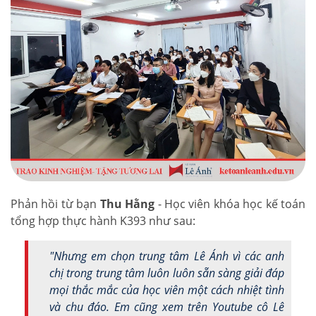
Phản hồi từ bạn
Thu Hằng
- Học viên khóa học kế toán
tổng hợp thực hành K393 như sau:
"Nhưng em chọn trung tâm Lê Ánh vì các anh
chị trong trung tâm luôn luôn sẵn sàng giải đáp
mọi thắc mắc của học viên một cách nhiệt tình
và chu đáo. Em cũng xem trên Youtube cô Lê