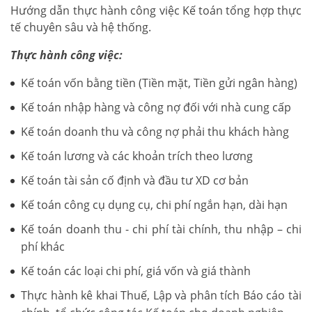
Hướng dẫn thực hành công việc Kế toán tổng hợp thực
tế chuyên sâu và hệ thống.
Thực hành công việc:
Kế toán vốn bằng tiền (Tiền mặt, Tiền gửi ngân hàng)
Kế toán nhập hàng và công nợ đối với nhà cung cấp
Kế toán doanh thu và công nợ phải thu khách hàng
Kế toán lương và các khoản trích theo lương
Kế toán tài sản cố định và đầu tư XD cơ bản
Kế toán công cụ dụng cụ, chi phí ngắn hạn, dài hạn
Kế toán doanh thu - chi phí tài chính, thu nhập – chi
phí khác
Kế toán các loại chi phí, giá vốn và giá thành
Thực hành kê khai Thuế, Lập và phân tích Báo cáo tài