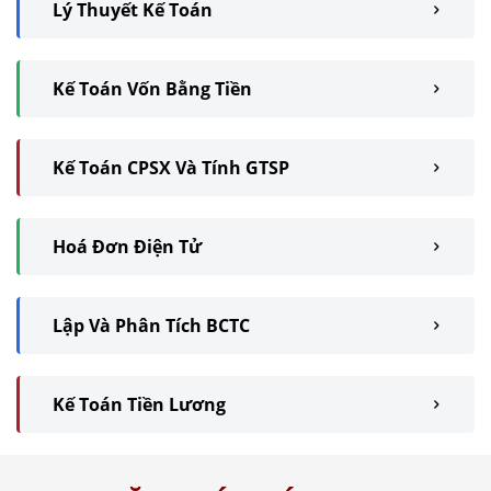
Lý Thuyết Kế Toán
Kế Toán Vốn Bằng Tiền
Kế Toán CPSX Và Tính GTSP
Hoá Đơn Điện Tử
Lập Và Phân Tích BCTC
Kế Toán Tiền Lương