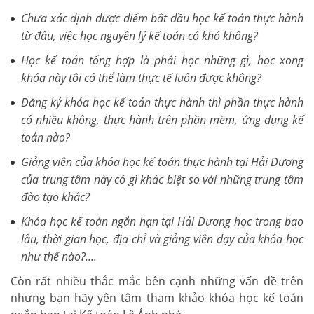
Chưa xác định được điểm bắt đầu học kế toán thực hành
từ đâu, việc học nguyên lý kế toán có khó không?
Học kế toán tổng hợp là phải học những gì, học xong
khóa này tôi có thể làm thực tế luôn được không?
Đăng ký khóa học kế toán thực hành thì phần thực hành
có nhiều không, thực hành trên phần mềm, ứng dụng kế
toán nào?
Giảng viên của khóa học kế toán thực hành tại Hải Dương
của trung tâm này có gì khác biệt so với những trung tâm
đào tạo khác?
Khóa học kế toán ngắn hạn tại Hải Dương học trong bao
lâu, thời gian học, địa chỉ và giảng viên dạy của khóa học
như thế nào?....
Còn rất nhiều thắc mắc bên cạnh những vấn đề trên
nhưng bạn hãy yên tâm tham khảo khóa học kế toán