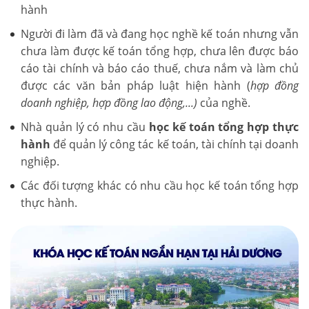
hành
Người đi làm đã và đang học nghề kế toán nhưng vẫn
chưa làm được kế toán tổng hợp, chưa lên được báo
cáo tài chính và báo cáo thuế, chưa nắm và làm chủ
được các văn bản pháp luật hiện hành (
hợp đồng
doanh nghiệp, hợp đồng lao động,...)
của nghề.
Nhà quản lý có nhu cầu
học kế toán tổng hợp thực
hành
để quản lý công tác kế toán, tài chính tại doanh
nghiệp.
Các đối tượng khác có nhu cầu học kế toán tổng hợp
thực hành.