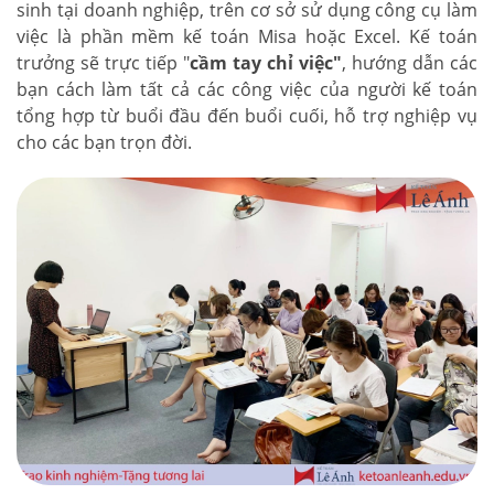
sinh tại doanh nghiệp, trên cơ sở sử dụng công cụ làm
việc là phần mềm kế toán Misa hoặc Excel. Kế toán
trưởng sẽ trực tiếp "
cầm tay chỉ việc"
, hướng dẫn các
bạn cách làm tất cả các công việc của người kế toán
tổng hợp từ buổi đầu đến buổi cuối, hỗ trợ nghiệp vụ
cho các bạn trọn đời.