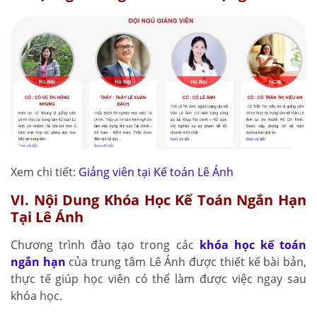
Xem chi tiết:
Giảng viên tại Kế toán Lê Ánh
VI. Nội Dung Khóa Học Kế Toán Ngắn Hạn
Tại Lê Ánh
Chương trình đào tạo trong các
khóa học kế toán
ngắn hạn
của trung tâm Lê Ánh được thiết kế bài bản,
thực tế giúp học viên có thể làm được việc ngay sau
khóa học.