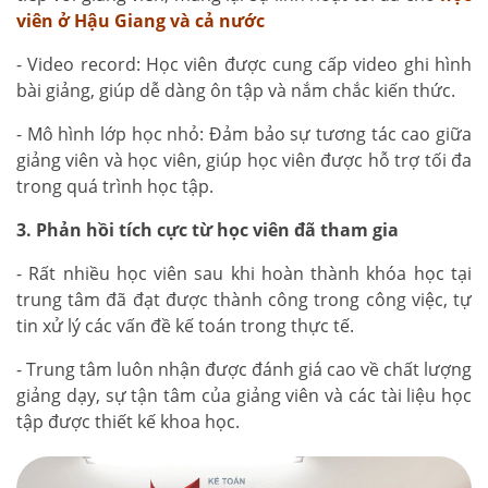
viên ở Hậu Giang và cả nước
- Video record: Học viên được cung cấp video ghi hình
bài giảng, giúp dễ dàng ôn tập và nắm chắc kiến thức.
- Mô hình lớp học nhỏ: Đảm bảo sự tương tác cao giữa
giảng viên và học viên, giúp học viên được hỗ trợ tối đa
trong quá trình học tập.
3. Phản hồi tích cực từ học viên đã tham gia
- Rất nhiều học viên sau khi hoàn thành khóa học tại
trung tâm đã đạt được thành công trong công việc, tự
tin xử lý các vấn đề kế toán trong thực tế.
- Trung tâm luôn nhận được đánh giá cao về chất lượng
giảng dạy, sự tận tâm của giảng viên và các tài liệu học
tập được thiết kế khoa học.