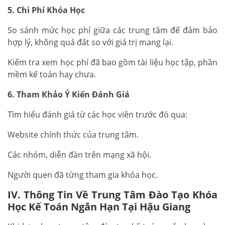
5. Chi Phí Khóa Học
So sánh mức học phí giữa các trung tâm để đảm bảo
hợp lý, không quá đắt so với giá trị mang lại.
Kiểm tra xem học phí đã bao gồm tài liệu học tập, phần
mềm kế toán hay chưa.
6. Tham Khảo Ý Kiến Đánh Giá
Tìm hiểu đánh giá từ các học viên trước đó qua:
Website chính thức của trung tâm.
Các nhóm, diễn đàn trên mạng xã hội.
Người quen đã từng tham gia khóa học.
IV. Thông Tin Về Trung Tâm Đào Tạo Khóa
Học Kế Toán Ngắn Hạn Tại Hậu Giang