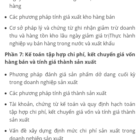
hàng
Các phương pháp tính giá xuất kho hàng bán
Cơ sở pháp lý và chứng từ ghi nhận giảm trừ doanh
thu và hàng tồn kho lâu ngày giảm giá trịThực hành
nghiệp vụ bán hàng trong nước và xuất khẩu
Phần 7: Kế toán tập hợp chi phí, kết chuyển giá vốn
hàng bán và tính giá thành sản xuất
Phương pháp đánh giá sản phẩm dở dang cuối kỳ
trong doanh nghiệp sản xuất
Các phương pháp tính giá thành sản xuất
Tài khoản, chứng từ kế toán và quy định hạch toán
tập hợp chi phí, kết chuyển giá vốn và tính giá thành
sản xuất
Vấn đề xây dựng định mức chi phí sản xuất trong
doanh nghiệp sản xuất