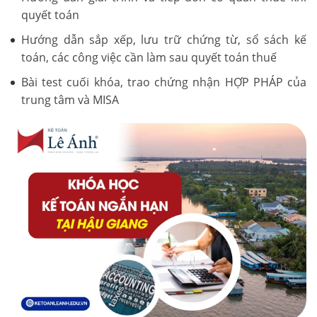
quyết toán
Hướng dẫn sắp xếp, lưu trữ chứng từ, sổ sách kế
toán, các công việc cần làm sau quyết toán thuế
Bài test cuối khóa, trao chứng nhận HỢP PHÁP của
trung tâm và MISA