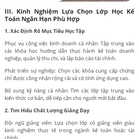
III. Kinh Nghiệm Lựa Chọn Lớp Học Kế
Toán Ngắn Hạn Phù Hợp
1. Xác Định Rõ Mục Tiêu Học Tập
Phục vụ công việc kinh doanh cá nhân: Tập trung vào
các khóa học hướng dẫn thực hành kế toán doanh
nghiệp, quản lý thu chi, và lập báo cáo tài chính.
Phát triển sự nghiệp: Chọn các khóa cung cấp chứng
chỉ được công nhận rộng rãi và có tính ứng dụng cao.
Bổ sung kỹ năng cá nhân: Tìm các lớp tập trung vào
kiến thức cơ bản, dễ tiếp cận cho người mới bắt đầu.
2. Tìm Hiểu Chất Lượng Giảng Dạy
Đội ngũ giảng viên: Lựa chọn lớp có giảng viên giàu
kinh nghiệm thực tế trong ngành kế toán hoặc tài
chính.