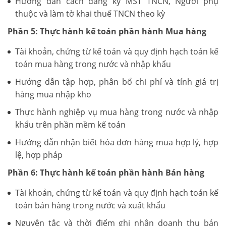
Hướng dẫn cách đăng ký MST TNCN, Người phụ
thuộc và làm tờ khai thuế TNCN theo kỳ
Phần 5: Thực hành kế toán phần hành Mua hàng
Tài khoản, chứng từ kế toán và quy định hạch toán kế
toán mua hàng trong nước và nhập khẩu
Hướng dẫn tập hợp, phân bổ chi phí và tính giá trị
hàng mua nhập kho
Thực hành nghiệp vụ mua hàng trong nước và nhập
khẩu trên phần mềm kế toán
Hướng dẫn nhận biết hóa đơn hàng mua hợp lý, hợp
lệ, hợp pháp
Phần 6: Thực hành kế toán phần hành Bán hàng
Tài khoản, chứng từ kế toán và quy định hạch toán kế
toán bán hàng trong nước và xuất khẩu
Nguyên tắc và thời điểm ghi nhận doanh thu bán