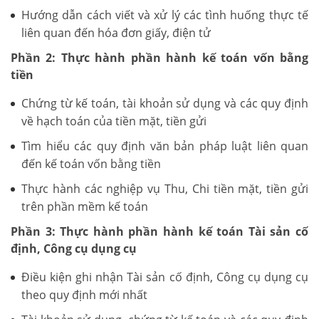
Hướng dẫn cách viết và xử lý các tình huống thực tế
liên quan đến hóa đơn giấy, điện tử
Phần 2: Thực hành phần hành kế toán vốn bằng
tiền
Chứng từ kế toán, tài khoản sử dụng và các quy định
về hạch toán của tiền mặt, tiền gửi
Tìm hiểu các quy định văn bản pháp luật liên quan
đến kế toán vốn bằng tiền
Thực hành các nghiệp vụ Thu, Chi tiền mặt, tiền gửi
trên phần mềm kế toán
Phần 3: Thực hành phần hành kế toán Tài sản cố
định, Công cụ dụng cụ
Điều kiện ghi nhận Tài sản cố định, Công cụ dụng cụ
theo quy định mới nhất