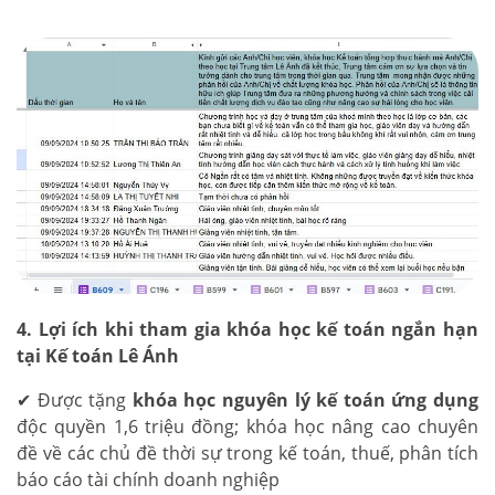
4. Lợi ích khi tham gia khóa học kế toán ngắn hạn
tại Kế toán Lê Ánh
✔ Được tặng
khóa học nguyên lý kế toán ứng dụng
độc quyền 1,6 triệu đồng; khóa học nâng cao chuyên
đề về các chủ đề thời sự trong kế toán, thuế, phân tích
báo cáo tài chính doanh nghiệp