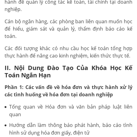
hành để quản lý công tác kế toán, tài chính tại doanh
nghiệp.
Cán bộ ngân hàng, các phòng ban liên quan muốn học
để hiểu, giám sát và quản lý, thẩm định báo cáo kế
toán.
Các đối tượng khác có nhu cầu học kế toán tổng hợp
thực hành để nâng cao kinh nghiệm, kiến thức thực tế.
II. Nội Dung Đào Tạo Của Khóa Học Kế
Toán Ngắn Hạn
Phần 1: Các vấn đề về hóa đơn và thực hành xử lý
các tình huống về hóa đơn tại doanh nghiệp
Tổng quan về Hóa đơn và văn bản pháp luật liên
quan
Hướng dẫn làm thông báo phát hành, báo cáo tình
hình sử dụng hóa đơn giấy, điện tử