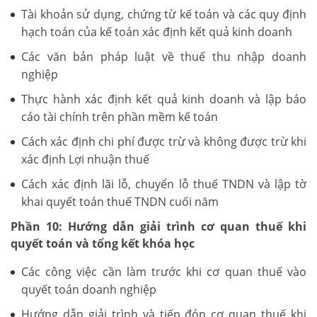
Tài khoản sử dụng, chứng từ kế toán và các quy định
hạch toán của kế toán xác định kết quả kinh doanh
Các văn bản pháp luật về thuế thu nhập doanh
nghiệp
Thực hành xác định kết quả kinh doanh và lập báo
cáo tài chính trên phần mềm kế toán
Cách xác định chi phí được trừ và không được trừ khi
xác định Lợi nhuận thuế
Cách xác định lãi lỗ, chuyển lỗ thuế TNDN và lập tờ
khai quyết toán thuế TNDN cuối năm
Phần 10: Hướng dẫn giải trình cơ quan thuế khi
quyết toán và tổng kết khóa học
Các công việc cần làm trước khi cơ quan thuế vào
quyết toán doanh nghiệp
Hướng dẫn giải trình và tiếp đón cơ quan thuế khi