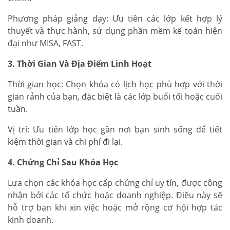
Phương pháp giảng dạy: Ưu tiên các lớp kết hợp lý
thuyết và thực hành, sử dụng phần mềm kế toán hiện
đại như MISA, FAST.
3. Thời Gian Và Địa Điểm Linh Hoạt
Thời gian học: Chọn khóa có lịch học phù hợp với thời
gian rảnh của bạn, đặc biệt là các lớp buổi tối hoặc cuối
tuần.
Vị trí: Ưu tiên lớp học gần nơi bạn sinh sống để tiết
kiệm thời gian và chi phí đi lại.
4. Chứng Chỉ Sau Khóa Học
Lựa chọn các khóa học cấp chứng chỉ uy tín, được công
nhận bởi các tổ chức hoặc doanh nghiệp. Điều này sẽ
hỗ trợ bạn khi xin việc hoặc mở rộng cơ hội hợp tác
kinh doanh.