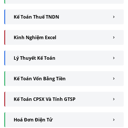
Kế Toán Thuế TNDN
Kinh Nghiệm Excel
Lý Thuyết Kế Toán
Kế Toán Vốn Bằng Tiền
Kế Toán CPSX Và Tính GTSP
Hoá Đơn Điện Tử