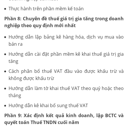
Thực hành trên phần mềm kế toán
Phần 8: Chuyên đề thuế giá trị gia tăng trong doanh
nghiệp theo quy định mới nhất
Hướng dẫn lập bảng kê hàng hóa, dịch vụ mua vào
bán ra
Hướng dẫn cài đặt phần mềm kê khai thuế giá trị gia
tăng
Cách phân bổ thuế VAT đầu vào được khấu trừ và
không được khấu trừ
Hướng dẫn làm tờ khai thuế VAT theo quý hoặc theo
tháng
Hướng dẫn kê khai bổ sung thuế VAT
Phần 9: Xác định kết quả kinh doanh, lập BCTC và
quyết toán Thuế TNDN cuối năm