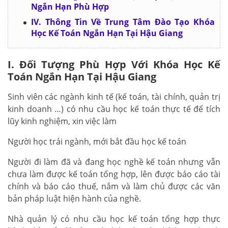
Ngắn Hạn Phù Hợp
IV. Thông Tin Về Trung Tâm Đào Tạo Khóa
Học Kế Toán Ngắn Hạn Tại Hậu Giang
I. Đối Tượng Phù Hợp Với Khóa Học Kế
Toán Ngắn Hạn Tại Hậu Giang
Sinh viên các ngành kinh tế (kế toán, tài chính, quản trị
kinh doanh …) có nhu cầu học kế toán thực tế để tích
lũy kinh nghiệm, xin việc làm
Người học trái ngành, mới bắt đầu học kế toán
Người đi làm đã và đang học nghề kế toán nhưng vẫn
chưa làm được kế toán tổng hợp, lên được báo cáo tài
chính và báo cáo thuế, nắm và làm chủ được các văn
bản pháp luật hiện hành của nghề.
Nhà quản lý có nhu cầu học kế toán tổng hợp thực