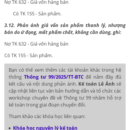
Nợ TK 632 - Giá vốn hàng bán
Có TK 155 - Sản phẩm.
3.12. Phản ánh giá vốn sản phẩm thanh lý, nhượng
bán do ứ đọng, mất phẩm chất, không cần dùng, ghi:
Nợ TK 632 - Giá vốn hàng bán
Có TK 155 - Sản phẩm.
Bạn có thể xem thêm các tài khoản khác trong hệ
thống
Thông tư 99/2025/TT-BTC
để nắm đầy đủ
kết cấu và nội dung phản ánh.
Kế toán Lê Ánh
sẽ
cập nhật liên tục văn bản hướng dẫn và tổ chức các
workshop chuyên đề về Thông tư 99 nhằm hỗ trợ
kế toán trong giai đoạn chuyển đổi.
Tham khảo các khóa học liên quan:
Khóa học nguyên lý kế toán