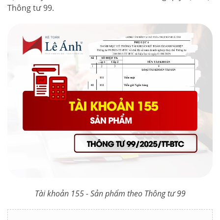
Thông tư 99.
Tài khoản 155 - Sản phẩm theo Thông tư 99