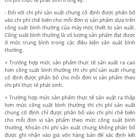
- Đối với chi phí sản xuất chung cố định được phân bổ
vào chi phí chế biến cho mỗi đơn vị sản phẩm dựa trên
công suất bình thường của máy móc thiết bị sản xuất.
Công suất bình thường là số lượng sản phẩm đạt được
ở mức trung bình trong các điều kiện sản xuất bình
thường.
+ Trường hợp mức sản phẩm thực tế sản xuất ra cao
hơn công suất bình thường thì chi phí sản xuất chung
cố định được phân bổ cho mỗi đơn vị sản phẩm theo
chi phí thực tế phát sinh.
+ Trường hợp mức sản phẩm thực tế sản xuất ra thấp
hơn mức công suất bình thường thì chi phí sản xuất
chung cố định chỉ được phân bổ vào chi phí chế biến
cho mỗi đơn vị sản phẩm theo mức công suất bình
thường. Khoản chi phí sản xuất chung không phân bổ
được ghi nhận vào giá vốn hàng bán để xác định kết