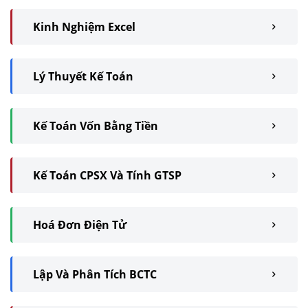
Kinh Nghiệm Excel
Lý Thuyết Kế Toán
Kế Toán Vốn Bằng Tiền
Kế Toán CPSX Và Tính GTSP
Hoá Đơn Điện Tử
Lập Và Phân Tích BCTC