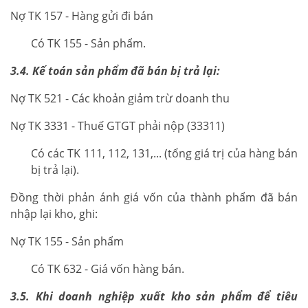
Nợ TK 157 - Hàng gửi đi bán
Có TK 155 - Sản phẩm.
3.4. Kế toán sản phẩm đã bán bị trả lại:
Nợ TK 521 - Các khoản giảm trừ doanh thu
Nợ TK 3331 - Thuế GTGT phải nộp (33311)
Có các TK 111, 112, 131,... (tổng giá trị của hàng bán
bị trả lại).
Đồng thời phản ánh giá vốn của thành phẩm đã bán
nhập lại kho, ghi:
Nợ TK 155 - Sản phẩm
Có TK 632 - Giá vốn hàng bán.
3.5. Khi doanh nghiệp xuất kho sản phẩm để tiêu