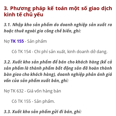
3. Phương pháp kế toán một số giao dịch
kinh tế chủ yếu
3.1. Nhập kho sản phẩm do doanh nghiệp sản xuất ra
hoặc thuê ngoài gia công chế biến, ghi:
Nợ
TK 155
- Sản phẩm
Có TK 154 - Chi phí sản xuất, kinh doanh dở dang.
3.2. Xuất kho sản phẩm để bán cho khách hàng (kể cả
sản phẩm là thành phẩm bất động sản đã hoàn thành
bàn giao cho khách hàng), doanh nghiệp phản ánh giá
vốn của sản phẩm xuất bán, ghi:
Nợ TK 632 - Giá vốn hàng bán
Có TK 155 - Sản phẩm.
3.3. Xuất kho sản phẩm gửi đi bán, ghi: