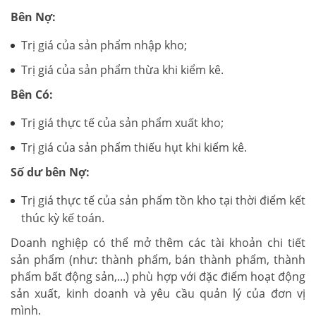
Bên Nợ:
Trị giá của sản phẩm nhập kho;
Trị giá của sản phẩm thừa khi kiểm kê.
Bên Có:
Trị giá thực tế của sản phẩm xuất kho;
Trị giá của sản phẩm thiếu hụt khi kiểm kê.
Số dư bên Nợ:
Trị giá thực tế của sản phẩm tồn kho tại thời điểm kết
thúc kỳ kế toán.
Doanh nghiệp có thể mở thêm các tài khoản chi tiết
sản phẩm (như: thành phẩm, bán thành phẩm, thành
phẩm bất động sản,...) phù hợp với đặc điểm hoạt động
sản xuất, kinh doanh và yêu cầu quản lý của đơn vị
mình.