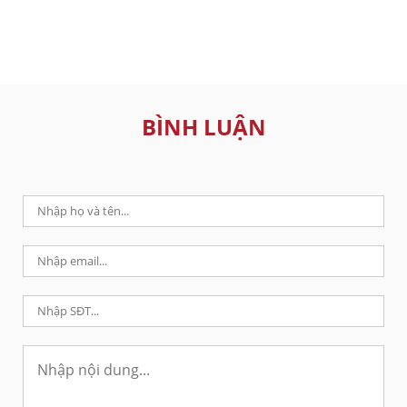
BÌNH LUẬN