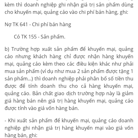
kèm thì doanh nghiệp ghi nhận giá trị sản phẩm dùng
cho khuyến mại, quảng cáo vào chi phí bán hàng, ghi:
Nợ TK 641 - Chi phí bán hàng
Có TK 155 - Sản phẩm.
b) Trường hợp xuất sản phẩm để khuyến mại, quảng
cáo nhưng khách hàng chỉ được nhận hàng khuyến
mại, quảng cáo kèm theo các điều kiện khác như phải
mua sản phẩm (ví dụ như mua 2 sản phẩm được tặng 1
sản phẩm...) thì doanh nghiệp phải phân bổ số tiền thu
được để tính doanh thu cho cả hàng khuyến mại,
quảng cáo. Bản chất giao dịch trường hợp này là giảm
giá hàng bán nên giá trị hàng khuyến mại, quảng cáo
được tính vào giá vốn hàng bán.
- Khi xuất sản phẩm để khuyến mại, quảng cáo doanh
nghiệp ghi nhận giá trị hàng khuyến mại vào giá vốn
hàng bán, ghi: