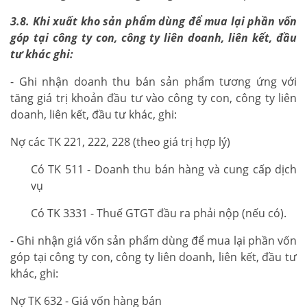
3.8. Khi xuất kho sản phẩm dùng để mua lại phần vốn
góp tại công ty con, công ty liên doanh, liên kết, đầu
tư khác ghi:
- Ghi nhận doanh thu bán sản phẩm tương ứng với
tăng giá trị khoản đầu tư vào công ty con, công ty liên
doanh, liên kết, đầu tư khác, ghi:
Nợ các TK 221, 222, 228 (theo giá trị hợp lý)
Có TK 511 - Doanh thu bán hàng và cung cấp dịch
vụ
Có TK 3331 - Thuế GTGT đầu ra phải nộp (nếu có).
- Ghi nhận giá vốn sản phẩm dùng để mua lại phần vốn
góp tại công ty con, công ty liên doanh, liên kết, đầu tư
khác, ghi:
Nợ TK 632 - Giá vốn hàng bán