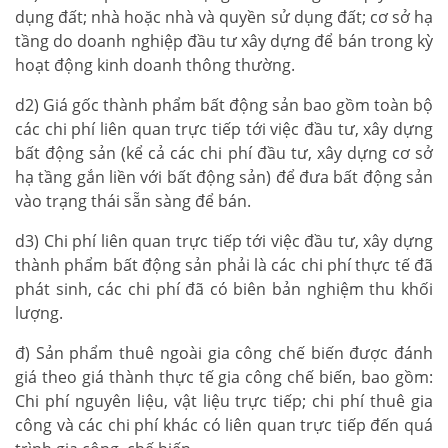
dụng đất; nhà hoặc nhà và quyền sử dụng đất; cơ sở hạ
tầng do doanh nghiệp đầu tư xây dựng để bán trong kỳ
hoạt động kinh doanh thông thường.
d2) Giá gốc thành phẩm bất động sản bao gồm toàn bộ
các chi phí liên quan trực tiếp tới việc đầu tư, xây dựng
bất động sản (kể cả các chi phí đầu tư, xây dựng cơ sở
hạ tầng gắn liền với bất động sản) để đưa bất động sản
vào trạng thái sẵn sàng để bán.
d3) Chi phí liên quan trực tiếp tới việc đầu tư, xây dựng
thành phẩm bất động sản phải là các chi phí thực tế đã
phát sinh, các chi phí đã có biên bản nghiệm thu khối
lượng.
đ) Sản phẩm thuê ngoài gia công chế biến được đánh
giá theo giá thành thực tế gia công chế biến, bao gồm:
Chi phí nguyên liệu, vật liệu trực tiếp; chi phí thuê gia
công và các chi phí khác có liên quan trực tiếp đến quá