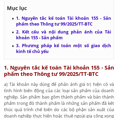
Mục lục
1. Nguyên tắc kế toán Tài khoản 155 - Sản
phẩm theo Thông tư 99/2025/TT-BTC
2. Kết cấu và nội dung phản ánh của Tài
khoản 155 - Sản phẩm
3. Phương pháp kế toán một số giao dịch
kinh tế chủ yếu
1. Nguyên tắc kế toán Tài khoản 155 - Sản
phẩm theo Thông tư 99/2025/TT-BTC
a) Tài khoản này dùng để phản ánh giá trị hiện có và
tình hình biến động của các loại sản phẩm của doanh
nghiệp. Sản phẩm bao gồm thành phẩm và bán thành
phẩm trong đó thành phẩm là những sản phẩm đã kết
thúc quá trình chế biến do các bộ phận sản xuất của
doanh nghiệp thực hiện hoặc thuê ngoài gia công xong