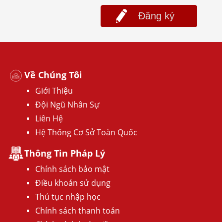
Đăng ký
Về Chúng Tôi
Giới Thiệu
Đội Ngũ Nhân Sự
Liên Hệ
Hệ Thống Cơ Sở Toàn Quốc
Thông Tin Pháp Lý
Chính sách bảo mật
Điều khoản sử dụng
Thủ tục nhập học
Chính sách thanh toán