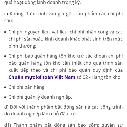
quả hoạt động kinh doanh trong kỳ.
c) Không được tính vào giá gốc sản phẩm các chi phí
sau:
Chi phí nguyên liệu, vật liệu, chi phí nhân công và các
chi phí sản xuất, kinh doanh khác phát sinh trên mức
bình thường;
Chi phí bảo quản hàng tồn kho trừ các khoản chi phí
bảo quản hàng tồn kho cần thiết cho quá trình sản
xuất tiếp theo và chi phí bảo quản quy định của
Chuẩn mực kế toán Việt Nam
số 02 - Hàng tồn kho;
Chi phí bán hàng;
Chi phí quản lý doanh nghiệp.
d) Đối với thành phẩm bất động sản (là các công trình
do doanh nghiệp làm chủ đầu tư):
d1) Thành phẩm bất động sản bao gồm: quyền sử