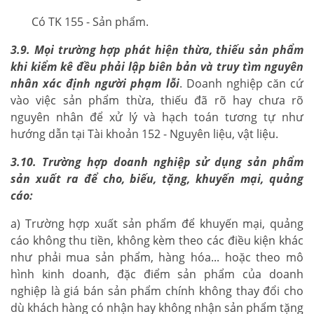
Có TK 155 - Sản phẩm.
3.9. Mọi trường hợp phát hiện thừa, thiếu sản phẩm
khi kiểm kê đều phải lập biên bản và truy tìm nguyên
nhân xác định người phạm lỗi
. Doanh nghiệp căn cứ
vào việc sản phẩm thừa, thiếu đã rõ hay chưa rõ
nguyên nhân để xử lý và hạch toán tương tự như
hướng dẫn tại Tài khoản 152 - Nguyên liệu, vật liệu.
3.10. Trường hợp doanh nghiệp sử dụng sản phẩm
sản xuất ra để cho, biếu, tặng, khuyến mại, quảng
cáo:
a) Trường hợp xuất sản phẩm để khuyến mại, quảng
cáo không thu tiền, không kèm theo các điều kiện khác
như phải mua sản phẩm, hàng hóa... hoặc theo mô
hình kinh doanh, đặc điểm sản phẩm của doanh
nghiệp là giá bán sản phẩm chính không thay đổi cho
dù khách hàng có nhận hay không nhận sản phẩm tặng