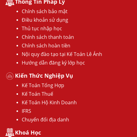
Thông Tin Pháp Lý
Chính sách bảo mật
Điều khoản sử dụng
Thủ tục nhập học
Chính sách thanh toán
Chính sách hoàn tiền
Nội quy đào tạo tại Kế Toán Lê Ánh
Hướng dẫn đăng ký lớp học
Kiến Thức Nghiệp Vụ
Kế Toán Tổng Hợp
Kế Toán Thuế
Kế Toán Hộ Kinh Doanh
IFRS
Chuyển đổi địa danh
Khoá Học