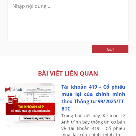
GỬI
BÀI VIẾT LIÊN QUAN
Tài khoản 419 - Cổ phiếu
mua lại của chính mình
theo Thông tư 99/2025/TT-
BTC
Trong bài viết này, Kế toán Lê
Ánh trình bày thông tin cơ bản
về Tài khoản 419 - Cổ phiếu
mua lại của chính mình theo