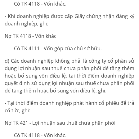
Có TK 4118 - Vốn khác.
- Khi doanh nghiệp được cấp Giấy chứng nhận đăng ký
doanh nghiệp, ghi:
Nợ TK 4118 - Vốn khác
Có TK 4111 - Vốn góp của chủ sở hữu.
d) Các doanh nghiệp không phải là công ty cổ phần sử
dụng lợi nhuận sau thuế chưa phân phối để tăng thêm
hoặc bổ sung vốn điều lệ, tại thời điểm doanh nghiệp
quyết định sử dụng lợi nhuận sau thuế chưa phân phối
để tăng thêm hoặc bổ sung vốn điều lệ, ghi:
- Tại thời điểm doanh nghiệp phát hành cổ phiếu để trả
cổ tức, ghi:
Nợ TK 421 - Lợi nhuận sau thuế chưa phân phối
Có TK 4118 - Vốn khác.