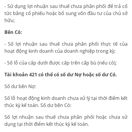
- Sử dụng lợi nhuận sau thuế chưa phân phối để trả cổ
tức bằng cổ phiếu hoặc bổ sung vốn đầu tư của chủ sở
hữu;
Bên Có:
- Số lợi nhuận sau thuế chưa phân phối thực tế của
hoạt động kinh doanh của doanh nghiệp trong kỳ;
- Số lỗ của cấp dưới được cấp trên cấp bù (nếu có);
Tài khoản 421 có thể có số dư Nợ hoặc số dư Có.
Số dư bên Nợ:
Số lỗ hoạt động kinh doanh chưa xử lý tại thời điểm kết
thúc kỳ kế toán. Số dư bên Có:
Số lợi nhuận sau thuế chưa phân phối hoặc chưa sử
dụng tại thời điểm kết thúc kỳ kế toán.