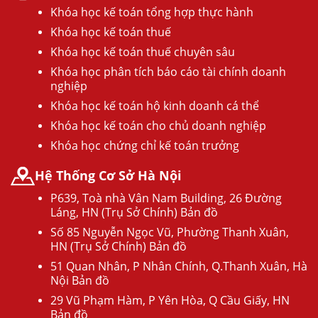
Khóa học kế toán tổng hợp thực hành
Khóa học kế toán thuế
Khóa học kế toán thuế chuyên sâu
Khóa học phân tích báo cáo tài chính doanh
nghiệp
Khóa học kế toán hộ kinh doanh cá thể
Khóa học kế toán cho chủ doanh nghiệp
Khóa học chứng chỉ kế toán trưởng
Hệ Thống Cơ Sở Hà Nội
P639, Toà nhà Vân Nam Building, 26 Đường
Láng, HN (Trụ Sở Chính) Bản đồ
Số 85 Nguyễn Ngọc Vũ, Phường Thanh Xuân,
HN (Trụ Sở Chính) Bản đồ
51 Quan Nhân, P Nhân Chính, Q.Thanh Xuân, Hà
Nội Bản đồ
29 Vũ Phạm Hàm, P Yên Hòa, Q Cầu Giấy, HN
Bản đồ