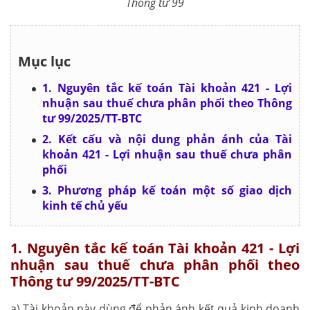
Thông tư 99
Mục lục
1. Nguyên tắc kế toán Tài khoản 421 - Lợi
nhuận sau thuế chưa phân phối theo Thông
tư 99/2025/TT-BTC
2. Kết cấu và nội dung phản ánh của Tài
khoản 421 - Lợi nhuận sau thuế chưa phân
phối
3. Phương pháp kế toán một số giao dịch
kinh tế chủ yếu
1. Nguyên tắc kế toán Tài khoản 421 - Lợi
nhuận sau thuế chưa phân phối theo
Thông tư 99/2025/TT-BTC
a) Tài khoản này dùng để phản ánh kết quả kinh doanh