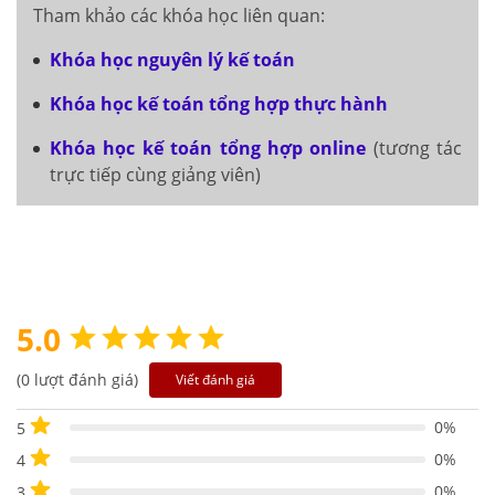
Tham khảo các khóa học liên quan:
Khóa học nguyên lý kế toán
Khóa học kế toán tổng hợp thực hành
Khóa học kế toán tổng hợp online
(tương tác
trực tiếp cùng giảng viên)
5.0
(0 lượt đánh giá)
Viết đánh giá
0%
5
0%
4
0%
3