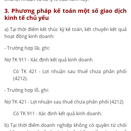
3. Phương pháp kế toán một số giao dịch
kinh tế chủ yếu
a) Tại thời điểm kết thúc kỳ kế toán, kết chuyển kết quả
hoạt động kinh doanh:
- Trường hợp lãi, ghi:
Nợ TK 911 - Xác định kết quả kinh doanh
Có TK 421 - Lợi nhuận sau thuế chưa phân phối
(4212).
- Trường hợp lỗ, ghi:
Nợ TK 421 - Lợi nhuận sau thuế chưa phân phối (4212)
Có TK 911 - Xác định kết quả kinh doanh.
b) Tại thời điểm doanh nghiệp không có quyền từ chối