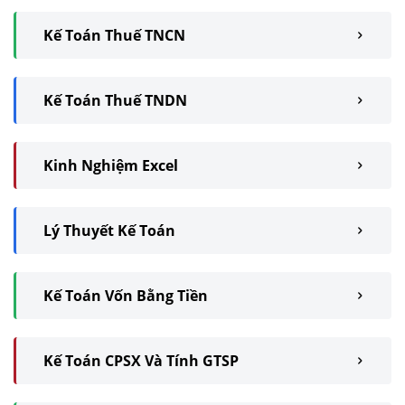
Kế Toán Thuế TNCN
Kế Toán Thuế TNDN
Kinh Nghiệm Excel
Lý Thuyết Kế Toán
Kế Toán Vốn Bằng Tiền
Kế Toán CPSX Và Tính GTSP