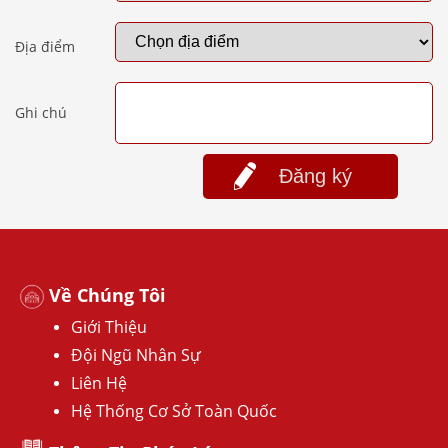
Địa điểm
Ghi chú
Đăng ký
Về Chúng Tôi
Giới Thiệu
Đội Ngũ Nhân Sự
Liên Hệ
Hệ Thống Cơ Sở Toàn Quốc