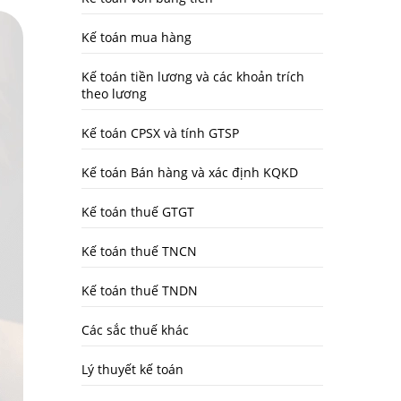
Kế toán mua hàng
Kế toán tiền lương và các khoản trích
theo lương
Kế toán CPSX và tính GTSP
Kế toán Bán hàng và xác định KQKD
Kế toán thuế GTGT
Kế toán thuế TNCN
Kế toán thuế TNDN
Các sắc thuế khác
Lý thuyết kế toán