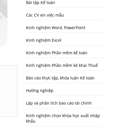
Bài tập Kế toán
Các CV xin việc mẫu
Kinh nghiệm Word, PowerPoint
Kinh nghiệm Excel
Kinh nghiệm Phần mềm kế toán
Kinh nghiệm Phần mềm kê khai Thuế
Báo cáo thực tập, khóa luận Kế toán
Hướng nghiệp
Lập và phân tích báo cáo tài chính
Kinh nghiệm chọn khóa học xuất nhập
khẩu