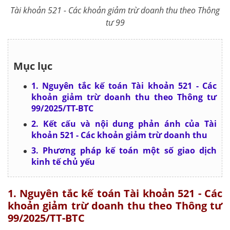
Tài khoản 521 - Các khoản giảm trừ doanh thu theo Thông
tư 99
Mục lục
1. Nguyên tắc kế toán Tài khoản 521 - Các
khoản giảm trừ doanh thu theo Thông tư
99/2025/TT-BTC
2. Kết cấu và nội dung phản ánh của Tài
khoản 521 - Các khoản giảm trừ doanh thu
3. Phương pháp kế toán một số giao dịch
kinh tế chủ yếu
1. Nguyên tắc kế toán Tài khoản 521 - Các
khoản giảm trừ doanh thu theo Thông tư
99/2025/TT-BTC