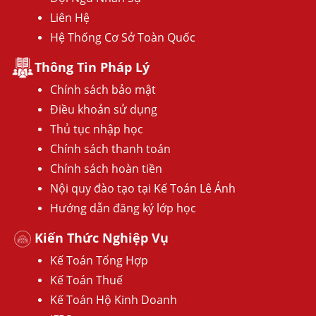
Liên Hệ
Hệ Thống Cơ Sở Toàn Quốc
Thông Tin Pháp Lý
Chính sách bảo mật
Điều khoản sử dụng
Thủ tục nhập học
Chính sách thanh toán
Chính sách hoàn tiền
Nội quy đào tạo tại Kế Toán Lê Ánh
Hướng dẫn đăng ký lớp học
Kiến Thức Nghiệp Vụ
Kế Toán Tổng Hợp
Kế Toán Thuế
Kế Toán Hộ Kinh Doanh