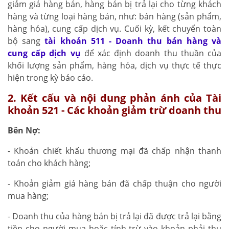
giảm giá hàng bán, hàng bán bị trả lại cho từng khách
hàng và từng loại hàng bán, như: bán hàng (sản phẩm,
hàng hóa), cung cấp dịch vụ. Cuối kỳ, kết chuyển toàn
bộ sang
tài khoản 511 - Doanh thu bán hàng và
cung cấp dịch vụ
để xác định doanh thu thuần của
khối lượng sản phẩm, hàng hóa, dịch vụ thực tế thực
hiện trong kỳ báo cáo.
2. Kết cấu và nội dung phản ánh của Tài
khoản 521 - Các khoản giảm trừ doanh thu
Bên Nợ:
- Khoản chiết khấu thương mại đã chấp nhận thanh
toán cho khách hàng;
- Khoản giảm giá hàng bán đã chấp thuận cho người
mua hàng;
- Doanh thu của hàng bán bị trả lại đã được trả lại bằng
tiền cho người mua hoặc tính trừ vào khoản phải thu