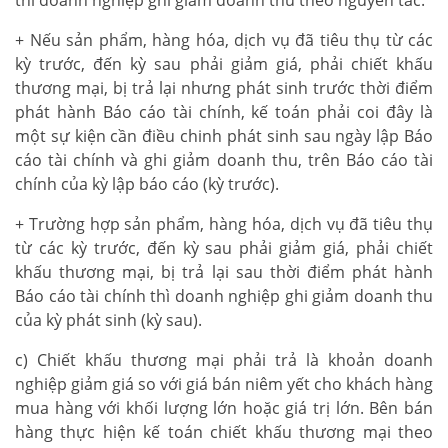
+ Nếu sản phẩm, hàng hóa, dịch vụ đã tiêu thụ từ các
kỳ trước, đến kỳ sau phải giảm giá, phải chiết khấu
thương mại, bị trả lại nhưng phát sinh trước thời điểm
phát hành Báo cáo tài chính, kế toán phải coi đây là
một sự kiện cần điều chinh phát sinh sau ngày lập Báo
cáo tài chính và ghi giảm doanh thu, trên Báo cáo tài
chính của kỳ lập báo cáo (kỳ trước).
+ Trường hợp sản phẩm, hàng hóa, dịch vụ đã tiêu thụ
từ các kỳ trước, đến kỳ sau phải giảm giá, phải chiết
khấu thương mại, bị trả lại sau thời điểm phát hành
Báo cáo tài chính thì doanh nghiệp ghi giảm doanh thu
của kỳ phát sinh (kỳ sau).
c) Chiết khấu thương mại phải trả là khoản doanh
nghiệp giảm giá so với giá bán niêm yết cho khách hàng
mua hàng với khối lượng lớn hoặc giá trị lớn. Bên bán
hàng thực hiện kế toán chiết khấu thương mại theo