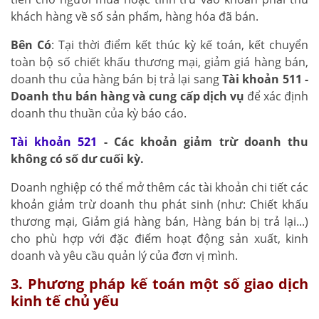
khách hàng về số sản phẩm, hàng hóa đã bán.
Bên Có
: Tại thời điểm kết thúc kỳ kế toán, kết chuyển
toàn bộ số chiết khấu thương mại, giảm giá hàng bán,
doanh thu của hàng bán bị trả lại sang
Tài khoản 511 -
Doanh thu bán hàng và cung cấp dịch vụ
để xác định
doanh thu thuần của kỳ báo cáo.
Tài khoản 521
- Các khoản giảm trừ doanh thu
không có số dư cuối kỳ.
Doanh nghiệp có thể mở thêm các tài khoản chi tiết các
khoản giảm trừ doanh thu phát sinh (như: Chiết khấu
thương mại, Giảm giá hàng bán, Hàng bán bị trả lại...)
cho phù hợp với đặc điểm hoạt động sản xuất, kinh
doanh và yêu cầu quản lý của đơn vị mình.
3. Phương pháp kế toán một số giao dịch
kinh tế chủ yếu