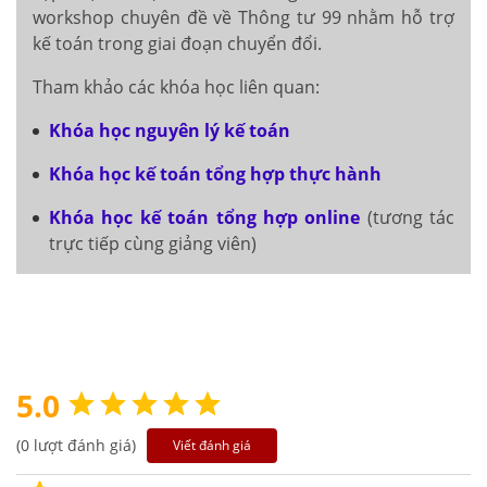
workshop chuyên đề về Thông tư 99 nhằm hỗ trợ
kế toán trong giai đoạn chuyển đổi.
Tham khảo các khóa học liên quan:
Khóa học nguyên lý kế toán
Khóa học kế toán tổng hợp thực hành
Khóa học kế toán tổng hợp online
(tương tác
trực tiếp cùng giảng viên)
5.0
(0 lượt đánh giá)
Viết đánh giá