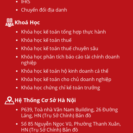
IFRS
Chuyển đổi địa danh
Khoá Học
Khóa học kế toán tổng hợp thực hành
Khóa học kế toán thuế
Khóa học kế toán thuế chuyên sâu
Khóa học phân tích báo cáo tài chính doanh
nghiệp
Khóa học kế toán hộ kinh doanh cá thể
Khóa học kế toán cho chủ doanh nghiệp
Khóa học chứng chỉ kế toán trưởng
Hệ Thống Cơ Sở Hà Nội
P639, Toà nhà Vân Nam Building, 26 Đường
Láng, HN (Trụ Sở Chính) Bản đồ
Số 85 Nguyễn Ngọc Vũ, Phường Thanh Xuân,
HN (Trụ Sở Chính) Bản đồ