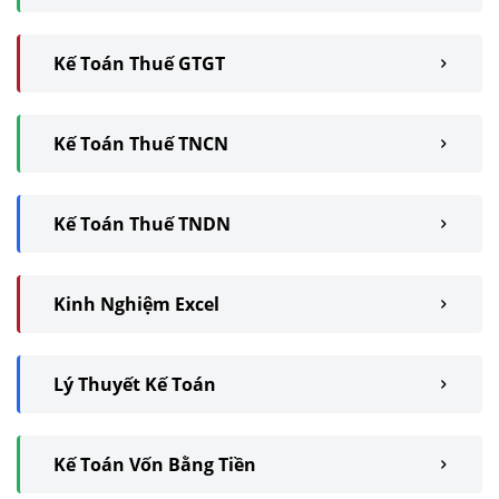
Kế Toán Thuế GTGT
Kế Toán Thuế TNCN
Kế Toán Thuế TNDN
Kinh Nghiệm Excel
Lý Thuyết Kế Toán
Kế Toán Vốn Bằng Tiền