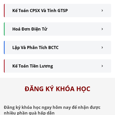
Kế Toán CPSX Và Tính GTSP
Hoá Đơn Điện Tử
Lập Và Phân Tích BCTC
Kế Toán Tiền Lương
ĐĂNG KÝ KHÓA HỌC
Đăng ký khóa học ngay hôm nay để nhận được
nhiều phần quà hấp dẫn