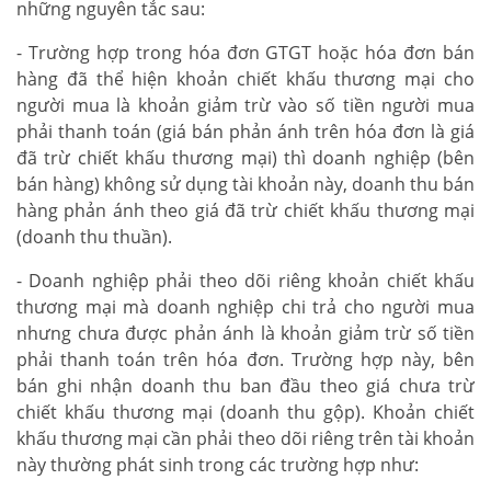
những nguyên tắc sau:
- Trường hợp trong hóa đơn GTGT hoặc hóa đơn bán
hàng đã thể hiện khoản chiết khấu thương mại cho
người mua là khoản giảm trừ vào số tiền người mua
phải thanh toán (giá bán phản ánh trên hóa đơn là giá
đã trừ chiết khấu thương mại) thì doanh nghiệp (bên
bán hàng) không sử dụng tài khoản này, doanh thu bán
hàng phản ánh theo giá đã trừ chiết khấu thương mại
(doanh thu thuần).
- Doanh nghiệp phải theo dõi riêng khoản chiết khấu
thương mại mà doanh nghiệp chi trả cho người mua
nhưng chưa được phản ánh là khoản giảm trừ số tiền
phải thanh toán trên hóa đơn. Trường hợp này, bên
bán ghi nhận doanh thu ban đầu theo giá chưa trừ
chiết khấu thương mại (doanh thu gộp). Khoản chiết
khấu thương mại cần phải theo dõi riêng trên tài khoản
này thường phát sinh trong các trường hợp như: