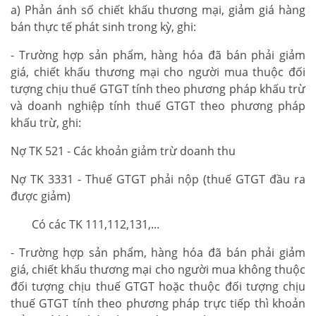
a) Phản ánh số chiết khấu thương mại, giảm giá hàng
bán thực tế phát sinh trong kỳ, ghi:
- Trường hợp sản phẩm, hàng hóa đã bán phải giảm
giá, chiết khấu thương mại cho người mua thuộc đối
tượng chịu thuế GTGT tính theo phương pháp khấu trừ
và doanh nghiệp tính thuế GTGT theo phương pháp
khấu trừ, ghi:
Nợ TK 521 - Các khoản giảm trừ doanh thu
Nợ TK 3331 - Thuế GTGT phải nộp (thuế GTGT đầu ra
được giảm)
Có các TK 111,112,131,...
- Trường hợp sản phẩm, hàng hóa đã bán phải giảm
giá, chiết khấu thương mại cho người mua không thuộc
đối tượng chịu thuế GTGT hoặc thuộc đối tượng chịu
thuế GTGT tính theo phương pháp trực tiếp thì khoản