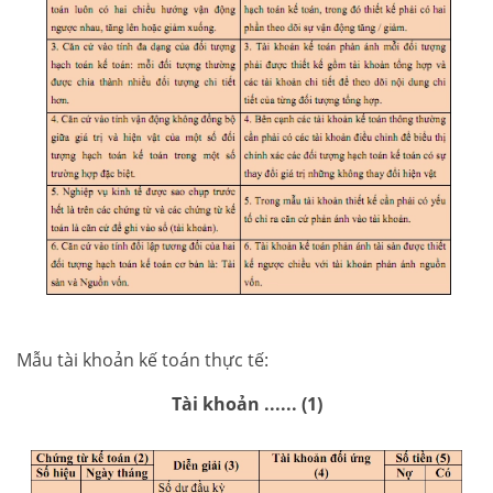
Mẫu tài khoản kế toán thực tế:
Tài khoản ...... (1)