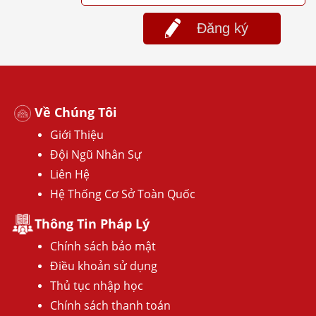
Đăng ký
Về Chúng Tôi
Giới Thiệu
Đội Ngũ Nhân Sự
Liên Hệ
Hệ Thống Cơ Sở Toàn Quốc
Thông Tin Pháp Lý
Chính sách bảo mật
Điều khoản sử dụng
Thủ tục nhập học
Chính sách thanh toán