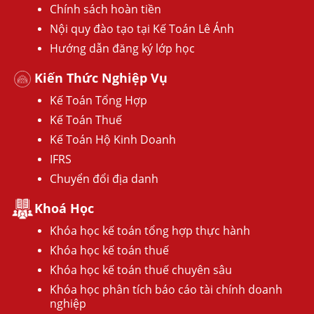
Chính sách hoàn tiền
Nội quy đào tạo tại Kế Toán Lê Ánh
Hướng dẫn đăng ký lớp học
Kiến Thức Nghiệp Vụ
Kế Toán Tổng Hợp
Kế Toán Thuế
Kế Toán Hộ Kinh Doanh
IFRS
Chuyển đổi địa danh
Khoá Học
Khóa học kế toán tổng hợp thực hành
Khóa học kế toán thuế
Khóa học kế toán thuế chuyên sâu
Khóa học phân tích báo cáo tài chính doanh
nghiệp