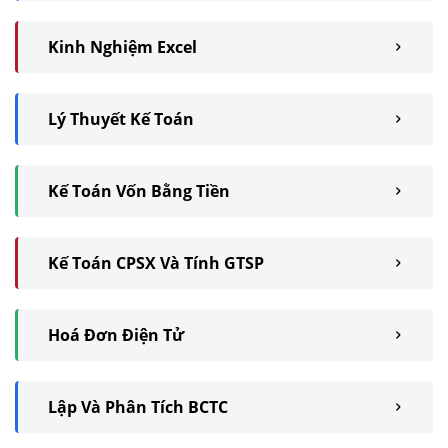
Kinh Nghiệm Excel
Lý Thuyết Kế Toán
Kế Toán Vốn Bằng Tiền
Kế Toán CPSX Và Tính GTSP
Hoá Đơn Điện Tử
Lập Và Phân Tích BCTC