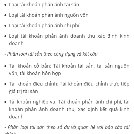
Loại tài khoản phản ánh tài sản
Loại tài khoản phản ánh nguồn vốn
Loại tài khoản phản ánh chi phí
Loại tài khoản phản ánh doanh thu xác định kinh
doanh
- Phân loại tài sản theo công dụng và kết cấu
Tài khoản cở bản: Tài khoản tài sản, tài sản nguồn
vốn, tài khoản hỗn hợp
Tài khoản điều chỉnh: Tài khoản điều chỉnh trực tiếp
giá trị tài sản
Tài khoản nghiệp vụ: Tài khoản phản ánh chi phí, tài
khoản phản ánh doanh thu, xac định kết quả kinh
doanh
- Phân loại tài sản theo số dư và quan hệ với báo cáo tài