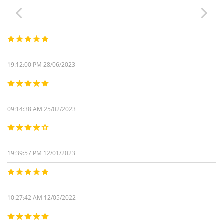
19:12:00 PM 28/06/2023
09:14:38 AM 25/02/2023
19:39:57 PM 12/01/2023
10:27:42 AM 12/05/2022