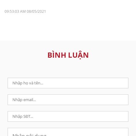
09:53:03 AM 08/05/2021
BÌNH LUẬN