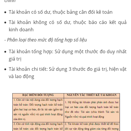
chính
Tài khoản có số dư, thuộc bảng cân đối kê toán
Tài khoản không có số dư, thuộc báo cáo kết quả
kinh doanh
- Phân loại theo mức độ tổng hợp số liệu
Tài khoản tổng hợp: Sử dụng một thước đo duy nhất
giá trị
Tài khoản chi tiết: Sử dụng 3 thước đo giá trị, hiện vật
và lao động