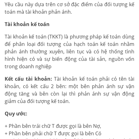
Yêu cầu này dựa trên cơ sở đặc điểm của đối tượng kế
toán mà tài khoản phản ánh.
Tài khoản kế toán
Tài khoản kế toán (TKKT) là phương pháp kế toán dùng
để phân loại đối tượng của hạch toán kế toán nhằm
phản ánh thường xuyên, liên tục và có hệ thống tình
hình hiện có và sự biến động của tài sản, nguồn vốn
trong doanh nghiệp
Kết cấu tài khoản:
Tài khoản kế toán phải có tên tài
khoản, có kết cấu 2 bên: một bên phản ánh sự vận
động tăng và bên còn lại thì phản ánh sự vận động
giảm của đối tượng kế toán.
Quy ước:
+ Phần bên trái chữ T được gọi là bên Nợ,
+ Phần bên phải chữ T được gọi là bên Có