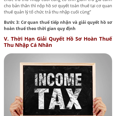
cho bản thân thì nộp hồ sơ quyết toán thuế tại cơ quan
thuế quản lý tổ chức trả thu nhập cuối cùng”
Bước 3: Cơ quan thuế tiếp nhận và giải quyết hồ sơ
hoàn thuế theo thời gian quy định
V. Thời Hạn Giải Quyết Hồ Sơ Hoàn Thuế
Thu Nhập Cá Nhân