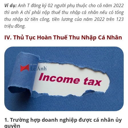
Ví dụ:
Anh T đăng ký 02 người phụ thuộc cho cả năm 2022
thì anh A chỉ phải nộp thuế thu nhập cá nhân nếu có tổng
thu nhập từ tiền công, tiền lương của năm 2022 trên 123
triệu đồng.
IV. Thủ Tục Hoàn Thuế Thu Nhập Cá Nhân
1. Trường hợp doanh nghiệp được cá nhân ủy
quyền