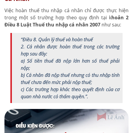
Việc hoàn thuế thu nhập cá nhân chỉ được thực hiện
trong một số trường hợp theo quy định tại k
hoản 2
Điều 8 Luật Thuế thu nhập cá nhân 2007
như sau:
“Điều 8. Quản lý thuế và hoàn thuế
2. Cá nhân được hoàn thuế trong các trường
hợp sau đây:
a) Số tiền thuế đã nộp lớn hơn số thuế phải
nộp;
b) Cá nhân đã nộp thuế nhưng có thu nhập tính
thuế chưa đến mức phải nộp thuế;
c) Các trường hợp khác theo quyết định của cơ
quan nhà nước có thẩm quyền.”.