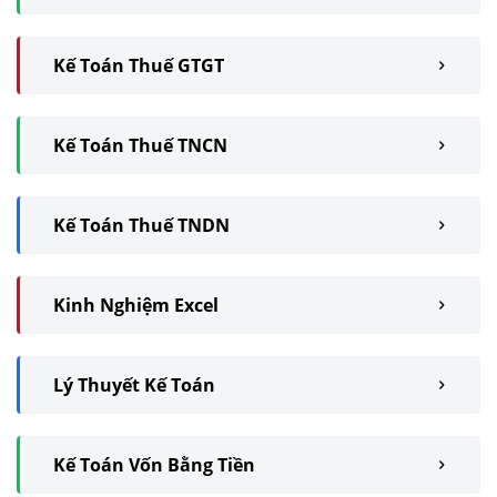
Kế Toán Thuế GTGT
Kế Toán Thuế TNCN
Kế Toán Thuế TNDN
Kinh Nghiệm Excel
Lý Thuyết Kế Toán
Kế Toán Vốn Bằng Tiền