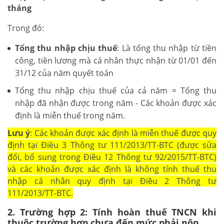
tháng
Trong đó:
Tổng thu nhập chịu thuế
: Là tổng thu nhập từ tiền
công, tiền lương mà cá nhân thực nhận từ 01/01 đến
31/12 của năm quyết toán
Tổng thu nhập chịu thuế của cả năm = Tổng thu
nhập đã nhận được trong năm - Các khoản được xác
định là miễn thuế trong năm.
Lưu ý
: Các khoản được xác định là miễn thuế được quy
định tại Điều 3 Thông tư 111/2013/TT-BTC (được sửa
đổi, bổ sung trong Điều 12 Thông tư 92/2015/TT-BTC)
và các khoản được xác định là không tính thuế thu
nhập cá nhân quy định tại Điều 2 Thông tư
111/2013/TT-BTC.
2. Trường hợp 2: Tính hoàn thuế TNCN khi
thuộc trường hợp chưa đến mức phải nộp