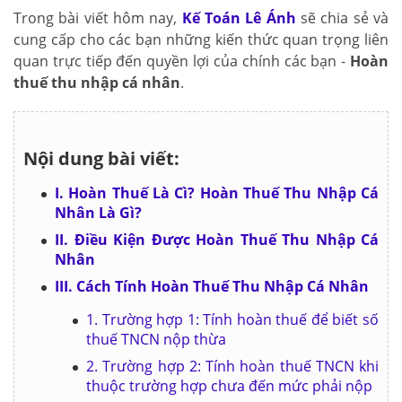
Trong bài viết hôm nay,
Kế Toán Lê Ánh
sẽ chia sẻ và
cung cấp cho các bạn những kiến thức quan trọng liên
quan trực tiếp đến quyền lợi của chính các bạn -
Hoàn
thuế thu nhập cá nhân
.
Nội dung bài viết:
I. Hoàn Thuế Là Cì? Hoàn Thuế Thu Nhập Cá
Nhân Là Gì?
II. Điều Kiện Được Hoàn Thuế Thu Nhập Cá
Nhân
III. Cách Tính Hoàn Thuế Thu Nhập Cá Nhân
1. Trường hợp 1: Tính hoàn thuế để biết số
thuế TNCN nộp thừa
2. Trường hợp 2: Tính hoàn thuế TNCN khi
thuộc trường hợp chưa đến mức phải nộp