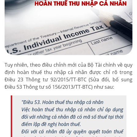
Tuy nhiên, theo điều chỉnh mới của Bộ Tài chính về quy
định hoàn thuế thu nhập cá nhân được chỉ rõ trong
Điều 23 Thông tư 92/2015/TT-BTC (Sửa đổi, bổ sung
Điều 53 Thông tư số 156/2013/TT-BTC) như sau:
"Điều 53. Hoàn thuế thu nhập cá nhân
Việc hoàn thuế thu nhập cá nhân chỉ áp dụng
đối với những cá nhân đã có mã số thuế tại thời
điểm lập đề nghị hoàn thuế.
Đối với cá nhân đã ủy quyền quyết toán thuế