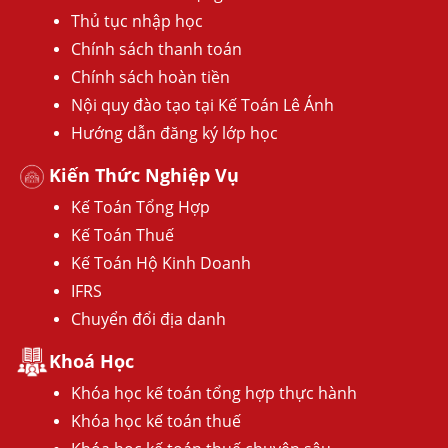
Thủ tục nhập học
Chính sách thanh toán
Chính sách hoàn tiền
Nội quy đào tạo tại Kế Toán Lê Ánh
Hướng dẫn đăng ký lớp học
Kiến Thức Nghiệp Vụ
Kế Toán Tổng Hợp
Kế Toán Thuế
Kế Toán Hộ Kinh Doanh
IFRS
Chuyển đổi địa danh
Khoá Học
Khóa học kế toán tổng hợp thực hành
Khóa học kế toán thuế