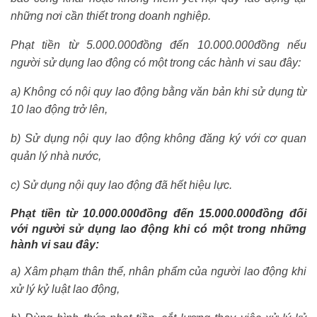
những nơi cần thiết trong doanh nghiệp.
Phạt tiền từ 5.000.000đồng đến 10.000.000đồng nếu
người sử dụng lao động có một trong các hành vi sau đây:
a) Không có nội quy lao động bằng văn bản khi sử dụng từ
10 lao động trở lên,
b) Sử dụng nội quy lao động không đăng ký với cơ quan
quản lý nhà nước,
c) Sử dụng nội quy lao động đã hết hiệu lực.
Phạt tiền từ 10.000.000đồng đến 15.000.000đồng đối
với người sử dụng lao động khi có một trong những
hành vi sau đây:
a) Xâm phạm thân thể, nhân phẩm của người lao động khi
xử lý kỷ luật lao động,