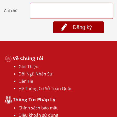
Ghi chú
Đăng ký
Về Chúng Tôi
Giới Thiệu
Đội Ngũ Nhân Sự
Liên Hệ
Hệ Thống Cơ Sở Toàn Quốc
Thông Tin Pháp Lý
Chính sách bảo mật
Điều khoản sử dụng