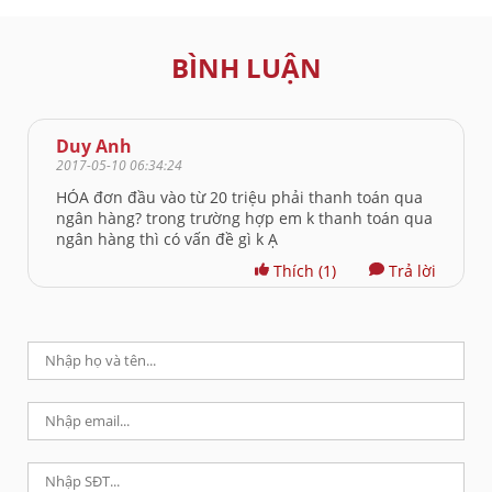
BÌNH LUẬN
Duy Anh
2017-05-10 06:34:24
HÓA đơn đầu vào từ 20 triệu phải thanh toán qua
ngân hàng? trong trường hợp em k thanh toán qua
ngân hàng thì có vấn đề gì k Ạ
Thích
(1)
Trả lời