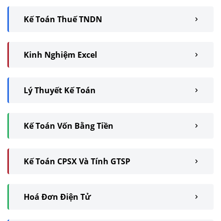
Kế Toán Thuế TNDN
Kinh Nghiệm Excel
Lý Thuyết Kế Toán
Kế Toán Vốn Bằng Tiền
Kế Toán CPSX Và Tính GTSP
Hoá Đơn Điện Tử