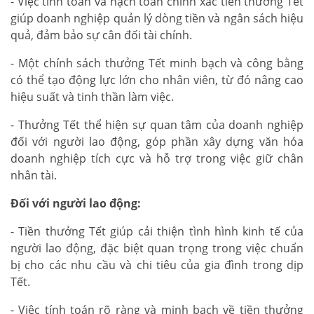
- Việc tính toán và hạch toán chính xác tiền thưởng Tết
giúp doanh nghiệp quản lý dòng tiền và ngân sách hiệu
quả, đảm bảo sự cân đối tài chính.
- Một chính sách thưởng Tết minh bạch và công bằng
có thể tạo động lực lớn cho nhân viên, từ đó nâng cao
hiệu suất và tinh thần làm việc.
- Thưởng Tết thể hiện sự quan tâm của doanh nghiệp
đối với người lao động, góp phần xây dựng văn hóa
doanh nghiệp tích cực và hỗ trợ trong việc giữ chân
nhân tài.
Đối với người lao động:
- Tiền thưởng Tết giúp cải thiện tình hình kinh tế của
người lao động, đặc biệt quan trọng trong việc chuẩn
bị cho các nhu cầu và chi tiêu của gia đình trong dịp
Tết.
- Việc tính toán rõ ràng và minh bạch về tiền thưởng