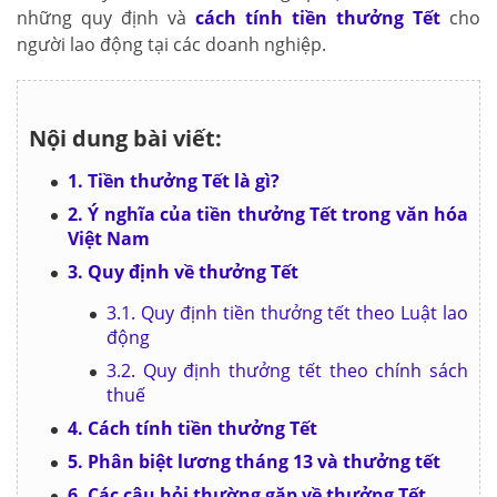
những quy định và
cách tính tiền thưởng Tết
cho
người lao động tại các doanh nghiệp.
Nội dung bài viết:
1. Tiền thưởng Tết là gì?
2. Ý nghĩa của tiền thưởng Tết trong văn hóa
Việt Nam
3. Quy định về thưởng Tết
3.1. Quy định tiền thưởng tết theo Luật lao
động
3.2. Quy định thưởng tết theo chính sách
thuế
4. Cách tính tiền thưởng Tết
5. Phân biệt lương tháng 13 và thưởng tết
6. Các câu hỏi thường gặp về thưởng Tết