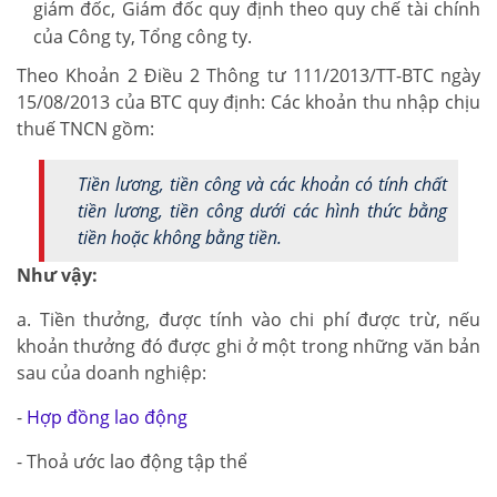
giám đốc, Giám đốc quy định theo quy chế tài chính
của Công ty, Tổng công ty.
Theo Khoản 2 Điều 2 Thông tư 111/2013/TT-BTC ngày
15/08/2013 của BTC quy định: Các khoản thu nhập chịu
thuế TNCN gồm:
Tiền lương, tiền công và các khoản có tính chất
tiền lương, tiền công dưới các hình thức bằng
tiền hoặc không bằng tiền.
Như vậy:
a. Tiền thưởng, được tính vào chi phí được trừ, nếu
khoản thưởng đó được ghi ở một trong những văn bản
sau của doanh nghiệp:
-
Hợp đồng lao động
- Thoả ước lao động tập thể