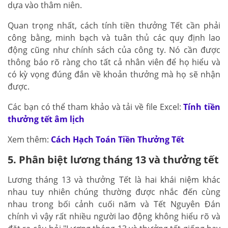
dựa vào thâm niên.
Quan trọng nhất, cách tính tiền thưởng Tết cần phải
công bằng, minh bạch và tuân thủ các quy định lao
động cũng như chính sách của công ty. Nó cần được
thông báo rõ ràng cho tất cả nhân viên để họ hiểu và
có kỳ vọng đúng đắn về khoản thưởng mà họ sẽ nhận
được.
Các bạn có thể tham khảo và tải về file Excel:
Tính tiền
thưởng tết âm lịch
Xem thêm:
Cách Hạch Toán Tiền Thưởng Tết
5. Phân biệt lương tháng 13 và thưởng tết
Lương tháng 13 và thưởng Tết là hai khái niệm khác
nhau tuy nhiên chúng thường được nhắc đến cùng
nhau trong bối cảnh cuối năm và Tết Nguyên Đán
chính vì vậy rất nhiều người lao động không hiểu rõ và