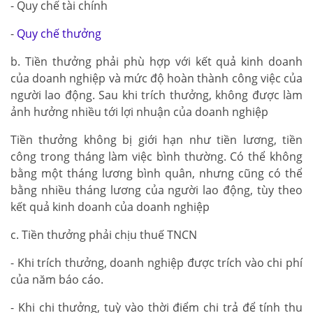
- Quy chế tài chính
-
Quy chế thưởng
b. Tiền thưởng phải phù hợp với kết quả kinh doanh
của doanh nghiệp và mức độ hoàn thành công việc của
người lao động. Sau khi trích thưởng, không được làm
ảnh hưởng nhiều tới lợi nhuận của doanh nghiệp
Tiền thưởng không bị giới hạn như tiền lương, tiền
công trong tháng làm việc bình thường. Có thể không
bằng một tháng lương bình quân, nhưng cũng có thể
bằng nhiều tháng lương của người lao động, tùy theo
kết quả kinh doanh của doanh nghiệp
c. Tiền thưởng phải chịu thuế TNCN
- Khi trích thưởng, doanh nghiệp được trích vào chi phí
của năm báo cáo.
- Khi chi thưởng, tuỳ vào thời điểm chi trả để tính thu