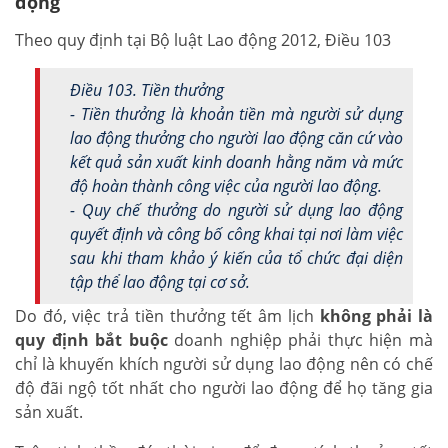
động
Theo quy định tại Bộ luật Lao động 2012, Điều 103
Điều 103. Tiền thưởng
- Tiền thưởng là khoản tiền mà người sử dụng
lao động thưởng cho người lao động căn cứ vào
kết quả sản xuất kinh doanh hằng năm và mức
độ hoàn thành công việc của người lao động.
- Quy chế thưởng do người sử dụng lao động
quyết định và công bố công khai tại nơi làm việc
sau khi tham khảo ý kiến của tổ chức đại diện
tập thể lao động tại cơ sở.
Do đó, việc trả tiền thưởng tết âm lịch
không phải là
quy định bắt buộc
doanh nghiệp phải thực hiện mà
chỉ là khuyến khích người sử dụng lao động nên có chế
độ đãi ngộ tốt nhất cho người lao động để họ tăng gia
sản xuất.