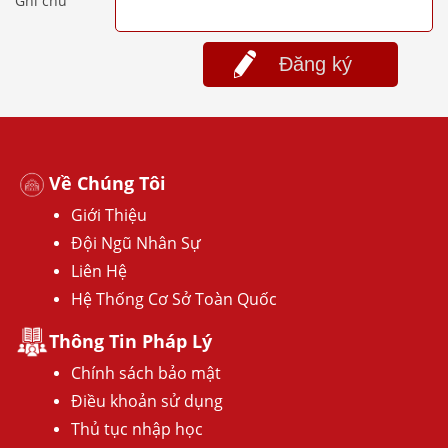
Ghi chú
Đăng ký
Về Chúng Tôi
Giới Thiệu
Đội Ngũ Nhân Sự
Liên Hệ
Hệ Thống Cơ Sở Toàn Quốc
Thông Tin Pháp Lý
Chính sách bảo mật
Điều khoản sử dụng
Thủ tục nhập học