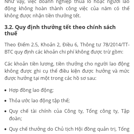
Như vậy, việc doanh nghiệp thua lỗ hoặc người lao
động không hoàn thành công việc của năm có thể
không được nhận tiền thưởng tết.
3.2. Quy định thưởng tết theo chính sách
thuế
Theo Điểm 2.5, Khoản 2, Điều 6, Thông tư 78/2014/TT-
BTC quy định các khoản chi phí không được trừ gồm:
Các khoản tiền lương, tiền thưởng cho người lao động
không được ghi cụ thể điều kiện được hưởng và mức
được hưởng tại một trong các hồ sơ sau:
Hợp đồng lao động;
Thỏa ước lao động tập thể;
Quy chế tài chính của Công ty, Tổng công ty, Tập
đoàn;
Quy chế thưởng do Chủ tịch Hội đồng quản trị, Tổng