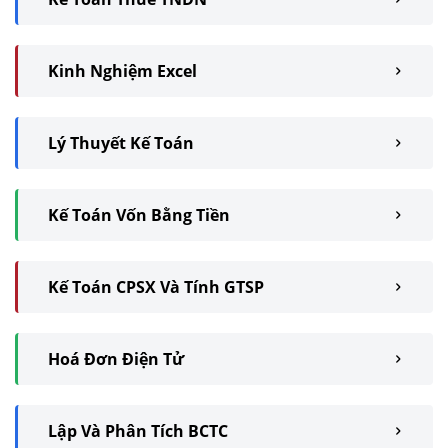
Kinh Nghiệm Excel
Lý Thuyết Kế Toán
Kế Toán Vốn Bằng Tiền
Kế Toán CPSX Và Tính GTSP
Hoá Đơn Điện Tử
Lập Và Phân Tích BCTC