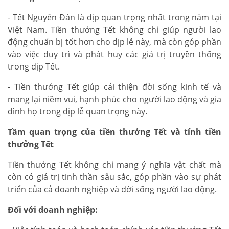
- Tết Nguyên Đán là dịp quan trọng nhất trong năm tại
Việt Nam. Tiền thưởng Tết không chỉ giúp người lao
động chuẩn bị tốt hơn cho dịp lễ này, mà còn góp phần
vào việc duy trì và phát huy các giá trị truyền thống
trong dịp Tết.
- Tiền thưởng Tết giúp cải thiện đời sống kinh tế và
mang lại niềm vui, hạnh phúc cho người lao động và gia
đình họ trong dịp lễ quan trọng này.
Tầm quan trọng của tiền thưởng Tết và tính tiền
thưởng Tết
Tiền thưởng Tết không chỉ mang ý nghĩa vật chất mà
còn có giá trị tinh thần sâu sắc, góp phần vào sự phát
triển của cả doanh nghiệp và đời sống người lao động.
Đối với doanh nghiệp: