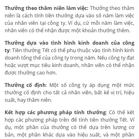
Thưởng theo thâm niên làm việc:
Thưởng theo thâm
niên là cách tính tiền thưởng dựa vào số năm làm việc
của nhân viên tại công ty. Ví dụ, cứ mỗi năm làm việc,
nhân viên có thể nhận được một khoản thưởng thêm.
Thưởng dựa vào tình hình kinh doanh của công
ty
: Tiền thưởng Tết có thể phụ thuộc vào tình hình kinh
doanh tổng thể của công ty trong năm. Nếu công ty đạt
hoặc vượt mục tiêu kinh doanh, nhân viên có thể nhận
được thưởng cao hơn.
Thưởng cố định
: Một số công ty áp dụng một mức
thưởng cố định cho tất cả nhân viên, bất kể vị trí, hiệu
suất, hay thâm niên.
Kết hợp các phương pháp tính thưởng
: Có thể kết
hợp các phương pháp trên để tính tiền thưởng Tết. Ví
dụ, một phần của thưởng có thể dựa trên lương cơ
bản, một phần khác dựa vào hiệu suất, và một phần