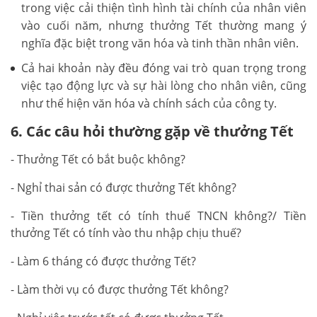
trong việc cải thiện tình hình tài chính của nhân viên
vào cuối năm, nhưng thưởng Tết thường mang ý
nghĩa đặc biệt trong văn hóa và tinh thần nhân viên.
Cả hai khoản này đều đóng vai trò quan trọng trong
việc tạo động lực và sự hài lòng cho nhân viên, cũng
như thể hiện văn hóa và chính sách của công ty.
6. Các câu hỏi thường gặp về thưởng Tết
- Thưởng Tết có bắt buộc không?
- Nghỉ thai sản có được thưởng Tết không?
- Tiền thưởng tết có tính thuế TNCN không?/ Tiền
thưởng Tết có tính vào thu nhập chịu thuế?
- Làm 6 tháng có được thưởng Tết?
- Làm thời vụ có được thưởng Tết không?