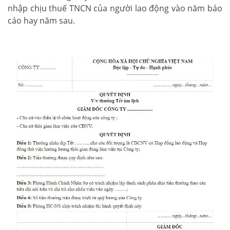
nhập chịu thuế TNCN của người lao động vào năm báo
cáo hay năm sau.