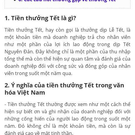
1. Tiền thưởng Tết là gì?
Tiền thưởng Tết, hay còn gọi là thưởng dịp Lễ Tết, là
một khoản tiền mà doanh nghiệp trả cho nhân viên
như một phần của lợi ích lao động trong dịp Tết
Nguyên Đán. Đây không chỉ là một phần của thu nhập
tổng thể mà còn thể hiện sự quan tâm và đánh giá của
doanh nghiệp đối với công sức và đóng góp của nhân
viên trong suốt một năm qua.
2. Ý nghĩa của tiền thưởng Tết trong văn
hóa Việt Nam
- Tiền thưởng Tết thường được xem như một cách thể
hiện sự biết ơn và ghi nhận của doanh nghiệp đối với
những cống hiến của người lao động trong suốt một
năm. Đó không chỉ là một khoản tiền, mà còn là sự
đánh giá cao về mặt tinh thần.