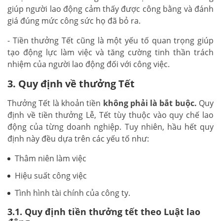
giúp người lao động cảm thấy được công bằng và đánh
giá đúng mức công sức họ đã bỏ ra.
- Tiền thưởng Tết cũng là một yếu tố quan trọng giúp
tạo động lực làm việc và tăng cường tinh thần trách
nhiệm của người lao động đối với công việc.
3. Quy định về thưởng Tết
Thưởng Tết là khoản tiền
không phải là bắt buộc.
Quy
định về tiền thưởng Lễ, Tết tùy thuộc vào quy chế lao
động của từng doanh nghiệp. Tuy nhiên, hầu hết quy
định này đều dựa trên các yếu tố như:
Thâm niên làm việc
Hiệu suất công việc
Tình hình tài chính của công ty.
3.1. Quy định tiền thưởng tết theo Luật lao