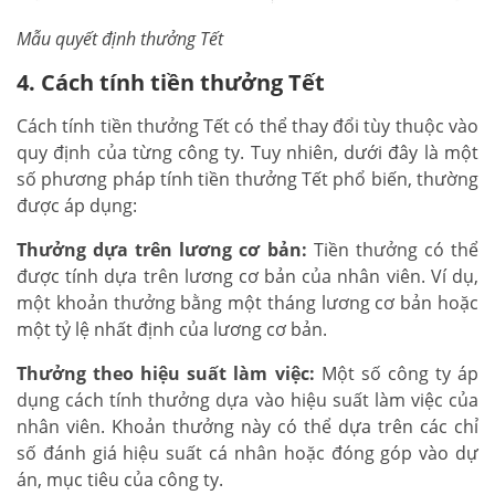
Mẫu quyết định thưởng Tết
4. Cách tính tiền thưởng Tết
Cách tính tiền thưởng Tết có thể thay đổi tùy thuộc vào
quy định của từng công ty. Tuy nhiên, dưới đây là một
số phương pháp tính tiền thưởng Tết phổ biến, thường
được áp dụng:
Thưởng dựa trên lương cơ bản:
Tiền thưởng có thể
được tính dựa trên lương cơ bản của nhân viên. Ví dụ,
một khoản thưởng bằng một tháng lương cơ bản hoặc
một tỷ lệ nhất định của lương cơ bản.
Thưởng theo hiệu suất làm việc:
Một số công ty áp
dụng cách tính thưởng dựa vào hiệu suất làm việc của
nhân viên. Khoản thưởng này có thể dựa trên các chỉ
số đánh giá hiệu suất cá nhân hoặc đóng góp vào dự
án, mục tiêu của công ty.