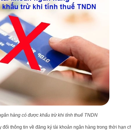
ngân hàng có được khấu trừ khi tính thuế TNDN
y đổi thông tin về đăng ký tài khoản ngân hàng trong thời hạn 