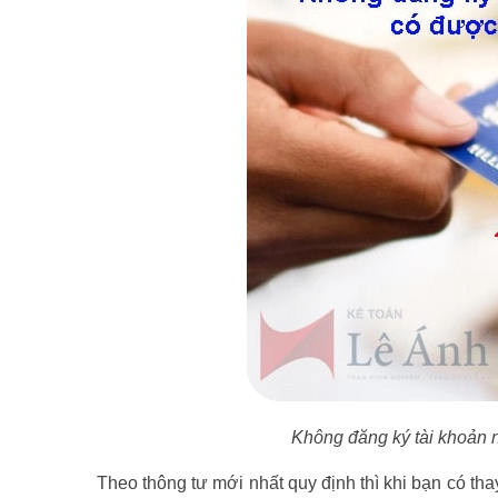
Không đăng ký tài khoản 
Theo thông tư mới nhất quy định thì khi bạn có tha