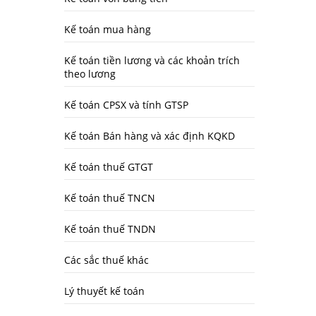
Kế toán mua hàng
Kế toán tiền lương và các khoản trích
theo lương
Kế toán CPSX và tính GTSP
Kế toán Bán hàng và xác định KQKD
Kế toán thuế GTGT
Kế toán thuế TNCN
Kế toán thuế TNDN
Các sắc thuế khác
Lý thuyết kế toán