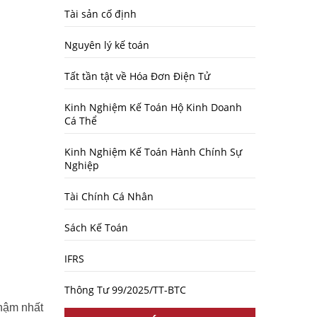
Tài sản cố định
Nguyên lý kế toán
Tất tần tật về Hóa Đơn Điện Tử
Kinh Nghiệm Kế Toán Hộ Kinh Doanh
Cá Thể
Kinh Nghiệm Kế Toán Hành Chính Sự
Nghiệp
Tài Chính Cá Nhân
Sách Kế Toán
IFRS
Thông Tư 99/2025/TT-BTC
chậm nhất