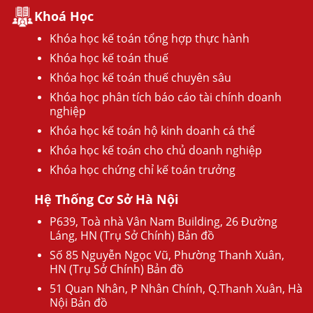
Khoá Học
Khóa học kế toán tổng hợp thực hành
Khóa học kế toán thuế
Khóa học kế toán thuế chuyên sâu
Khóa học phân tích báo cáo tài chính doanh
nghiệp
Khóa học kế toán hộ kinh doanh cá thể
Khóa học kế toán cho chủ doanh nghiệp
Khóa học chứng chỉ kế toán trưởng
Hệ Thống Cơ Sở Hà Nội
P639, Toà nhà Vân Nam Building, 26 Đường
Láng, HN (Trụ Sở Chính) Bản đồ
Số 85 Nguyễn Ngọc Vũ, Phường Thanh Xuân,
HN (Trụ Sở Chính) Bản đồ
51 Quan Nhân, P Nhân Chính, Q.Thanh Xuân, Hà
Nội Bản đồ