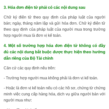
3. Hóa đơn điện tử phải có các nội dung sau
Chữ ký điện tử theo quy định của pháp luật của người
bán; ngày, tháng năm lập và gửi hóa đơn. Chữ ký điện tử
theo quy định của pháp luật của người mua trong trường
hợp người mua là đơn vị kế toán.
4. Một số trường hợp hóa đơn điện tử không có đầy
đủ các nội dung bắt buộc được thực hiện theo hướng
dẫn riêng của Bộ Tài chính
Căn cứ các quy định nêu trên:
- Trường hợp người mua không phải là đơn vị kế toán.
- Hoặc là đơn vị kế toán nếu có các hồ sơ, chứng từ chứng
minh việc cung cấp hàng hóa, dịch vụ giữa người bán với
người mua như: