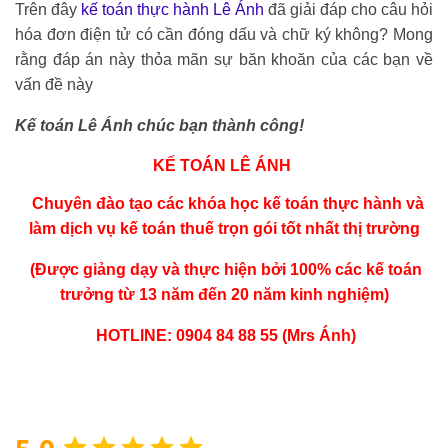
Trên đây
kế toán thực hành Lê Ánh
đã giải đáp cho câu hỏi
hóa đơn điện tử có cần đóng dấu và chữ ký không? Mong
rằng đáp án này thỏa mãn sự băn khoăn của các bạn về
vấn đề này
Kế toán Lê Ánh chúc bạn thành công!
KẾ TOÁN LÊ ÁNH
Chuyên đào tạo các
khóa học
kế toán thực hành
và
làm
dịch vụ kế toán thuế trọn gói
tốt nhất thị trường
(Được giảng dạy và thực hiện bởi 100% các kế toán
trưởng từ 13 năm đến 20 năm kinh nghiệm)
HOTLINE: 0904 84 88 55 (Mrs Ánh)