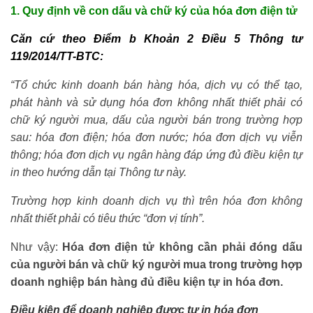
1. Quy định về con dấu và chữ ký của hóa đơn điện tử
Căn cứ theo Điểm b Khoản 2 Điều 5 Thông tư
119/2014/TT-BTC:
“Tổ chức kinh doanh bán hàng hóa, dịch vụ có thể tạo,
phát hành và sử dụng hóa đơn không nhất thiết phải có
chữ ký người mua, dấu của người bán trong trường hợp
sau: hóa đơn điện; hóa đơn nước; hóa đơn dịch vụ viễn
thông; hóa đơn dịch vụ ngân hàng đáp ứng đủ điều kiện tự
in theo hướng dẫn tại Thông tư này.
Trường hợp kinh doanh dịch vụ thì trên hóa đơn không
nhất thiết phải có tiêu thức “đơn vị tính”.
Như vậy:
Hóa đơn điện tử không cần phải đóng dấu
của người bán và chữ ký người mua trong trường hợp
doanh nghiệp bán hàng đủ điều kiện tự in hóa đơn.
Điều kiện để doanh nghiệp được tự in hóa đơn