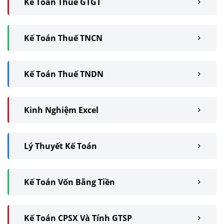
Kế Toán Thuế GTGT
Kế Toán Thuế TNCN
Kế Toán Thuế TNDN
Kinh Nghiệm Excel
Lý Thuyết Kế Toán
Kế Toán Vốn Bằng Tiền
Kế Toán CPSX Và Tính GTSP