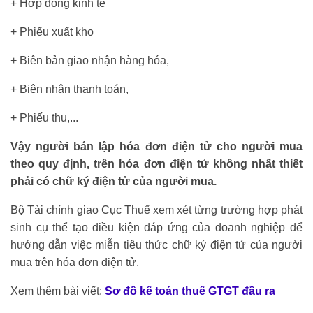
+ Hợp đồng kinh tế
+ Phiếu xuất kho
+ Biên bản giao nhận hàng hóa,
+ Biên nhận thanh toán,
+ Phiếu thu,...
Vậy người bán lập hóa đơn điện tử cho người mua
theo quy định, trên hóa đơn điện tử không nhất thiết
phải có chữ ký điện tử của người mua.
Bộ Tài chính giao Cục Thuế xem xét từng trường hợp phát
sinh cụ thể tạo điều kiện đáp ứng của doanh nghiệp để
hướng dẫn việc miễn tiêu thức chữ ký điện tử của người
mua trên hóa đơn điện tử.
Xem thêm bài viết:
Sơ đồ kế toán thuế GTGT đầu ra