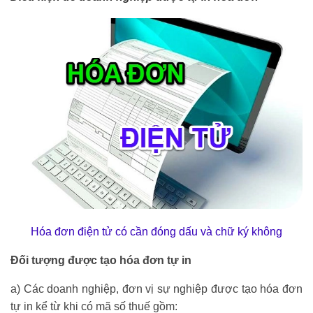
Hóa đơn điện tử có cần đóng dấu và chữ ký không
Đối tượng được tạo hóa đơn tự in
a) Các doanh nghiệp, đơn vị sự nghiệp được tạo hóa đơn
tự in kể từ khi có mã số thuế gồm: