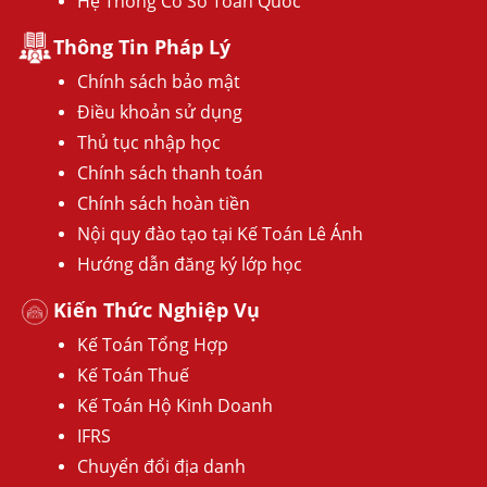
Hệ Thống Cơ Sở Toàn Quốc
Thông Tin Pháp Lý
Chính sách bảo mật
Điều khoản sử dụng
Thủ tục nhập học
Chính sách thanh toán
Chính sách hoàn tiền
Nội quy đào tạo tại Kế Toán Lê Ánh
Hướng dẫn đăng ký lớp học
Kiến Thức Nghiệp Vụ
Kế Toán Tổng Hợp
Kế Toán Thuế
Kế Toán Hộ Kinh Doanh
IFRS
Chuyển đổi địa danh