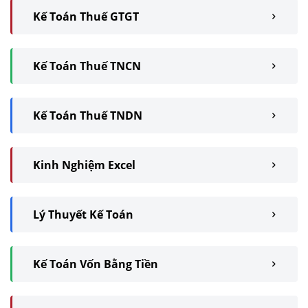
Kế Toán Thuế GTGT
Kế Toán Thuế TNCN
Kế Toán Thuế TNDN
Kinh Nghiệm Excel
Lý Thuyết Kế Toán
Kế Toán Vốn Bằng Tiền