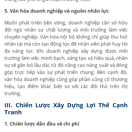
5. Văn hóa doanh nghiệp và nguồn nhân lực
Muốn phát triển bền vững, doanh nghiệp cần sở hữu
đội ngũ nhân sự chất lượng và môi trường làm việc
chuyên nghiệp. Văn hóa nội bộ không chỉ giúp thu hút
nhân tài mà còn tạo động lực để nhân viên phát huy tối
đa năng lực. Khi doanh nghiệp xây dựng được môi
trường làm việc minh bạch, sáng tạo và hiệu quả, nhân
sự sẽ gắn bó lâu dài, từ đó nâng cao năng suất và đóng
góp trực tiếp vào sự phát triển chung. Bên cạnh đó,
văn hóa doanh nghiệp cũng góp phần củng cố thương
hiệu, tạo điểm khác biệt so với các đối thủ trên thị
trường.
III. Chiến Lược Xây Dựng Lợi Thế Cạnh
Tranh
1. Chiến lược dẫn đầu về chi phí