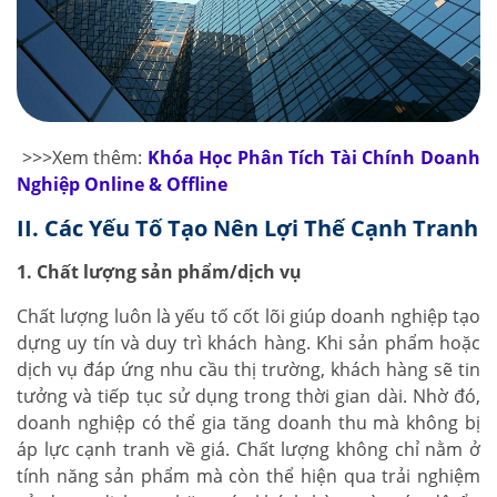
>>>Xem thêm:
Khóa Học Phân Tích Tài Chính Doanh
Nghiệp Online & Offline
II. Các Yếu Tố Tạo Nên Lợi Thế Cạnh Tranh
1. Chất lượng sản phẩm/dịch vụ
Chất lượng luôn là yếu tố cốt lõi giúp doanh nghiệp tạo
dựng uy tín và duy trì khách hàng. Khi sản phẩm hoặc
dịch vụ đáp ứng nhu cầu thị trường, khách hàng sẽ tin
tưởng và tiếp tục sử dụng trong thời gian dài. Nhờ đó,
doanh nghiệp có thể gia tăng doanh thu mà không bị
áp lực cạnh tranh về giá. Chất lượng không chỉ nằm ở
tính năng sản phẩm mà còn thể hiện qua trải nghiệm