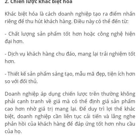
2. Chiến lược khác biệt hóa
Khác biệt hóa là cách doanh nghiệp tạo ra điểm nhấn
riêng để thu hút khách hàng. Điều này có thể đến từ:
- Chất lượng sản phẩm tốt hơn hoặc công nghệ hiện
đại hơn.
- Dịch vụ khách hàng chu đáo, mang lại trải nghiệm tốt
hơn.
- Thiết kế sản phẩm sáng tạo, mẫu mã đẹp, tiện ích hơn
so với đối thủ.
Doanh nghiệp áp dụng chiến lược trên thường không
phải cạnh tranh về giá mà có thể định giá sản phẩm
cao hơn nhờ giá trị mang lại. Để duy trì lợi thế khác
biệt, doanh nghiệp cần liên tục cải tiến và lắng nghe
phản hồi của khách hàng để đáp ứng tốt hơn nhu cầu
của họ.