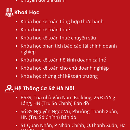
Khoá Học
Khóa học kế toán tổng hợp thực hành
Khóa học kế toán thuế
Khóa học kế toán thuế chuyên sâu
Khóa học phân tích báo cáo tài chính doanh
nghiệp
Khóa học kế toán hộ kinh doanh cá thể
Khóa học kế toán cho chủ doanh nghiệp
Khóa học chứng chỉ kế toán trưởng
Hệ Thống Cơ Sở Hà Nội
P639, Toà nhà Vân Nam Building, 26 Đường
Láng, HN (Trụ Sở Chính) Bản đồ
Số 85 Nguyễn Ngọc Vũ, Phường Thanh Xuân,
HN (Trụ Sở Chính) Bản đồ
51 Quan Nhân, P Nhân Chính, Q.Thanh Xuân, Hà