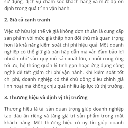
sử dụng, dịch vụ chăm sóc khách hàng và mức độ ổn
định trong quá trình vận hành.
2. Giá cả cạnh tranh
Việc sở hữu lợi thế về giá không đơn thuần là cung cấp
sản phẩm với mức giá thấp hơn đối thủ mà quan trọng
hơn là khả năng kiểm soát chi phí hiệu quả. Một doanh
nghiệp có thể giữ giá bán hấp dẫn mà vẫn đảm bảo lợi
nhuận nhờ vào quy mô sản xuất lớn, chuỗi cung ứng
tối ưu, hệ thống quản lý tinh gọn hoặc ứng dụng công
nghệ để tiết giảm chi phí vận hành. Khi kiểm soát tốt
chi phí, doanh nghiệp có thể chủ động điều chỉnh giá
linh hoạt mà không chịu quá nhiều áp lực từ thị trường.
3. Thương hiệu và định vị thị trường
Thương hiệu là tài sản quan trọng giúp doanh nghiệp
tạo dấu ấn riêng và tăng giá trị sản phẩm trong mắt
khách hàng. Một thương hiệu có uy tín giúp doanh