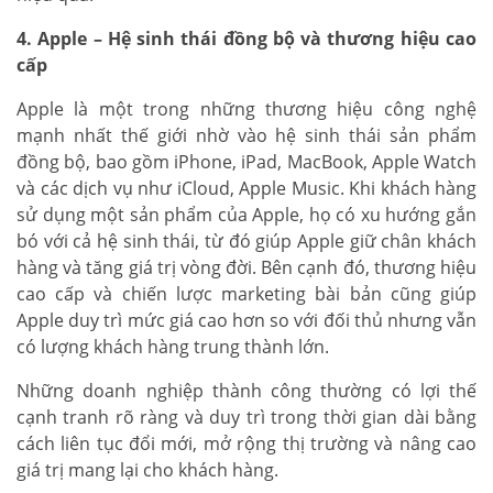
4. Apple – Hệ sinh thái đồng bộ và thương hiệu cao
cấp
Apple là một trong những thương hiệu công nghệ
mạnh nhất thế giới nhờ vào hệ sinh thái sản phẩm
đồng bộ, bao gồm iPhone, iPad, MacBook, Apple Watch
và các dịch vụ như iCloud, Apple Music. Khi khách hàng
sử dụng một sản phẩm của Apple, họ có xu hướng gắn
bó với cả hệ sinh thái, từ đó giúp Apple giữ chân khách
hàng và tăng giá trị vòng đời. Bên cạnh đó, thương hiệu
cao cấp và chiến lược marketing bài bản cũng giúp
Apple duy trì mức giá cao hơn so với đối thủ nhưng vẫn
có lượng khách hàng trung thành lớn.
Những doanh nghiệp thành công thường có lợi thế
cạnh tranh rõ ràng và duy trì trong thời gian dài bằng
cách liên tục đổi mới, mở rộng thị trường và nâng cao
giá trị mang lại cho khách hàng.