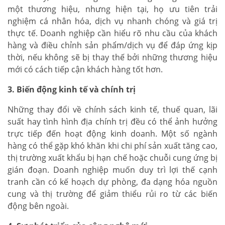
một thương hiệu, nhưng hiện tại, họ ưu tiên trải
nghiệm cá nhân hóa, dịch vụ nhanh chóng và giá trị
thực tế. Doanh nghiệp cần hiểu rõ nhu cầu của khách
hàng và điều chỉnh sản phẩm/dịch vụ để đáp ứng kịp
thời, nếu không sẽ bị thay thế bởi những thương hiệu
mới có cách tiếp cận khách hàng tốt hơn.
3. Biến động kinh tế và chính trị
Những thay đổi về chính sách kinh tế, thuế quan, lãi
suất hay tình hình địa chính trị đều có thể ảnh hưởng
trực tiếp đến hoạt động kinh doanh. Một số ngành
hàng có thể gặp khó khăn khi chi phí sản xuất tăng cao,
thị trường xuất khẩu bị hạn chế hoặc chuỗi cung ứng bị
gián đoạn. Doanh nghiệp muốn duy trì lợi thế cạnh
tranh cần có kế hoạch dự phòng, đa dạng hóa nguồn
cung và thị trường để giảm thiểu rủi ro từ các biến
động bên ngoài.