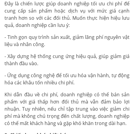
Đây là chiến lược giúp doanh nghiệp tối ưu chi phí để
cung cấp sản phẩm hoặc dịch vụ với mức giá cạnh
tranh hơn so với các đối thủ. Muốn thực hiện hiệu lưu
quả, doanh nghiệp cần lưu ý:
- Tinh gọn quy trình sản xuất, giảm lãng phí nguyên vật
liệu và nhân công.
- Xây dựng hệ thống cung ứng hiệu quả, giúp giảm giá
thành đầu vào.
- Ứng dụng công nghệ để tối ưu hóa vận hành, tự động
hóa các khâu tốn nhiều chi phí.
Khi dẫn đầu về chi phí, doanh nghiệp có thể bán sản
phẩm với giá thấp hơn đối thủ mà vẫn đảm bảo lợi
nhuận. Tuy nhiên, nếu chỉ tập trung vào việc giảm chi
phí mà không chú trọng đến chất lượng, doanh nghiệp
có thể mất khách hàng và gặp khó khăn trong dài hạn.