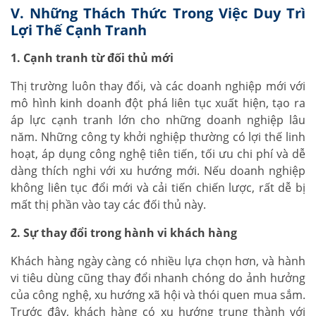
V. Những Thách Thức Trong Việc Duy Trì
Lợi Thế Cạnh Tranh
1. Cạnh tranh từ đối thủ mới
Thị trường luôn thay đổi, và các doanh nghiệp mới với
mô hình kinh doanh đột phá liên tục xuất hiện, tạo ra
áp lực cạnh tranh lớn cho những doanh nghiệp lâu
năm. Những công ty khởi nghiệp thường có lợi thế linh
hoạt, áp dụng công nghệ tiên tiến, tối ưu chi phí và dễ
dàng thích nghi với xu hướng mới. Nếu doanh nghiệp
không liên tục đổi mới và cải tiến chiến lược, rất dễ bị
mất thị phần vào tay các đối thủ này.
2. Sự thay đổi trong hành vi khách hàng
Khách hàng ngày càng có nhiều lựa chọn hơn, và hành
vi tiêu dùng cũng thay đổi nhanh chóng do ảnh hưởng
của công nghệ, xu hướng xã hội và thói quen mua sắm.
Trước đây, khách hàng có xu hướng trung thành với