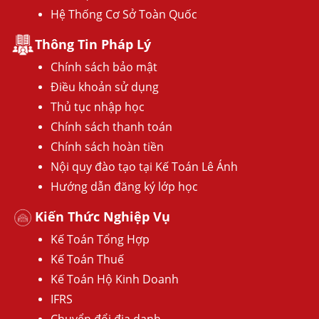
Hệ Thống Cơ Sở Toàn Quốc
Thông Tin Pháp Lý
Chính sách bảo mật
Điều khoản sử dụng
Thủ tục nhập học
Chính sách thanh toán
Chính sách hoàn tiền
Nội quy đào tạo tại Kế Toán Lê Ánh
Hướng dẫn đăng ký lớp học
Kiến Thức Nghiệp Vụ
Kế Toán Tổng Hợp
Kế Toán Thuế
Kế Toán Hộ Kinh Doanh
IFRS
Chuyển đổi địa danh