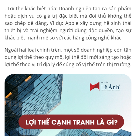
- Lợi thế khác biệt hóa: Doanh nghiệp tạo ra sản phẩm
hoặc dịch vụ có giá trị đặc biệt mà đối thủ không thể
sao chép dễ dàng. Ví dụ: Apple xây dựng hệ sinh thái
thiết bị và trải nghiệm người dùng độc quyền, tạo sự
khác biệt mạnh mẽ so với các hãng công nghệ khác.
Ngoài hai loại chính trên, một số doanh nghiệp còn tận
dụng lợi thế theo quy mô, lợi thế đổi mới sáng tạo hoặc
lợi thế theo vị trí địa lý để củng cố vị thế trên thị trường.