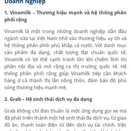
Doanh Nghiệp
1. Vinamilk – Thương hiệu mạnh và hệ thống phân
phối rộng
Vinamilk là một trong những doanh nghiệp dẫn đầu
ngành sữa tại Việt Nam nhờ vào thương hiệu uy tín và
hệ thống phân phối phủ khắp cả nước. Với danh mục
sản phẩm đa dạng, chất lượng đạt chuẩn quốc tế,
Vinamilk có lợi thế cạnh tranh lớn khi chiếm lĩnh thị
phần nội địa và mở rộng ra thị trường quốc tế. Hệ
thống phân phối rộng giúp Vinamilk tiếp cận khách
hàng ở cả thành thị lẫn nông thôn, đảm bảo độ phủ
sóng thương hiệu mạnh mẽ.
2. Grab – Hệ sinh thái dịch vụ đa dạng
Grab không chỉ đơn thuần là một ứng dụng gọi xe mà
đã phát triển thành một hệ sinh thái đa dịch vụ, từ giao
đồ ăn, thanh toán điện tử đến dịch vụ tài chính. Việc