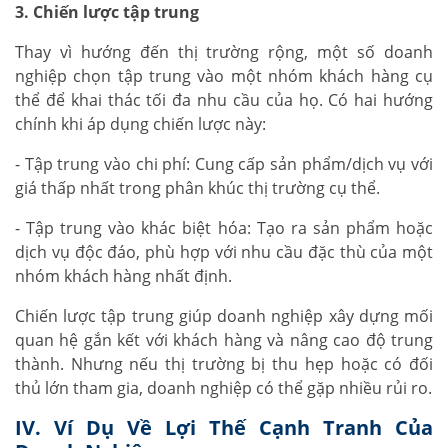
3. Chiến lược tập trung
Thay vì hướng đến thị trường rộng, một số doanh
nghiệp chọn tập trung vào một nhóm khách hàng cụ
thể để khai thác tối đa nhu cầu của họ. Có hai hướng
chính khi áp dụng chiến lược này:
- Tập trung vào chi phí: Cung cấp sản phẩm/dịch vụ với
giá thấp nhất trong phân khúc thị trường cụ thể.
- Tập trung vào khác biệt hóa: Tạo ra sản phẩm hoặc
dịch vụ độc đáo, phù hợp với nhu cầu đặc thù của một
nhóm khách hàng nhất định.
Chiến lược tập trung giúp doanh nghiệp xây dựng mối
quan hệ gắn kết với khách hàng và nâng cao độ trung
thành. Nhưng nếu thị trường bị thu hẹp hoặc có đối
thủ lớn tham gia, doanh nghiệp có thể gặp nhiều rủi ro.
IV. Ví Dụ Về Lợi Thế Cạnh Tranh Của