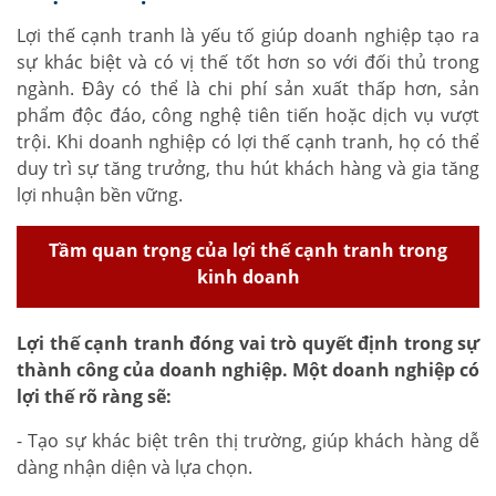
Lợi thế cạnh tranh là yếu tố giúp doanh nghiệp tạo ra
sự khác biệt và có vị thế tốt hơn so với đối thủ trong
ngành. Đây có thể là chi phí sản xuất thấp hơn, sản
phẩm độc đáo, công nghệ tiên tiến hoặc dịch vụ vượt
trội. Khi doanh nghiệp có lợi thế cạnh tranh, họ có thể
duy trì sự tăng trưởng, thu hút khách hàng và gia tăng
lợi nhuận bền vững.
Tầm quan trọng của lợi thế cạnh tranh trong
kinh doanh
Lợi thế cạnh tranh đóng vai trò quyết định trong sự
thành công của doanh nghiệp. Một doanh nghiệp có
lợi thế rõ ràng sẽ:
- Tạo sự khác biệt trên thị trường, giúp khách hàng dễ
dàng nhận diện và lựa chọn.