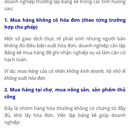
doanh nghiệp thường lập bảng kê trong các tình huống
sau:
1. Mua hàng không có hóa đơn (theo từng trường
hợp cho phép)
Một số giao dịch thực tế phát sinh nhưng người bán
không đủ điều kiện xuất hóa đơn, doanh nghiệp cần lập
Bảng kê mua hàng để ghi nhận nghiệp vụ và làm căn cứ
hạch toán.
Ví dụ: mua hàng của cá nhân không kinh doanh, hộ nhỏ lẻ
không xuất hóa đơn.
2. Mua hàng tại chợ, mua nông sản, sản phẩm thủ
công
Đây là nhóm hàng hóa thường không có chứng từ đầy
đủ, khó lấy hóa đơn. Việc lập bảng kê giúp doanh
nghiệp: