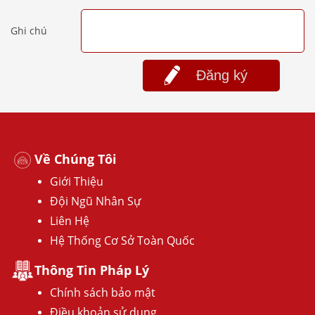
Ghi chú
Đăng ký
Về Chúng Tôi
Giới Thiệu
Đội Ngũ Nhân Sự
Liên Hệ
Hệ Thống Cơ Sở Toàn Quốc
Thông Tin Pháp Lý
Chính sách bảo mật
Điều khoản sử dụng