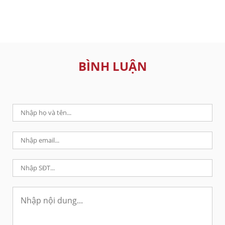
BÌNH LUẬN