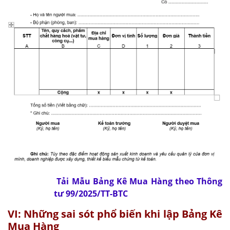
Tải Mẫu Bảng Kê Mua Hàng theo Thông
tư 99/2025/TT-BTC
VI: Những sai sót phổ biến khi lập Bảng Kê
Mua Hàng