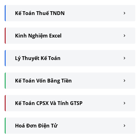
Kế Toán Thuế TNDN
Kinh Nghiệm Excel
Lý Thuyết Kế Toán
Kế Toán Vốn Bằng Tiền
Kế Toán CPSX Và Tính GTSP
Hoá Đơn Điện Tử