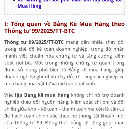
Mua Hàng
I: Tổng quan về Bảng Kê Mua Hàng theo
Thông tư 99/2025/TT-BTC
Thông tư 99/2025/TT-BTC
mang đến nhiều thay đổi
trong chế độ kế toán doanh nghiệp, trong đó nhấn
mạnh việc chuẩn hóa chứng từ và tăng cường kiểm
soát nội bộ. Một trong những chứng từ quan trọng
được sử dụng phổ biến là Bảng kê mua hàng, giúp
doanh nghiệp ghi nhận đầy đủ, rõ ràng các nghiệp vụ
mua hàng hóa, vật tư và dịch vụ phát sinh.
Việc
lập Bảng kê mua hàng
không chỉ hỗ trợ doanh
nghiệp theo dõi nguồn hàng, kiểm soát chi phí và đối
chiếu giữa kho – kế toán – thanh toán mà còn là căn cứ
để hạch toán chính xác theo hệ thống tài khoản mới
của Thông tư 99. Đồng thời, bảng kê cũng góp phần