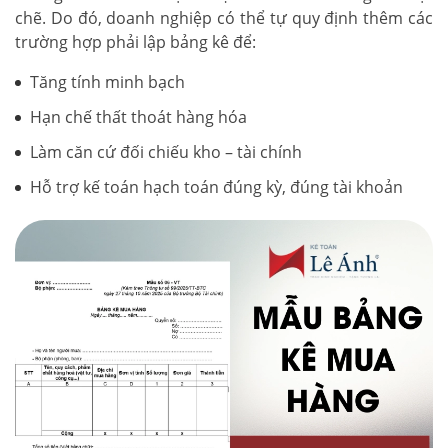
chẽ. Do đó, doanh nghiệp có thể tự quy định thêm các
trường hợp phải lập bảng kê để:
Tăng tính minh bạch
Hạn chế thất thoát hàng hóa
Làm căn cứ đối chiếu kho – tài chính
Hỗ trợ kế toán hạch toán đúng kỳ, đúng tài khoản