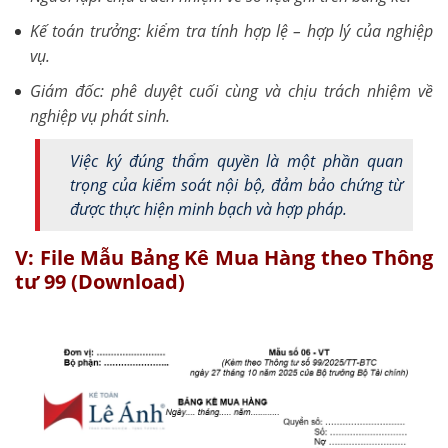
Kế toán trưởng: kiểm tra tính hợp lệ – hợp lý của nghiệp
vụ.
Giám đốc: phê duyệt cuối cùng và chịu trách nhiệm về
nghiệp vụ phát sinh.
Việc ký đúng thẩm quyền là một phần quan
trọng của kiểm soát nội bộ, đảm bảo chứng từ
được thực hiện minh bạch và hợp pháp.
V: File Mẫu Bảng Kê Mua Hàng theo Thông
tư 99 (Download)