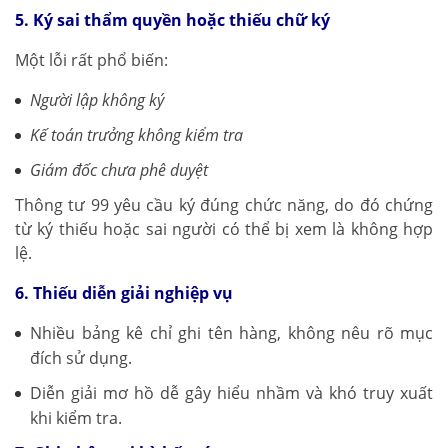
5. Ký sai thẩm quyền hoặc thiếu chữ ký
Một lỗi rất phổ biến:
Người lập không ký
Kế toán trưởng không kiểm tra
Giám đốc chưa phê duyệt
Thông tư 99 yêu cầu ký đúng chức năng, do đó chứng
từ ký thiếu hoặc sai người có thể bị xem là không hợp
lệ.
6. Thiếu diễn giải nghiệp vụ
Nhiều bảng kê chỉ ghi tên hàng, không nêu rõ mục
đích sử dụng.
Diễn giải mơ hồ dễ gây hiểu nhầm và khó truy xuất
khi kiểm tra.