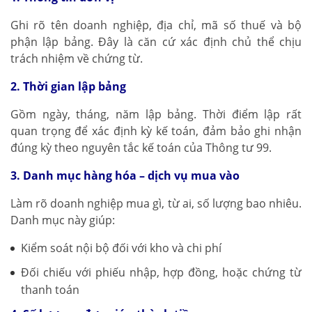
Ghi rõ tên doanh nghiệp, địa chỉ, mã số thuế và bộ
phận lập bảng. Đây là căn cứ xác định chủ thể chịu
trách nhiệm về chứng từ.
2. Thời gian lập bảng
Gồm ngày, tháng, năm lập bảng. Thời điểm lập rất
quan trọng để xác định kỳ kế toán, đảm bảo ghi nhận
đúng kỳ theo nguyên tắc kế toán của Thông tư 99.
3. Danh mục hàng hóa – dịch vụ mua vào
Làm rõ doanh nghiệp mua gì, từ ai, số lượng bao nhiêu.
Danh mục này giúp:
Kiểm soát nội bộ đối với kho và chi phí
Đối chiếu với phiếu nhập, hợp đồng, hoặc chứng từ
thanh toán