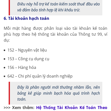
Điều này hỗ trợ kế toán kiểm soát thuế đầu vào
và đảm bảo tính hợp lệ khi khấu trừ.
6. Tài khoản hạch toán
Mỗi mặt hàng được phân loại vào tài khoản kế toán
phù hợp theo hệ thống tài khoản của Thông tư 99, ví
dụ:
152 – Nguyên vật liệu
153 – Công cụ dụng cụ
156 – Hàng hóa
642 – Chi phí quản lý doanh nghiệp
Đây là phần người mới thường nhầm lẫn, nên
bảng kê giúp minh bạch hóa quá trình hạch
toán.
>>> Xem thêm:
Hệ Thống Tài Khoản Kế Toán Theo