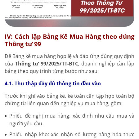
IV: Cách lập Bảng Kê Mua Hàng theo đúng
Thông tư 99
Để Bảng kê mua hàng hợp lệ và đáp ứng đúng quy định
của
Thông tư 99/2025/TT-BTC
, doanh nghiệp cần lập
bảng theo quy trình từng bước như sau:
4.1. Thu thập đầy đủ thông tin đầu vào
Trước khi ghi vào bảng kê, kế toán cần tập hợp toàn bộ
chứng từ liên quan đến nghiệp vụ mua hàng, gồm:
Phiếu đề nghị mua hàng: xác định nhu cầu mua và
người yêu cầu.
Phiếu nhập kho: xác nhận số lượng hàng hóa thực