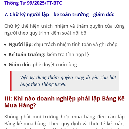
Thông Tư 99/2025/TT-BTC
7. Chữ ký người lập – kế toán trưởng – giám đốc
Chữ ký thể hiện trách nhiệm và thẩm quyền của từng
người theo quy trình kiểm soát nội bộ:
Người lập:
chịu trách nhiệm tính toán và ghi chép
Kế toán trưởng:
kiểm tra tính hợp lệ
Giám đốc:
phê duyệt cuối cùng
Việc ký đúng thẩm quyền cũng là yêu cầu bắt
buộc theo Thông tư 99.
III: Khi nào doanh nghiệp phải lập Bảng Kê
Mua Hàng?
Không phải mọi trường hợp mua hàng đều cần lập
Bảng kê mua hàng. Theo quy định và thực tế kế toán,