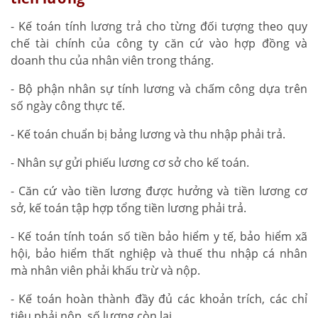
- Kế toán tính lương trả cho từng đối tượng theo quy
chế tài chính của công ty căn cứ vào hợp đồng và
doanh thu của nhân viên trong tháng.
- Bộ phận nhân sự tính lương và chấm công dựa trên
số ngày công thực tế.
- Kế toán chuẩn bị bảng lương và thu nhập phải trả.
- Nhân sự gửi phiếu lương cơ sở cho kế toán.
- Căn cứ vào tiền lương được hưởng và tiền lương cơ
sở, kế toán tập hợp tổng tiền lương phải trả.
- Kế toán tính toán số tiền bảo hiểm y tế, bảo hiểm xã
hội, bảo hiểm thất nghiệp và thuế thu nhập cá nhân
mà nhân viên phải khấu trừ và nộp.
- Kế toán hoàn thành đầy đủ các khoản trích, các chỉ
tiêu phải nộp, số lương còn lại.