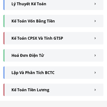
Lý Thuyết Kế Toán
Kế Toán Vốn Bằng Tiền
Kế Toán CPSX Và Tính GTSP
Hoá Đơn Điện Tử
Lập Và Phân Tích BCTC
Kế Toán Tiền Lương