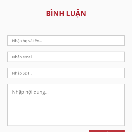
BÌNH LUẬN