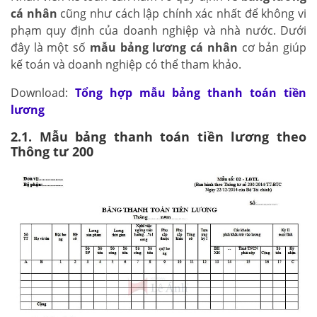
cá nhân
cũng như cách lập chính xác nhất để không vi
phạm quy định của doanh nghiệp và nhà nước. Dưới
đây là một số
mẫu bảng lương cá nhân
cơ bản giúp
kế toán và doanh nghiệp có thể tham khảo.
Download:
Tổng hợp mẫu bảng thanh toán tiền
lương
2.1. Mẫu bảng thanh toán tiền lương theo
Thông tư 200