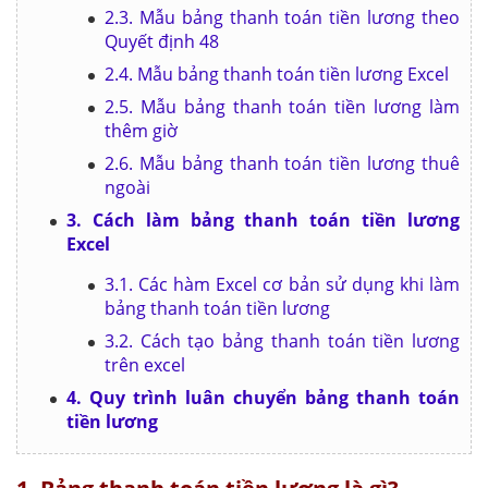
2.3. Mẫu bảng thanh toán tiền lương theo
Quyết định 48
2.4. Mẫu bảng thanh toán tiền lương Excel
2.5. Mẫu bảng thanh toán tiền lương làm
thêm giờ
2.6. Mẫu bảng thanh toán tiền lương thuê
ngoài
3. Cách làm bảng thanh toán tiền lương
Excel
3.1. Các hàm Excel cơ bản sử dụng khi làm
bảng thanh toán tiền lương
3.2. Cách tạo bảng thanh toán tiền lương
trên excel
4. Quy trình luân chuyển bảng thanh toán
tiền lương