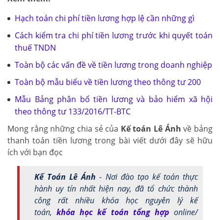
Hạch toán chi phí tiền lương hợp lệ cần những gì
Cách kiểm tra chi phí tiền lương trước khi quyết toán
thuế TNDN
Toàn bộ các vấn đề về tiền lương trong doanh nghiệp
Toàn bộ mẫu biểu về tiền lương theo thông tư 200
Mẫu Bảng phân bổ tiền lương và bảo hiểm xã hội
theo thông tư 133/2016/TT-BTC
Mong rằng những chia sẻ của
Kế toán Lê Ánh
về bảng
thanh toán tiền lương trong bài viết dưới đây sẽ hữu
ích với bạn đọc
Kế Toán Lê Ánh
- Nơi đào tạo kế toán thực
hành uy tín nhất hiện nay, đã tổ chức thành
công rất nhiều khóa học nguyên lý kế
toán,
khóa học kế toán tổng hợp
online/