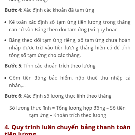
Bước 4
: Xác định các khoản đã tạm ứng
Kế toán xác định số tạm ứng tiền lương trong tháng
căn cứ vào Bảng theo dõi tạm ứng (Sổ quỹ hoặc
Bảng theo dõi tạm ứng riêng, số tạm ứng chưa hoàn
nhập được trừ vào tiền lương tháng hiện có để tính
tổng số tạm ứng cho các tháng.
Bước 5
: Tính các khoản trích theo lương
Gồm tiền đóng bảo hiểm, nộp thuế thu nhập cá
nhân,...
Bước 6
: Xác định số lương thực lĩnh theo tháng
Số lương thực lĩnh = Tổng lương hợp đồng – Số tiền
tạm ứng – Khoản trích theo lương
4. Quy trình luân chuyển bảng thanh toán
tiền lương