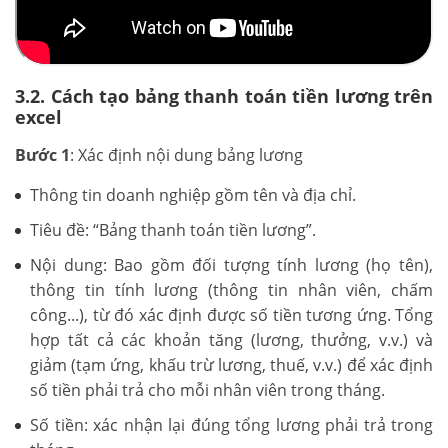
3.2. Cách tạo bảng thanh toán tiền lương trên
excel
Bước 1
: Xác định nội dung bảng lương
Thông tin doanh nghiệp gồm tên và địa chỉ.
Tiêu đề: “Bảng thanh toán tiền lương”.
Nội dung: Bao gồm đối tượng tính lương (họ tên),
thông tin tính lương (thông tin nhân viên, chấm
công...), từ đó xác định được số tiền tương ứng. Tổng
hợp tất cả các khoản tăng (lương, thưởng, v.v.) và
giảm (tạm ứng, khấu trừ lương, thuế, v.v.) để xác định
số tiền phải trả cho mỗi nhân viên trong tháng.
Số tiền: xác nhận lại đúng tổng lương phải trả trong