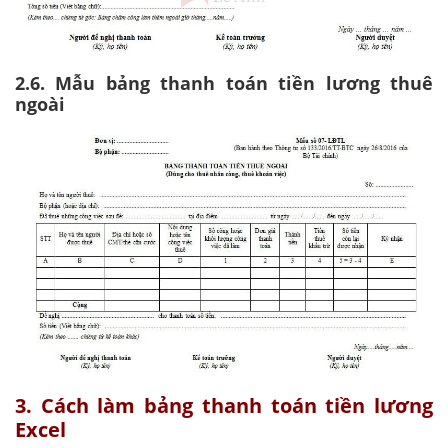
2.6. Mẫu bảng thanh toán tiền lương thuê
ngoài
3. Cách làm bảng thanh toán tiền lương
Excel