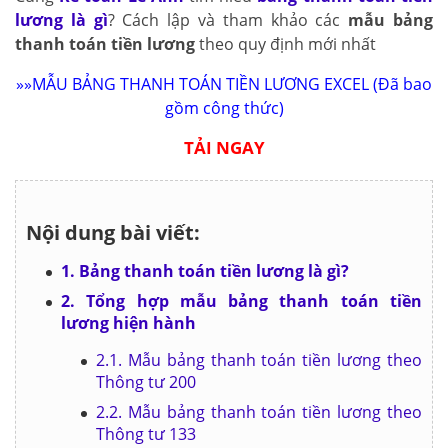
lương là gì
? Cách lập và tham khảo các
mẫu bảng
thanh toán tiền lương
theo quy định mới nhất
»»
MẪU BẢNG THANH TOÁN TIỀN LƯƠNG EXCEL
(Đã bao
gồm công thức)
TẢI NGAY
Nội dung bài viết:
1. Bảng thanh toán tiền lương là gì?
2. Tổng hợp mẫu bảng thanh toán tiền
lương hiện hành
2.1. Mẫu bảng thanh toán tiền lương theo
Thông tư 200
2.2. Mẫu bảng thanh toán tiền lương theo
Thông tư 133