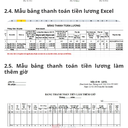
2.4. Mẫu bảng thanh toán tiền lương Excel
2.5. Mẫu bảng thanh toán tiền lương làm
thêm giờ