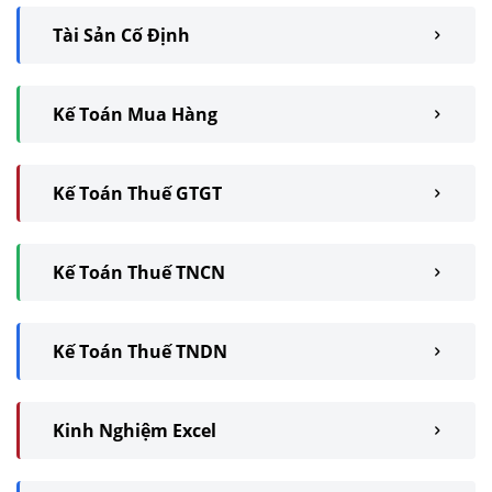
Tài Sản Cố Định
Kế Toán Mua Hàng
Kế Toán Thuế GTGT
Kế Toán Thuế TNCN
Kế Toán Thuế TNDN
Kinh Nghiệm Excel