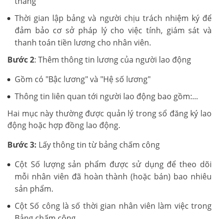
tháng
Thời gian lập bảng và người chịu trách nhiệm ký để
đảm bảo cơ sở pháp lý cho việc tính, giám sát và
thanh toán tiền lương cho nhân viên.
Bước 2
: Thêm thông tin lương của người lao động
Gồm có "Bậc lương" và "Hệ số lương"
Thông tin liên quan tới người lao động bao gồm:...
Hai mục này thường được quản lý trong sổ đăng ký lao
động hoặc hợp đồng lao động.
Bước 3:
Lấy thông tin từ bảng chấm công
Cột Số lượng sản phẩm được sử dụng để theo dõi
mỗi nhân viên đã hoàn thành (hoặc bán) bao nhiêu
sản phẩm.
Cột Số công là số thời gian nhân viên làm việc trong
Bảng chấm công.