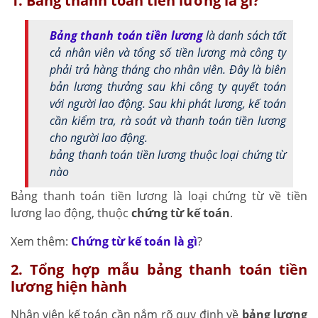
1. Bảng thanh toán tiền lương là gì?
Bảng thanh toán tiền lương
là danh sách tất
cả nhân viên và tổng số tiền lương mà công ty
phải trả hàng tháng cho nhân viên. Đây là biên
bản lương thưởng sau khi công ty quyết toán
với người lao động. Sau khi phát lương, kế toán
cần kiểm tra, rà soát và thanh toán tiền lương
cho người lao động.
bảng thanh toán tiền lương thuộc loại chứng từ
nào
Bảng thanh toán tiền lương là loại chứng từ về tiền
lương lao động, thuộc
chứng từ kế toán
.
Xem thêm:
Chứng từ kế toán là gì
?
2. Tổng hợp mẫu bảng thanh toán tiền
lương hiện hành
Nhân viên kế toán cần nắm rõ quy định về
bảng lương