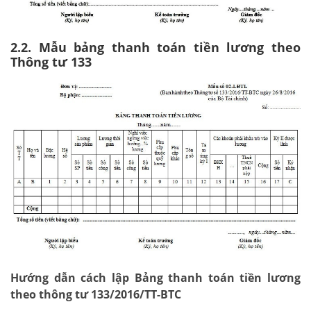
2.2. Mẫu bảng thanh toán tiền lương theo
Thông tư 133
Hướng dẫn cách lập Bảng thanh toán tiền lương
theo thông tư 133/2016/TT-BTC