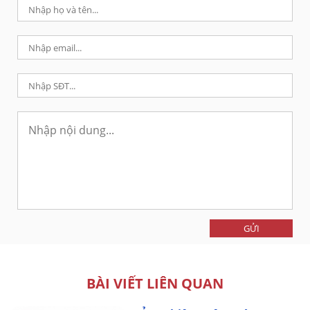
GỬI
BÀI VIẾT LIÊN QUAN