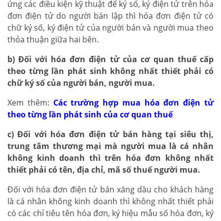
ứng các điều kiện kỹ thuật để ký số, ký điện tử trên hóa
đơn điện tử do người bán lập thì hóa đơn điện tử có
chữ ký số, ký điện tử của người bán và người mua theo
thỏa thuận giữa hai bên.
b) Đối với hóa đơn điện tử của cơ quan thuế cấp
theo từng lần phát sinh không nhất thiết phải có
chữ ký số của người bán, người mua.
Xem thêm:
Các trường hợp mua hóa đơn điện tử
theo từng lần phát sinh của cơ quan thuế
c) Đối với hóa đơn điện tử bán hàng tại siêu thị,
trung tâm thương mại mà người mua là cá nhân
không kinh doanh thì trên hóa đơn không nhất
thiết phải có tên, địa chỉ, mã số thuế người mua.
Đối với hóa đơn điện tử bán xăng dầu cho khách hàng
là cá nhân không kinh doanh thì không nhất thiết phải
có các chỉ tiêu tên hóa đơn, ký hiệu mẫu số hóa đơn, ký