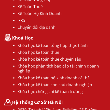
Kế Toán Thuế
Kế Toán Hộ Kinh Doanh
IFRS
Chuyển đổi địa danh
Khoá Học
Khóa học kế toán tổng hợp thực hành
Khóa học kế toán thuế
Khóa học kế toán thuế chuyên sâu
Khóa học phân tích báo cáo tài chính doanh
nghiệp
Khóa học kế toán hộ kinh doanh cá thể
Khóa học kế toán cho chủ doanh nghiệp
Khóa học chứng chỉ kế toán trưởng
Hệ Thống Cơ Sở Hà Nội
P639, Toà nhà Vân Nam Building, 26 Đường