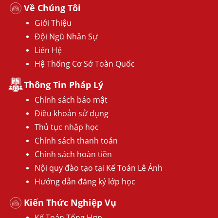
Về Chúng Tôi
Giới Thiệu
Đội Ngũ Nhân Sự
Liên Hệ
Hệ Thống Cơ Sở Toàn Quốc
Thông Tin Pháp Lý
Chính sách bảo mật
Điều khoản sử dụng
Thủ tục nhập học
Chính sách thanh toán
Chính sách hoàn tiền
Nội quy đào tạo tại Kế Toán Lê Ánh
Hướng dẫn đăng ký lớp học
Kiến Thức Nghiệp Vụ
Kế Toán Tổng Hợp