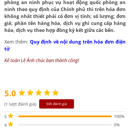
phòng an ninh phục vụ hoạt động quốc phòng an
ninh theo quy định của Chính phủ thì trên hóa đơn
không nhất thiết phải có đơn vị tính; số lượng; đơn
giá; phần tên hàng hóa, dịch vụ ghi cung cấp hàng
hóa, dịch vụ theo hợp đồng ký kết giữa các bên.
Xem thêm:
Quy định về nội dung trên hóa đơn điện
tử
Kế toán Lê Ánh
chúc bạn thành công!
5.0
(1 lượt đánh giá)
Viết đánh giá
100%
5
0%
4