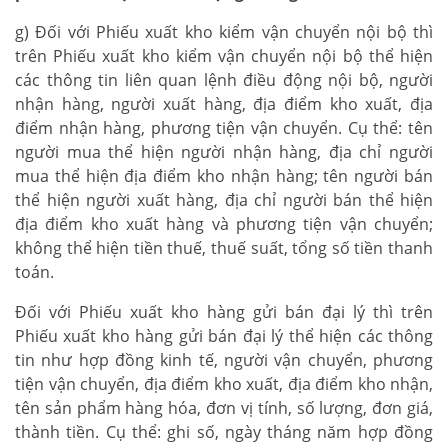
g) Đối với Phiếu xuất kho kiểm vận chuyển nội bộ thì
trên Phiếu xuất kho kiểm vận chuyển nội bộ thể hiện
các thông tin liên quan lệnh điều động nội bộ, người
nhận hàng, người xuất hàng, địa điểm kho xuất, địa
điểm nhận hàng, phương tiện vận chuyển. Cụ thể: tên
người mua thể hiện người nhận hàng, địa chỉ người
mua thể hiện địa điểm kho nhận hàng; tên người bán
thể hiện người xuất hàng, địa chỉ người bán thể hiện
địa điểm kho xuất hàng và phương tiện vận chuyển;
không thể hiện tiền thuế, thuế suất, tổng số tiền thanh
toán.
Đối với Phiếu xuất kho hàng gửi bán đại lý thì trên
Phiếu xuất kho hàng gửi bán đại lý thể hiện các thông
tin như hợp đồng kinh tế, người vận chuyển, phương
tiện vận chuyển, địa điểm kho xuất, địa điểm kho nhận,
tên sản phẩm hàng hóa, đơn vị tính, số lượng, đơn giá,
thành tiền. Cụ thể: ghi số, ngày tháng năm hợp đồng