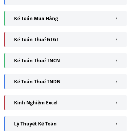
Kế Toán Mua Hàng
Kế Toán Thuế GTGT
Kế Toán Thuế TNCN
Kế Toán Thuế TNDN
Kinh Nghiệm Excel
Lý Thuyết Kế Toán