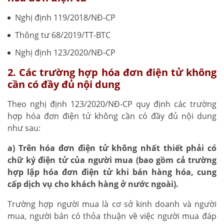
Nghị định 119/2018/NĐ-CP
Thông tư 68/2019/TT-BTC
Nghị định 123/2020/NĐ-CP
2. Các trường hợp hóa đơn điện tử không
cần có đầy đủ nội dung
Theo nghị định 123/2020/NĐ-CP quy định các trường
hợp hóa đơn điện tử không cần có đầy đủ nội dung
như sau:
a) Trên hóa đơn điện tử không nhất thiết phải có
chữ ký điện tử của người mua (bao gồm cả trường
hợp lập hóa đơn điện tử khi bán hàng hóa, cung
cấp dịch vụ cho khách hàng ở nước ngoài).
Trường hợp người mua là cơ sở kinh doanh và người
mua, người bán có thỏa thuận về việc người mua đáp