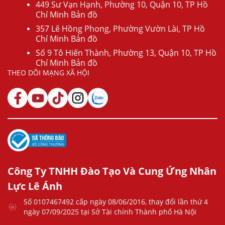
449 Sư Vạn Hạnh, Phường 10, Quận 10, TP Hồ
Chí Minh Bản đồ
357 Lê Hồng Phong, Phường Vườn Lài, TP Hồ
Chí Minh Bản đồ
Số 9 Tô Hiến Thành, Phường 13, Quận 10, TP Hồ
Chí Minh Bản đồ
THEO DÕI MẠNG XÃ HỘI
Công Ty TNHH Đào Tạo Và Cung Ứng Nhân
Lực Lê Ánh
Số 0107467492 cấp ngày 08/06/2016, thay đổi lần thứ 4
ngày 07/09/2025 tại Sở Tài chính Thành phố Hà Nội