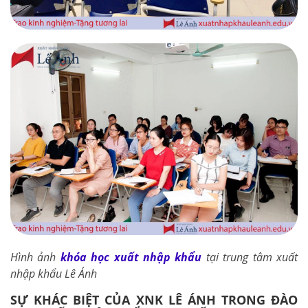
Hình ảnh
khóa học xuất nhập khẩu
tại trung tâm xuất
nhập khẩu Lê Ánh
SỰ KHÁC BIỆT CỦA XNK LÊ ÁNH TRONG ĐÀO