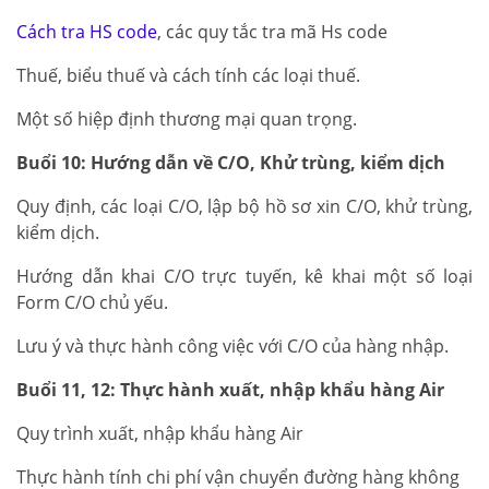
Cách tra HS code
, các quy tắc tra mã Hs code
Thuế, biểu thuế và cách tính các loại thuế.
Một số hiệp định thương mại quan trọng.
Buổi 10: Hướng dẫn về C/O, Khử trùng, kiểm dịch
Quy định, các loại C/O, lập bộ hồ sơ xin C/O, khử trùng,
kiểm dịch.
Hướng dẫn khai C/O trực tuyến, kê khai một số loại
Form C/O chủ yếu.
Lưu ý và thực hành công việc với C/O của hàng nhập.
Buổi 11, 12: Thực hành xuất, nhập khẩu hàng Air
Quy trình xuất, nhập khẩu hàng Air
Thực hành tính chi phí vận chuyển đường hàng không