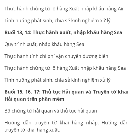
Thực hành chứng từ lô hàng Xuất nhập khẩu hàng Air
Tình huống phát sinh, chia sẻ kinh nghiệm xử lý
Buổi 13, 14: Thực hành xuất, nhập khẩu hàng Sea
Quy trình xuất, nhập khẩu hàng Sea
Thực hành tính chi phí vận chuyển đường biển
Thực hành chứng từ lô hàng Xuất nhập khẩu hàng Sea
Tình huống phát sinh, chia sẻ kinh nghiệm xử lý
Buổi 15, 16, 17: Thủ tục Hải quan và Truyền tờ khai
Hải quan trên phần mềm
Bộ chứng từ hải quan và thủ tục hải quan
Hướng dẫn truyền tờ khai hàng nhập. Hướng dẫn
truyền tờ khai hàng xuất.