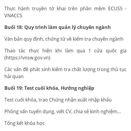
Thực hành truyền tờ khai trên phần mềm ECUS5 -
VNACCS
Buổi 18: Quy trình làm quản lý chuyên ngành
Văn bản quy định, chứng từ về kiểm tra chuyên ngành
Thao tác thực hiện khi làm qua 1 cửa quốc gia
(https://vnsw.gov.vn)
Các vấn đề phát sinh kiểm tra chất lượng trong thủ tục
hải quan
Buổi 19: Test cuối khóa, Hướng nghiệp
Test cuối khóa, trao Chứng nhận xuất nhập khẩu
Phỏng vấn tuyển dụng, viết CV, chia sẻ kinh nghiệm...
Tổng kết khóa học