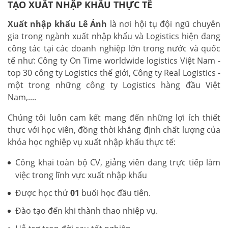
TẠO XUẤT NHẬP KHẨU THỰC TẾ
Xuất nhập khẩu Lê Ánh
là nơi hội tụ đội ngũ chuyên
gia trong ngành xuất nhập khẩu và Logistics hiện đang
công tác tại các doanh nghiệp lớn trong nước và quốc
tế như: Công ty On Time worldwide logistics Việt Nam -
top 30 công ty Logistics thế giới, Công ty Real Logistics -
một trong những công ty Logistics hàng đầu Việt
Nam,....
Chúng tôi luôn cam kết mang đến những lợi ích thiết
thực với học viên, đồng thời khẳng định chất lượng của
khóa học nghiệp vụ xuất nhập khẩu thực tế:
Công khai toàn bộ CV, giảng viên đang trực tiếp làm
việc trong lĩnh vực xuất nhập khẩu
Được học thử
01
buổi học đầu tiên.
Đào tạo đến khi thành thao nhiệp vụ.