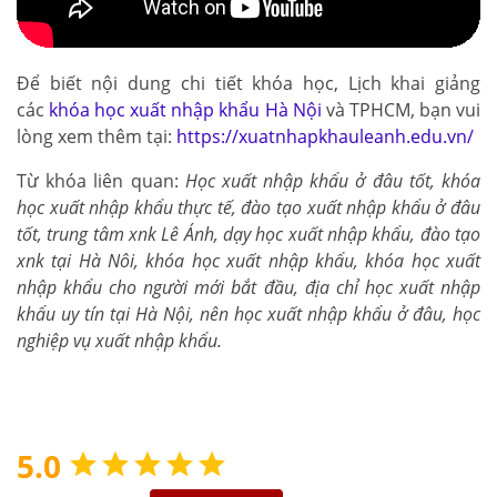
Để biết nội dung chi tiết khóa học, Lịch khai giảng
các
khóa học xuất nhập khẩu Hà Nội
và TPHCM, bạn vui
lòng xem thêm tại:
https://xuatnhapkhauleanh.edu.vn/
Từ khóa liên quan:
Học xuất nhập khẩu ở đâu tốt, khóa
học xuất nhập khẩu thực tế, đào tạo xuất nhập khẩu ở đâu
tốt, trung tâm xnk Lê Ánh, dạy học xuất nhập khẩu, đào tạo
xnk tại Hà Nôi, khóa học xuất nhập khẩu, khóa học xuất
nhập khẩu cho người mới bắt đầu, địa chỉ học xuất nhập
khẩu uy tín tại Hà Nội, nên học xuất nhập khẩu ở đâu, học
nghiệp vụ xuất nhập khẩu.
5.0