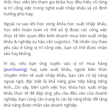
thời, Học viên khi tham gia khóa học đều hiểu rõ từng
vị trí công việc trong nghề xuất nhập khẩu và có định
hướng phù hợp.
Ngoài ra sau khi học xong khóa học xuất nhập khẩu,
học viên hoàn toàn có thể xử lý được các công việc
thực tế liên quan đến kinh doanh mua bán xuất nhập
khẩu & nghiệp vụ hậu cần Logistics. Tất nhiên tùy theo
yêu cầu ở từng vị trí công việc, bạn có thể được nhận
vào hay không.
Ví dụ, nếu bạn ứng tuyển vào vị trí mua hàng
(
purchasing
) hay sale xuất khẩu, ngoài kiến thức
chuyên môn về xuất nhập khẩu, bạn cần có kỹ năng
ngoại ngữ, đặc biệt là khả năng giao tiếp bằng tiếng
Anh,...Do vậy, bên cạnh việc học khóa học xuất nhập
khẩu thực tế để đáp ứng yêu cầu đầu vào của doanh
nghiệp, bạn cũng cần trang bị các kỹ năng khác để tăng
khả năng được nhận vào doanh nghiệp.