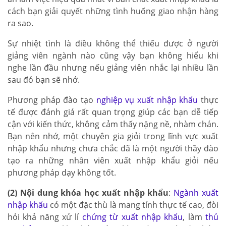
cách bạn giải quyết những tình huống giao nhận hàng
ra sao.
Sự nhiệt tình là điều không thể thiếu được ở người
giảng viên ngành nào cũng vậy bạn không hiểu khi
nghe lần đầu nhưng nếu giảng viên nhắc lại nhiều lần
sau đó bạn sẽ nhớ.
Phương pháp đào tạo
nghiệp vụ xuất nhập khẩu
thực
tế được đánh giá rất quan trọng giúp các bạn dễ tiếp
cận với kiến thức, không cảm thấy nặng nề, nhàm chán.
Bạn nên nhớ, một chuyên gia giỏi trong lĩnh vực xuất
nhập khẩu nhưng chưa chắc đã là một người thầy đào
tạo ra những nhân viên xuất nhập khẩu giỏi nếu
phương pháp dạy không tốt.
(2) Nội dung khóa học xuất nhập khẩu
:
Ngành xuất
nhập khẩu
có một đặc thù là mang tính thực tế cao, đòi
hỏi khả năng xử lí
chứng từ xuất nhập khẩu
, làm
thủ