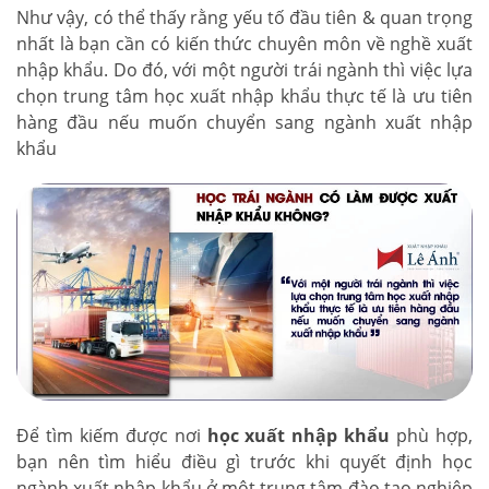
Như vậy, có thể thấy rằng yếu tố đầu tiên & quan trọng
nhất là bạn cần có kiến thức chuyên môn về nghề xuất
nhập khẩu. Do đó, với một người trái ngành thì việc lựa
chọn trung tâm học xuất nhập khẩu thực tế là ưu tiên
hàng đầu nếu muốn chuyển sang ngành xuất nhập
khẩu
Để tìm kiếm được nơi
học xuất nhập khẩu
phù hợp,
bạn nên tìm hiểu điều gì trước khi quyết định học
ngành xuất nhập khẩu ở một trung tâm đào tạo nghiệp