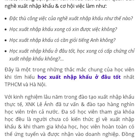
nghề xuất nhập khẩu & cơ hội việc làm như:
Đặc thù công việc của nghề xuất nhập khẩu như thế nào?
Học xuất nhập khẩu xong có xin được việc không?
Học xuất nhập khẩu có cần giỏi tiếng Anh không?
Học xuất nhập khẩu ở đâu tốt, học xong có cấp chứng chỉ
xuất nhập khẩu không?...
Đây là một trong những thắc mắc chung của học viên
khi tìm hiểu
học xuất nhập khẩu ở đâu tốt
nhất
TPHCM và Hà Nội.
Với kinh nghiệm lâu năm trong đào tạo xuất nhập khẩu
thực tế, XNK Lê Ánh đã tư vấn & đào tạo hàng nghìn
học viên trên cả nước. Đa số học viên tham gia khóa
học đều là người chưa có kiến thức gì về xuất nhập
khẩu & khi tham gia khóa học, học viên hoàn toàn có
thể ứng tuyển và được nhận vào doanh nghiệp. Đồng