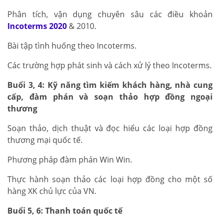
Phân tích, vận dụng chuyên sâu các điều khoản
Incoterms 2020
& 2010.
Bài tập tình huống theo Incoterms.
Các trường hợp phát sinh và cách xử lý theo Incoterms.
Buổi 3, 4: Kỹ năng tìm kiếm khách hàng, nhà cung
cấp, đàm phán và soạn thảo hợp đồng ngoại
thương
Soạn thảo, dịch thuật và đọc hiểu các loại hợp đồng
thương mại quốc tế.
Phương pháp đàm phán Win Win.
Thực hành soạn thảo các loại hợp đồng cho một số
hàng XK chủ lực của VN.
Buổi 5, 6: Thanh toán quốc tế