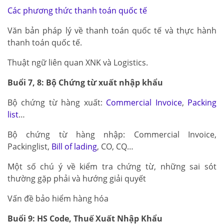
Các phương thức thanh toán quốc tế
Văn bản pháp lý về thanh toán quốc tế và thực hành
thanh toán quốc tế.
Thuật ngữ liên quan XNK và Logistics.
Buổi 7, 8: Bộ Chứng từ xuất nhập khẩu
Bộ chứng từ hàng xuất:
Commercial Invoice
,
Packing
list
…
Bộ chứng từ hàng nhập: Commercial Invoice,
Packinglist,
Bill of lading
, CO, CQ…
Một số chú ý về kiểm tra chứng từ, những sai sót
thường gặp phải và hướng giải quyết
Vấn đề bảo hiểm hàng hóa
Buổi 9: HS Code, Thuế Xuất Nhập Khẩu