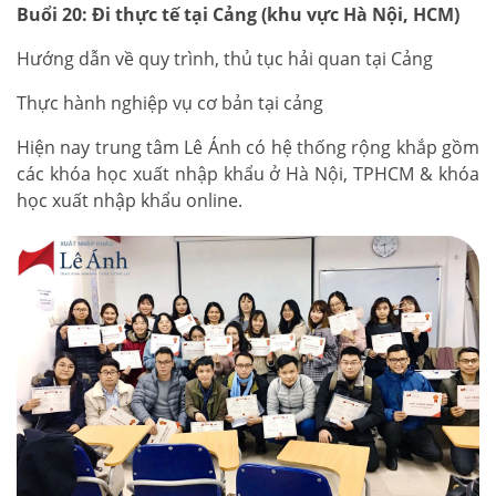
Buổi 20: Đi thực tế tại Cảng (khu vực Hà Nội, HCM)
Hướng dẫn về quy trình, thủ tục hải quan tại Cảng
Thực hành nghiệp vụ cơ bản tại cảng
Hiện nay trung tâm Lê Ánh có hệ thống rộng khắp gồm
các khóa học xuất nhập khẩu ở Hà Nội, TPHCM & khóa
học xuất nhập khẩu online.