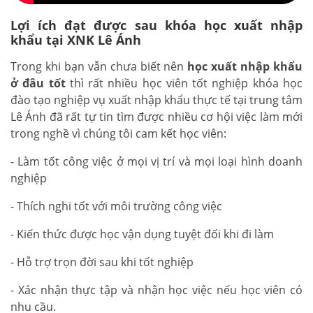
Lợi ích đạt được sau khóa học xuất nhập
khẩu tại XNK Lê Ánh
Trong khi bạn vẫn chưa biết nên
học xuất nhập khẩu
ở đâu tốt
thì rất nhiều học viên tốt nghiệp khóa học
đào tạo nghiệp vụ xuất nhập khẩu thực tế tại trung tâm
Lê Ánh đã rất tự tin tìm được nhiều cơ hội việc làm mới
trong nghề vì chúng tôi cam kết học viên:
- Làm tốt công việc ở mọi vị trí và mọi loại hình doanh
nghiệp
- Thích nghi tốt với môi trường công việc
- Kiến thức được học vận dụng tuyệt đối khi đi làm
- Hỗ trợ trọn đời sau khi tốt nghiệp
- Xác nhận thực tập và nhận học việc nếu học viên có
nhu cầu.