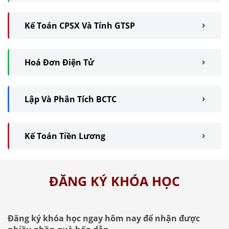
Kế Toán CPSX Và Tính GTSP
Hoá Đơn Điện Tử
Lập Và Phân Tích BCTC
Kế Toán Tiền Lương
ĐĂNG KÝ KHÓA HỌC
Đăng ký khóa học ngay hôm nay để nhận được