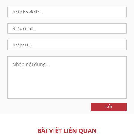
GỬI
BÀI VIẾT LIÊN QUAN