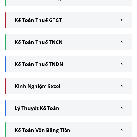
Kế Toán Thuế GTGT
Kế Toán Thuế TNCN
Kế Toán Thuế TNDN
Kinh Nghiệm Excel
Lý Thuyết Kế Toán
Kế Toán Vốn Bằng Tiền