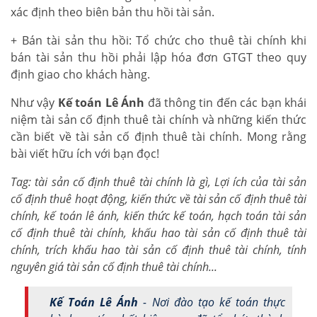
xác định theo biên bản thu hồi tài sản.
+ Bán tài sản thu hồi: Tổ chức cho thuê tài chính khi
bán tài sản thu hồi phải lập hóa đơn GTGT theo quy
định giao cho khách hàng.
Như vậy
Kế toán Lê Ánh
đã thông tin đến các bạn khái
niệm tài sản cố định thuê tài chính và những kiến thức
cần biết về tài sản cố định thuê tài chính. Mong rằng
bài viết hữu ích với bạn đọc!
Tag: tài sản cố định thuê tài chính là gì, Lợi ích của tài sản
cố định thuê hoạt động, kiến thức về tài sản cố định thuê tài
chính, kế toán lê ánh, kiến thức kế toán, hạch toán tài sản
cố định thuê tài chính, khấu hao tài sản cố định thuê tài
chính, trích khấu hao tài sản cố định thuê tài chính, tính
nguyên giá tài sản cố định thuê tài chính...
Kế Toán Lê Ánh
- Nơi đào tạo kế toán thực