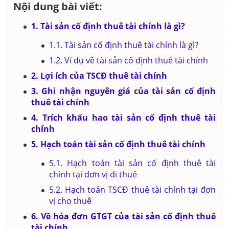
Nội dung bài viết:
1. Tài sản cố định thuê tài chính là gì?
1.1. Tài sản cố định thuê tài chính là gì?
1.2. Ví dụ về tài sản cố định thuê tài chính
2. Lợi ích của TSCĐ thuê tài chính
3. Ghi nhận nguyên giá của tài sản cố định
thuê tài chính
4. Trích khấu hao tài sản cố định thuê tài
chính
5. Hạch toán tài sản cố định thuê tài chính
5.1. Hạch toán tài sản cố định thuê tài
chính tại đơn vị đi thuê
5.2. Hạch toán TSCĐ thuê tài chính tại đơn
vị cho thuê
6. Về hóa đơn GTGT của tài sản cố định thuê
tài chính