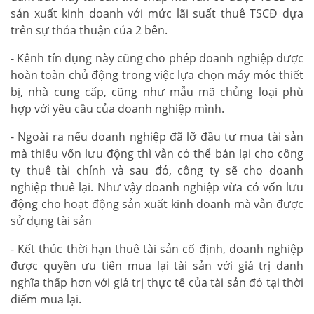
sản xuất kinh doanh với mức lãi suất thuê TSCĐ dựa
trên sự thỏa thuận của 2 bên.
- Kênh tín dụng này cũng cho phép doanh nghiệp được
hoàn toàn chủ động trong việc lựa chọn máy móc thiết
bị, nhà cung cấp, cũng như mẫu mã chủng loại phù
hợp với yêu cầu của doanh nghiệp mình.
- Ngoài ra nếu doanh nghiệp đã lỡ đầu tư mua tài sản
mà thiếu vốn lưu động thì vẫn có thể bán lại cho công
ty thuê tài chính và sau đó, công ty sẽ cho doanh
nghiệp thuê lại. Như vậy doanh nghiệp vừa có vốn lưu
động cho hoạt động sản xuất kinh doanh mà vẫn được
sử dụng tài sản
- Kết thúc thời hạn thuê tài sản cố định, doanh nghiệp
được quyền ưu tiên mua lại tài sản với giá trị danh
nghĩa thấp hơn với giá trị thực tế của tài sản đó tại thời
điểm mua lại.