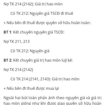
Nợ TK 214 (2142): Giá trị hao mòn
Có TK 212: Nguyên giá TSCĐ đi thuê
+ Nếu bên đi thuê được quyền sở hữu hoàn toàn:
BT 1
: Kết chuyển nguyên giá TSCĐ:
Nợ TK 211, 213
Có TK 212: Nguyên giá
BT 2
: Kết chuyển giá trị hao mòn luỹ kế:
Nợ TK 214 (2142)
Có TK 214 (2141, 2143): Giá trị hao mòn
+ Nếu bên đi thuê được mua lại
Ngoài hai bút toán phản ánh theo nguyên giá và giá trị
hao mòn giống như khi được giao quyền sở hữu hoàn