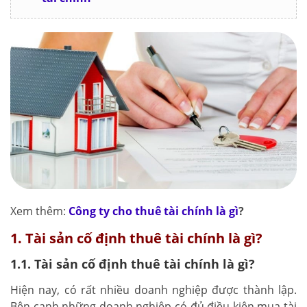
Xem thêm:
Công ty cho thuê tài chính là gì
?
1. Tài sản cố định thuê tài chính là gì?
1.1. Tài sản cố định thuê tài chính là gì?
Hiện nay, có rất nhiều doanh nghiệp được thành lập.
Bên cạnh những doanh nghiệp có đủ điều kiện mua tài