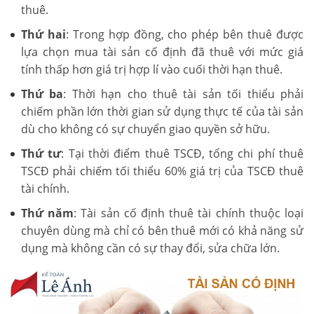
thuê.
Thứ hai
: Trong hợp đồng, cho phép bên thuê được
lựa chọn mua tài sản cố định đã thuê với mức giá
tính thấp hơn giá trị hợp lí vào cuối thời hạn thuê.
Thứ ba
: Thời hạn cho thuê tài sản tối thiểu phải
chiếm phần lớn thời gian sử dụng thực tế của tài sản
dù cho không có sự chuyển giao quyền sở hữu.
Thứ tư
: Tại thời điểm thuê TSCĐ, tổng chi phí thuê
TSCĐ phải chiếm tối thiểu 60% giá trị của TSCĐ thuê
tài chính.
Thứ năm
: Tài sản cố định thuê tài chính thuộc loại
chuyên dùng mà chỉ có bên thuê mới có khả năng sử
dụng mà không cần có sự thay đổi, sửa chữa lớn.