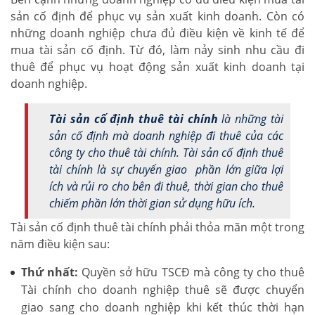
sản cố định để phục vụ sản xuất kinh doanh. Còn có
những doanh nghiệp chưa đủ điều kiện về kinh tế để
mua tài sản cố định. Từ đó, làm nảy sinh nhu cầu đi
thuê để phục vụ hoạt động sản xuất kinh doanh tại
doanh nghiệp.
Tài sản cố định thuê tài chính
là những tài
sản cố định mà doanh nghiệp đi thuê của các
công ty cho thuê tài chính. Tài sản cố định thuê
tài chính là sự chuyển giao phần lớn giữa lợi
ích và rủi ro cho bên đi thuê, thời gian cho thuê
chiếm phần lớn thời gian sử dụng hữu ích.
Tài sản cố định thuê tài chính phải thỏa mãn một trong
năm điều kiện sau:
Thứ nhất:
Quyền sở hữu TSCĐ mà công ty cho thuê
Tài chính cho doanh nghiệp thuê sẽ được chuyển
giao sang cho doanh nghiệp khi kết thúc thời hạn