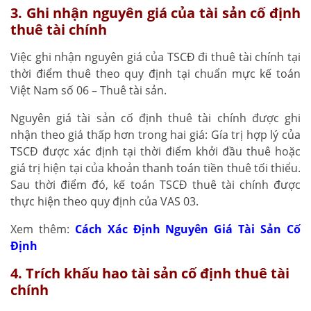
3. Ghi nhận nguyên giá của tài sản cố định
thuê tài chính
Việc ghi nhận nguyên giá của TSCĐ đi thuê tài chính tại
thời điểm thuê theo quy định tại chuẩn mực kế toán
Việt Nam số 06 – Thuê tài sản.
Nguyên giá tài sản cố định thuê tài chính được ghi
nhận theo giá thấp hơn trong hai giá: Gía trị hợp lý của
TSCĐ được xác định tại thời điểm khởi đầu thuê hoặc
giá trị hiện tại của khoản thanh toán tiền thuê tối thiểu.
Sau thời điểm đó, kế toán TSCĐ thuê tài chính được
thực hiện theo quy định của VAS 03.
Xem thêm:
Cách Xác Định Nguyên Giá Tài Sản Cố
Định
4. Trích khấu hao tài sản cố định thuê tài
chính