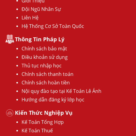
Giới Thiệu
Đội Ngũ Nhân Sự
Liên Hệ
Hệ Thống Cơ Sở Toàn Quốc
Thông Tin Pháp Lý
Chính sách bảo mật
Điều khoản sử dụng
Thủ tục nhập học
Chính sách thanh toán
Chính sách hoàn tiền
Nội quy đào tạo tại Kế Toán Lê Ánh
Hướng dẫn đăng ký lớp học
Kiến Thức Nghiệp Vụ
Kế Toán Tổng Hợp
Kế Toán Thuế