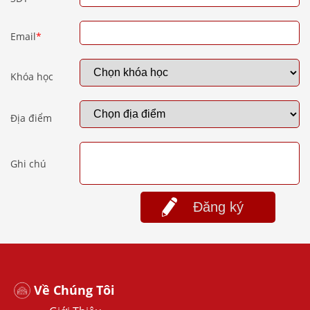
Email
*
Khóa học
Địa điểm
Ghi chú
Đăng ký
Về Chúng Tôi