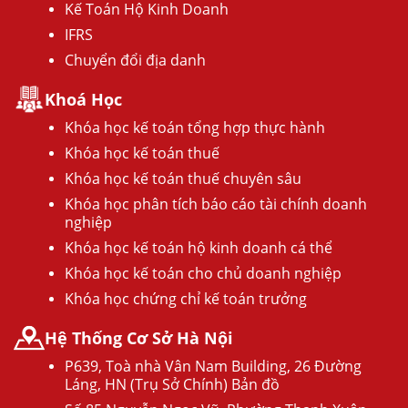
Kế Toán Hộ Kinh Doanh
IFRS
Chuyển đổi địa danh
Khoá Học
Khóa học kế toán tổng hợp thực hành
Khóa học kế toán thuế
Khóa học kế toán thuế chuyên sâu
Khóa học phân tích báo cáo tài chính doanh
nghiệp
Khóa học kế toán hộ kinh doanh cá thể
Khóa học kế toán cho chủ doanh nghiệp
Khóa học chứng chỉ kế toán trưởng
Hệ Thống Cơ Sở Hà Nội
P639, Toà nhà Vân Nam Building, 26 Đường
Láng, HN (Trụ Sở Chính) Bản đồ