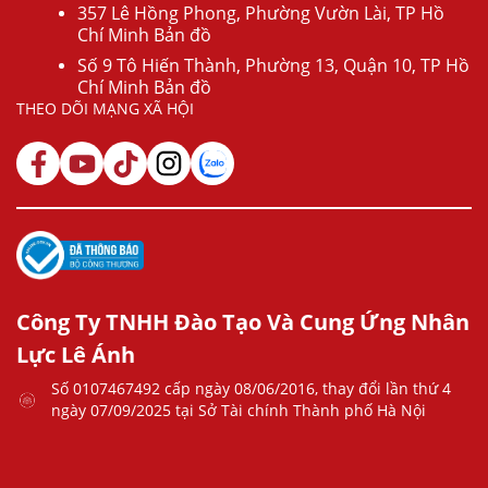
357 Lê Hồng Phong, Phường Vườn Lài, TP Hồ
Chí Minh Bản đồ
Số 9 Tô Hiến Thành, Phường 13, Quận 10, TP Hồ
Chí Minh Bản đồ
THEO DÕI MẠNG XÃ HỘI
Công Ty TNHH Đào Tạo Và Cung Ứng Nhân
Lực Lê Ánh
Số 0107467492 cấp ngày 08/06/2016, thay đổi lần thứ 4
ngày 07/09/2025 tại Sở Tài chính Thành phố Hà Nội