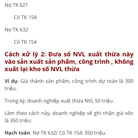
Nợ TK 621
Có TK 154
Nợ TK 632
Có TK 154
Cách xử lý 2: Đưa số NVL xuất thừa này
vào sản xuất sản phẩm, công trình , không
xuất lại kho số NVL thừa
Ví dụ
: Giá thành sản phẩm, công trình dự toán là 300
triệu.
Trong kỳ, doanh nghiệp xuất thừa NVL 50 triệu.
Làm theo cách này, doanh nghiệp sẽ ghi nhận giá vốn
là 350 triệu:
Hạch toán
: Nợ TK 632/ Có TK 154: 350 triệu.