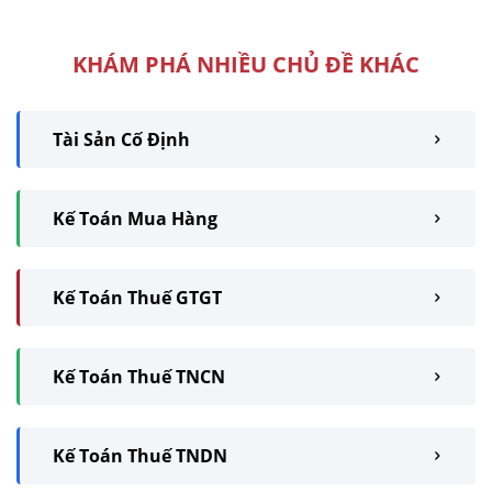
hình thức ...
KHÁM PHÁ NHIỀU CHỦ ĐỀ KHÁC
Tài Sản Cố Định
Kế Toán Mua Hàng
Kế Toán Thuế GTGT
Kế Toán Thuế TNCN
Kế Toán Thuế TNDN