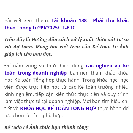
Bài viết xem thêm:
Tài khoản 138 - Phải thu khác
theo Thông tư 99/2025/TT-BTC
Trên đây là Hướng dẫn cách xử lý xuất thừa vật tư so
với dự toán. Mong bài viết trên của Kế toán Lê Ánh
giúp ích cho bạn đọc.
Để nắm vững và thực hiện đúng
các nghiệp vụ kế
toán trong doanh nghiệp
, bạn nên tham khảo khóa
học Kế toán Tổng hợp thực hành. Trong khóa học, học
viên được trực tiếp học từ các Kế toán trưởng nhiều
kinh nghiệm, tiếp cận kiến thức thực tiễn và quy trình
làm việc thực tế tại doanh nghiệp. Mời bạn tìm hiểu chi
tiết về
KHÓA HỌC KẾ TOÁN TỔNG HỢP
thực hành để
lựa chọn lộ trình phù hợp.
Kế toán Lê Ánh chúc bạn thành công!