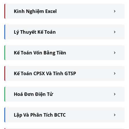
Kinh Nghiệm Excel
Lý Thuyết Kế Toán
Kế Toán Vốn Bằng Tiền
Kế Toán CPSX Và Tính GTSP
Hoá Đơn Điện Tử
Lập Và Phân Tích BCTC