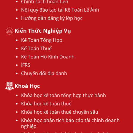
Chính sách hoàn tiền
Nội quy đào tạo tại Kế Toán Lê Ánh
Hướng dẫn đăng ký lớp học
Kiến Thức Nghiệp Vụ
Kế Toán Tổng Hợp
Kế Toán Thuế
Kế Toán Hộ Kinh Doanh
IFRS
Chuyển đổi địa danh
Khoá Học
Khóa học kế toán tổng hợp thực hành
Khóa học kế toán thuế
Khóa học kế toán thuế chuyên sâu
Khóa học phân tích báo cáo tài chính doanh
nghiệp