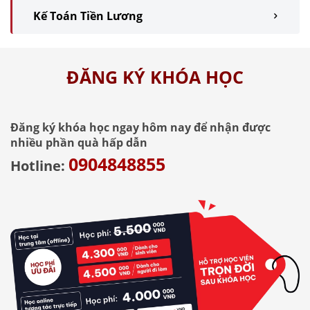
Kế Toán Tiền Lương
ĐĂNG KÝ KHÓA HỌC
Đăng ký khóa học ngay hôm nay để nhận được
nhiều phần quà hấp dẫn
0904848855
Hotline: