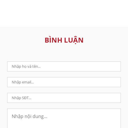
BÌNH LUẬN