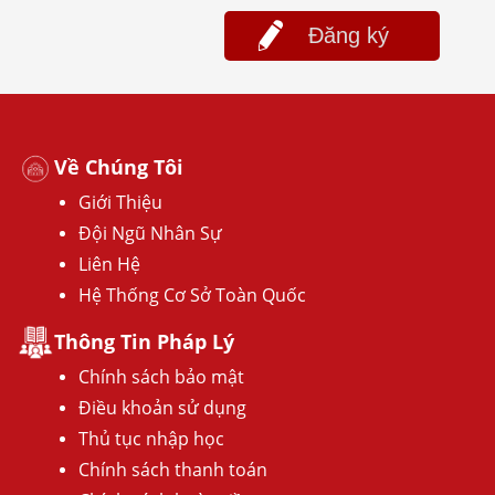
Đăng ký
Về Chúng Tôi
Giới Thiệu
Đội Ngũ Nhân Sự
Liên Hệ
Hệ Thống Cơ Sở Toàn Quốc
Thông Tin Pháp Lý
Chính sách bảo mật
Điều khoản sử dụng
Thủ tục nhập học
Chính sách thanh toán