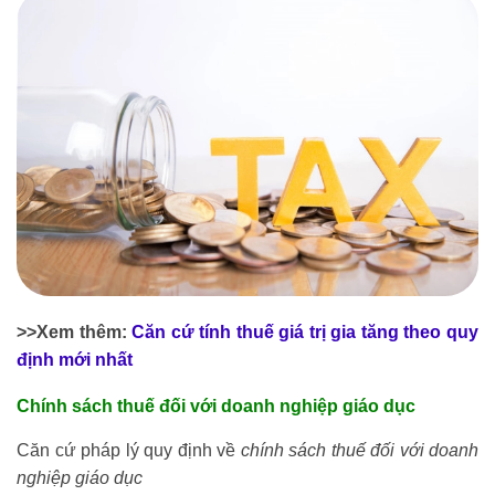
>>Xem thêm:
Căn cứ tính thuế giá trị gia tăng theo quy
định mới nhất
Chính sách thuế đối với doanh nghiệp giáo dục
Căn cứ pháp lý quy định về
chính sách thuế đối với doanh
nghiệp giáo dục