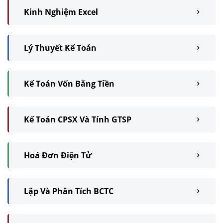
Kinh Nghiệm Excel
Lý Thuyết Kế Toán
Kế Toán Vốn Bằng Tiền
Kế Toán CPSX Và Tính GTSP
Hoá Đơn Điện Tử
Lập Và Phân Tích BCTC