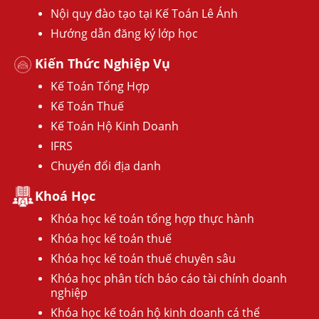
Nội quy đào tạo tại Kế Toán Lê Ánh
Hướng dẫn đăng ký lớp học
Kiến Thức Nghiệp Vụ
Kế Toán Tổng Hợp
Kế Toán Thuế
Kế Toán Hộ Kinh Doanh
IFRS
Chuyển đổi địa danh
Khoá Học
Khóa học kế toán tổng hợp thực hành
Khóa học kế toán thuế
Khóa học kế toán thuế chuyên sâu
Khóa học phân tích báo cáo tài chính doanh
nghiệp
Khóa học kế toán hộ kinh doanh cá thể