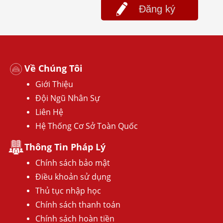
Đăng ký
Về Chúng Tôi
Giới Thiệu
Đội Ngũ Nhân Sự
Liên Hệ
Hệ Thống Cơ Sở Toàn Quốc
Thông Tin Pháp Lý
Chính sách bảo mật
Điều khoản sử dụng
Thủ tục nhập học
Chính sách thanh toán
Chính sách hoàn tiền