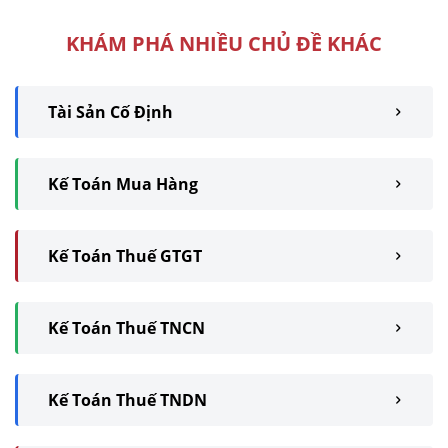
KHÁM PHÁ NHIỀU CHỦ ĐỀ KHÁC
Tài Sản Cố Định
Kế Toán Mua Hàng
Kế Toán Thuế GTGT
Kế Toán Thuế TNCN
Kế Toán Thuế TNDN